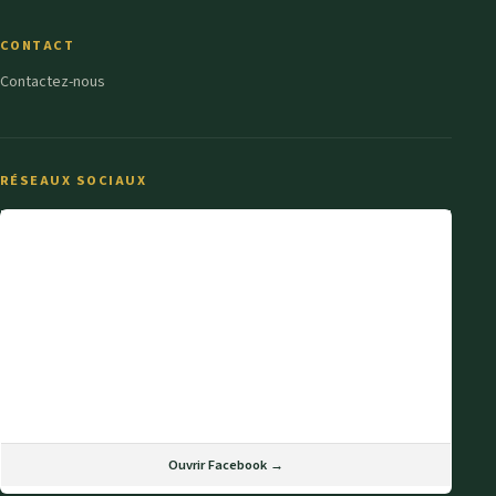
CONTACT
Contactez-nous
RÉSEAUX SOCIAUX
Ouvrir Facebook →