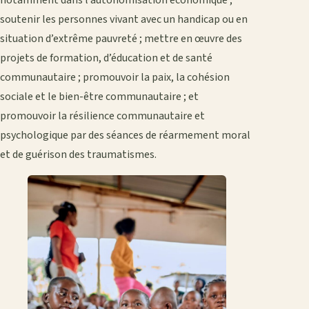
soutenir les personnes vivant avec un handicap ou en
situation d’extrême pauvreté ; mettre en œuvre des
projets de formation, d’éducation et de santé
communautaire ; promouvoir la paix, la cohésion
sociale et le bien-être communautaire ; et
promouvoir la résilience communautaire et
psychologique par des séances de réarmement moral
et de guérison des traumatismes.