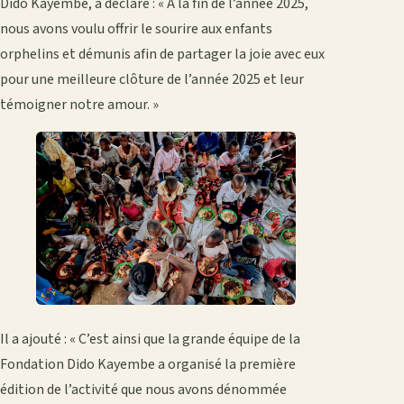
Dido Kayembe, a déclaré : « À la fin de l’année 2025,
nous avons voulu offrir le sourire aux enfants
orphelins et démunis afin de partager la joie avec eux
pour une meilleure clôture de l’année 2025 et leur
témoigner notre amour. »
Il a ajouté : « C’est ainsi que la grande équipe de la
Fondation Dido Kayembe a organisé la première
édition de l’activité que nous avons dénommée