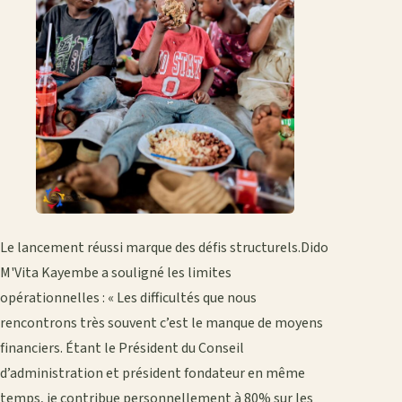
Le lancement réussi marque des défis structurels.Dido
M'Vita Kayembe a souligné les limites
opérationnelles : « Les difficultés que nous
rencontrons très souvent c’est le manque de moyens
financiers. Étant le Président du Conseil
d’administration et président fondateur en même
temps, je contribue personnellement à 80% sur les