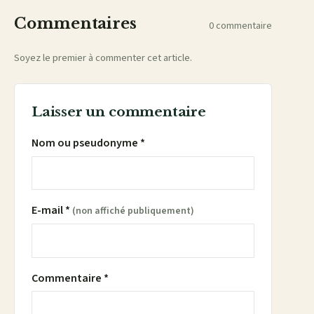
Commentaires
0 commentaire
Soyez le premier à commenter cet article.
Laisser un commentaire
Nom ou pseudonyme *
E-mail *
(non affiché publiquement)
Commentaire *