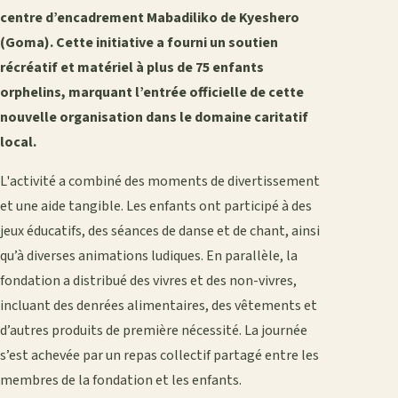
centre d’encadrement Mabadiliko de Kyeshero
(Goma). Cette initiative a fourni un soutien
récréatif et matériel à plus de 75 enfants
orphelins, marquant l’entrée officielle de cette
nouvelle organisation dans le domaine caritatif
local.
L'activité a combiné des moments de divertissement
et une aide tangible. Les enfants ont participé à des
jeux éducatifs, des séances de danse et de chant, ainsi
qu’à diverses animations ludiques. En parallèle, la
fondation a distribué des vivres et des non-vivres,
incluant des denrées alimentaires, des vêtements et
d’autres produits de première nécessité. La journée
s’est achevée par un repas collectif partagé entre les
membres de la fondation et les enfants.