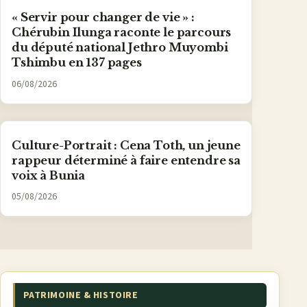
« Servir pour changer de vie » :
Chérubin Ilunga raconte le parcours
du député national Jethro Muyombi
Tshimbu en 137 pages
06/08/2026
Culture-Portrait : Cena Toth, un jeune
rappeur déterminé à faire entendre sa
voix à Bunia
05/08/2026
PATRIMOINE & HISTOIRE