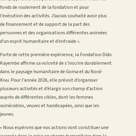
fonds de roulement de la fondation et pour
l’exécution des activités. J’aurais souhaité avoir plus
de financement et de support de la part des
personnes et des organisations différentes animées
d’un esprit humanitaire et d’entraide ».
Forte de cette première expérience, la Fondation Dido
Kayembe affirme sa volonté de s’inscrire durablement
dans le paysage humanitaire de Goma et du Nord-
Kivu. Pour l’année 2026, elle prévoit d’organiser
plusieurs activités et d’élargir son champ d’action
auprès de différentes cibles, dont les femmes
vulnérables, veuves et handicapées, ainsi que les
jeunes.
« Nous espérons que nos actions vont constituer une
avancée dans la prise en charge humanitaire dans la