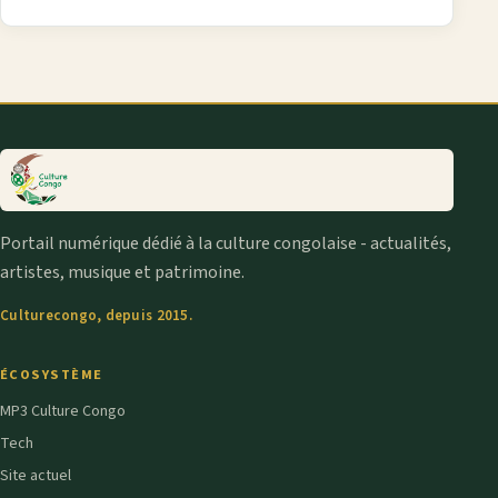
Portail numérique dédié à la culture congolaise - actualités,
artistes, musique et patrimoine.
Culturecongo, depuis 2015.
ÉCOSYSTÈME
MP3 Culture Congo
Tech
Site actuel