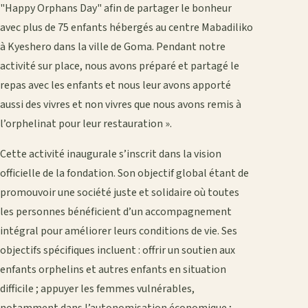
"Happy Orphans Day" afin de partager le bonheur
avec plus de 75 enfants hébergés au centre Mabadiliko
à Kyeshero dans la ville de Goma. Pendant notre
activité sur place, nous avons préparé et partagé le
repas avec les enfants et nous leur avons apporté
aussi des vivres et non vivres que nous avons remis à
l’orphelinat pour leur restauration ».
Cette activité inaugurale s’inscrit dans la vision
officielle de la fondation. Son objectif global étant de
promouvoir une société juste et solidaire où toutes
les personnes bénéficient d’un accompagnement
intégral pour améliorer leurs conditions de vie. Ses
objectifs spécifiques incluent : offrir un soutien aux
enfants orphelins et autres enfants en situation
difficile ; appuyer les femmes vulnérables,
notamment dans l’autonomisation économique ;