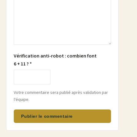
Vérification anti-robot : combien font
6 + 11 ? *
Votre commentaire sera publié après validation par
l'équipe.
Publier le commentaire