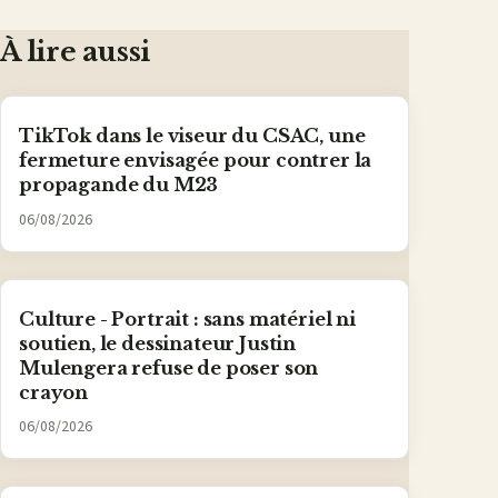
À lire aussi
TikTok dans le viseur du CSAC, une
fermeture envisagée pour contrer la
propagande du M23
06/08/2026
Culture - Portrait : sans matériel ni
soutien, le dessinateur Justin
Mulengera refuse de poser son
crayon
06/08/2026