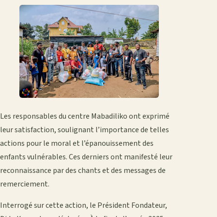
Les responsables du centre Mabadiliko ont exprimé
leur satisfaction, soulignant l’importance de telles
actions pour le moral et l’épanouissement des
enfants vulnérables. Ces derniers ont manifesté leur
reconnaissance par des chants et des messages de
remerciement.
Interrogé sur cette action, le Président Fondateur,