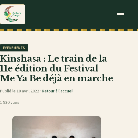
EVÉNEMENTS
Kinshasa : Le train de la
11e édition du Festival
Me Ya Be déjà en marche
Publié le 18 avril 2022 ·
Retour à l'accueil
1 930 vues