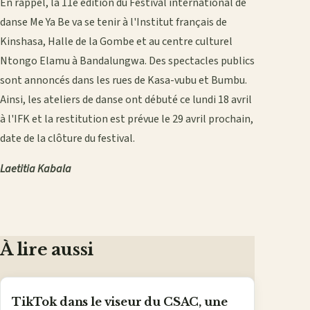
En rappel, la 11e édition du Festival international de
danse Me Ya Be va se tenir à l'Institut français de
Kinshasa, Halle de la Gombe et au centre culturel
Ntongo Elamu à Bandalungwa. Des spectacles publics
sont annoncés dans les rues de Kasa-vubu et Bumbu.
Ainsi, les ateliers de danse ont débuté ce lundi 18 avril
à l'IFK et la restitution est prévue le 29 avril prochain,
date de la clôture du festival.
Laetitia Kabala
À lire aussi
TikTok dans le viseur du CSAC, une