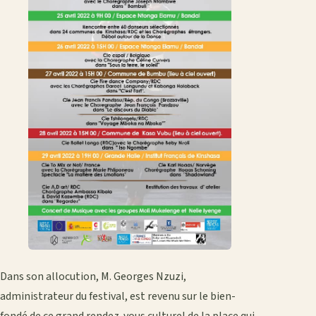
Dans son allocution, M. Georges Nzuzi,
administrateur du festival, est revenu sur le bien-
fondé de ce grand rendez-vous culturel de la place qui