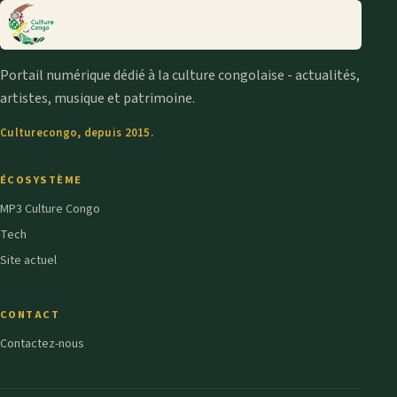
Portail numérique dédié à la culture congolaise - actualités,
artistes, musique et patrimoine.
Culturecongo, depuis 2015.
ÉCOSYSTÈME
MP3 Culture Congo
Tech
Site actuel
CONTACT
Contactez-nous