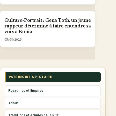
Culture-Portrait : Cena Toth, un jeune
rappeur déterminé à faire entendre sa
voix à Bunia
05/08/2026
PATRIMOINE & HISTOIRE
Royaumes et Empires
Tribus
Traditions et ethnies de la RDC