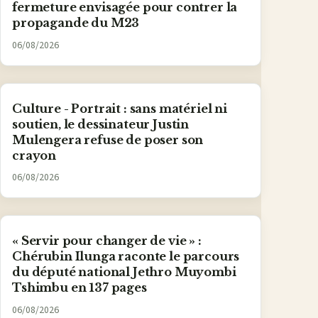
fermeture envisagée pour contrer la
propagande du M23
06/08/2026
Culture - Portrait : sans matériel ni
soutien, le dessinateur Justin
Mulengera refuse de poser son
crayon
06/08/2026
« Servir pour changer de vie » :
Chérubin Ilunga raconte le parcours
du député national Jethro Muyombi
Tshimbu en 137 pages
06/08/2026