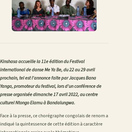
Kinshasa accueille la 11e édition du Festival
international de danse Me Ya Be, du 22 au 29 avril
prochain, tel est l'annonce faite par Jacques Bana
Yanga, promoteur du festival, lors d'un conférence de
presse organisée dimanche 17 avril 2022, au centre
culturel Ntongo Elamu à Bandalungwa.
Face à la presse, ce chorégraphe congolais de renom a
indiqué la quintessence de cette édition à caractère