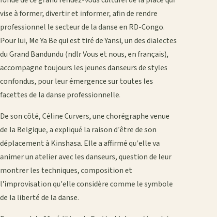
vise à former, divertir et informer, afin de rendre
professionnel le secteur de la danse en RD-Congo.
Pour lui, Me Ya Be qui est tiré de Yansi, un des dialectes
du Grand Bandundu (ndlr Vous et nous, en français),
accompagne toujours les jeunes danseurs de styles
confondus, pour leur émergence sur toutes les
facettes de la danse professionnelle.
De son côté, Céline Curvers, une chorégraphe venue
de la Belgique, a expliqué la raison d'être de son
déplacement à Kinshasa. Elle a affirmé qu'elle va
animer un atelier avec les danseurs, question de leur
montrer les techniques, composition et
l'improvisation qu'elle considère comme le symbole
de la liberté de la danse.