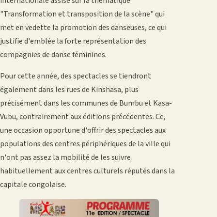
internationale assise sur la thématique
"Transformation et transposition de la scène" qui
met en vedette la promotion des danseuses, ce qui
justifie d'emblée la forte représentation des
compagnies de danse féminines.
Pour cette année, des spectacles se tiendront
également dans les rues de Kinshasa, plus
précisément dans les communes de Bumbu et Kasa-
Vubu, contrairement aux éditions précédentes. Ce,
une occasion opportune d'offrir des spectacles aux
populations des centres périphériques de la ville qui
n'ont pas assez la mobilité de les suivre
habituellement aux centres culturels réputés dans la
capitale congolaise.