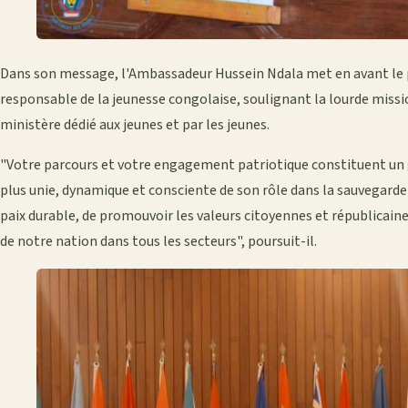
Dans son message, l'Ambassadeur Hussein Ndala met en avant le 
responsable de la jeunesse congolaise, soulignant la lourde missi
ministère dédié aux jeunes et par les jeunes.
"Votre parcours et votre engagement patriotique constituent un 
plus unie, dynamique et consciente de son rôle dans la sauvegarde 
paix durable, de promouvoir les valeurs citoyennes et républicain
de notre nation dans tous les secteurs", poursuit-il.