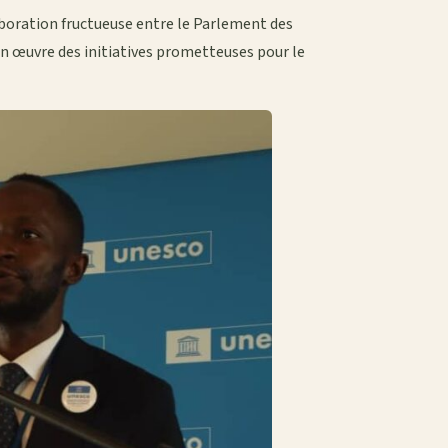
laboration fructueuse entre le Parlement des
en œuvre des initiatives prometteuses pour le