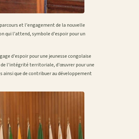
parcours et l'engagement de la nouvelle
on qui l'attend, symbole d'espoir pour un
gage d'espoir pour une jeunesse congolaise
de l'intégrité territoriale, d'œuvrer pour une
es ainsi que de contribuer au développement