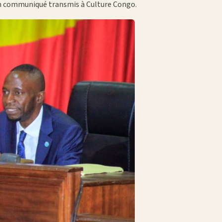
s un communiqué transmis à Culture Congo.