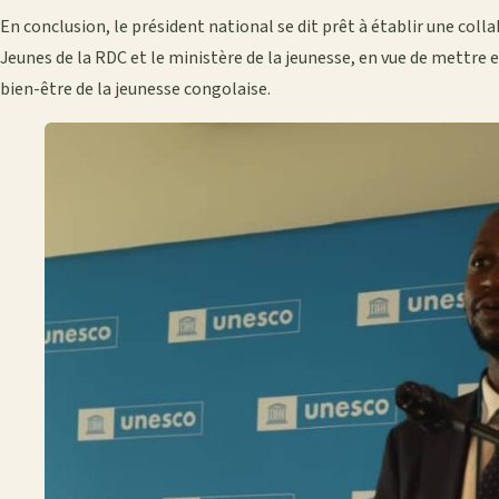
En conclusion, le président national se dit prêt à établir une col
Jeunes de la RDC et le ministère de la jeunesse, en vue de mettre 
bien-être de la jeunesse congolaise.