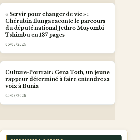
« Servir pour changer de vie » :
Chérubin Ilunga raconte le parcours
du député national Jethro Muyombi
Tshimbu en 137 pages
06/08/2026
Culture-Portrait : Cena Toth, un jeune
rappeur déterminé à faire entendre sa
voix à Bunia
05/08/2026