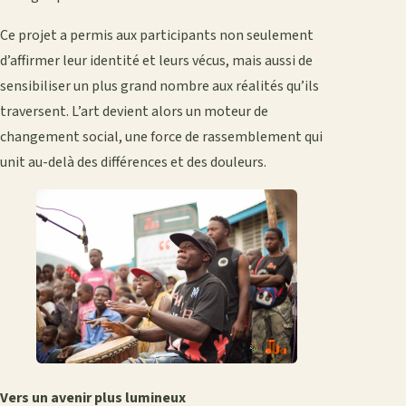
Ce projet a permis aux participants non seulement
d’affirmer leur identité et leurs vécus, mais aussi de
sensibiliser un plus grand nombre aux réalités qu’ils
traversent. L’art devient alors un moteur de
changement social, une force de rassemblement qui
unit au-delà des différences et des douleurs.
Vers un avenir plus lumineux