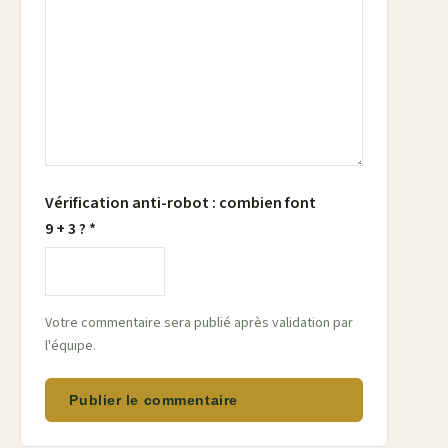
Vérification anti-robot : combien font
9 + 3 ? *
Votre commentaire sera publié après validation par
l'équipe.
Publier le commentaire