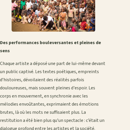
Des performances bouleversantes et pleines de
sens
Chaque artiste a déposé une part de lui-même devant
un public captivé. Les textes poétiques, empreints
d’histoires, dévoilaient des réalités parfois
douloureuses, mais souvent pleines d'espoir. Les
corps en mouvement, en synchronie avec les
mélodies envoûtantes, exprimaient des émotions
brutes, là où les mots ne suffisaient plus. La
restitution a été bien plus qu’un spectacle : c’était un
dialogue profond entre les artistes et la société.