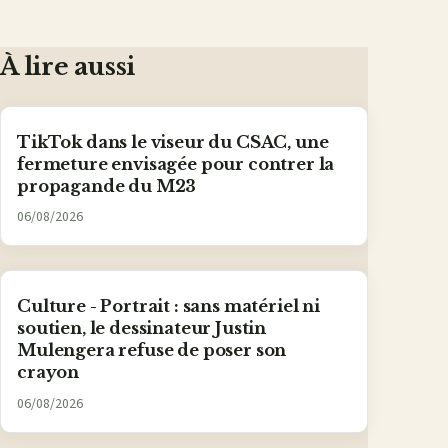
À lire aussi
TikTok dans le viseur du CSAC, une
fermeture envisagée pour contrer la
propagande du M23
06/08/2026
Culture - Portrait : sans matériel ni
soutien, le dessinateur Justin
Mulengera refuse de poser son
crayon
06/08/2026