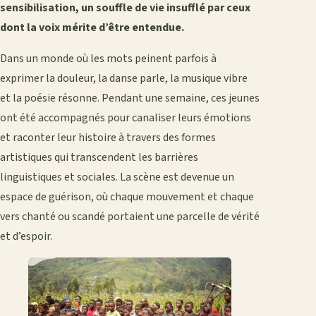
sensibilisation, un souffle de vie insufflé par ceux
dont la voix mérite d’être entendue.
Dans un monde où les mots peinent parfois à
exprimer la douleur, la danse parle, la musique vibre
et la poésie résonne. Pendant une semaine, ces jeunes
ont été accompagnés pour canaliser leurs émotions
et raconter leur histoire à travers des formes
artistiques qui transcendent les barrières
linguistiques et sociales. La scène est devenue un
espace de guérison, où chaque mouvement et chaque
vers chanté ou scandé portaient une parcelle de vérité
et d’espoir.