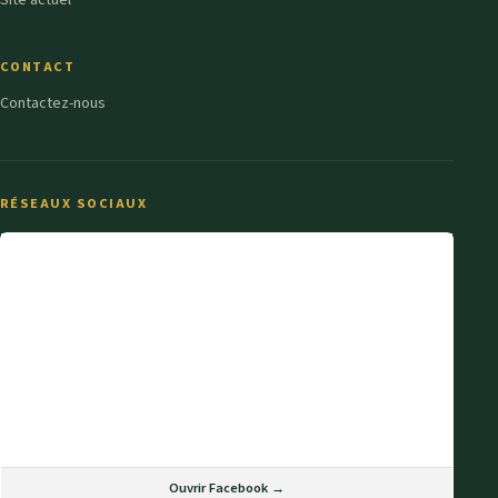
CONTACT
Contactez-nous
RÉSEAUX SOCIAUX
Ouvrir Facebook →