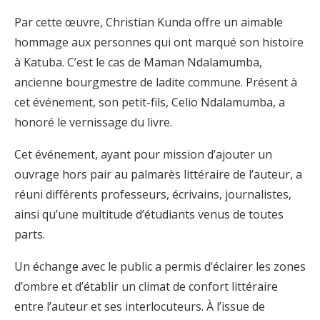
Par cette œuvre, Christian Kunda offre un aimable
hommage aux personnes qui ont marqué son histoire
à Katuba. C’est le cas de Maman Ndalamumba,
ancienne bourgmestre de ladite commune. Présent à
cet événement, son petit-fils, Celio Ndalamumba, a
honoré le vernissage du livre.
Cet événement, ayant pour mission d’ajouter un
ouvrage hors pair au palmarès littéraire de l’auteur, a
réuni différents professeurs, écrivains, journalistes,
ainsi qu’une multitude d’étudiants venus de toutes
parts.
Un échange avec le public a permis d’éclairer les zones
d’ombre et d’établir un climat de confort littéraire
entre l’auteur et ses interlocuteurs. À l’issue de