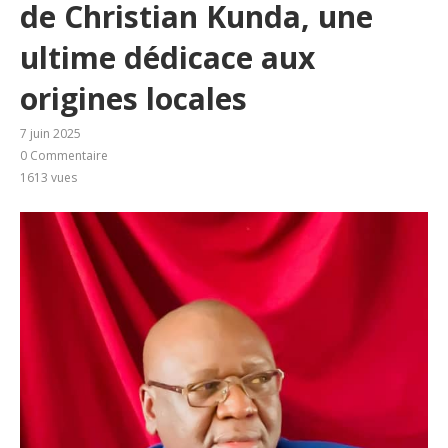
de Christian Kunda, une
ultime dédicace aux
origines locales
7 juin 2025
0 Commentaire
1613
vues