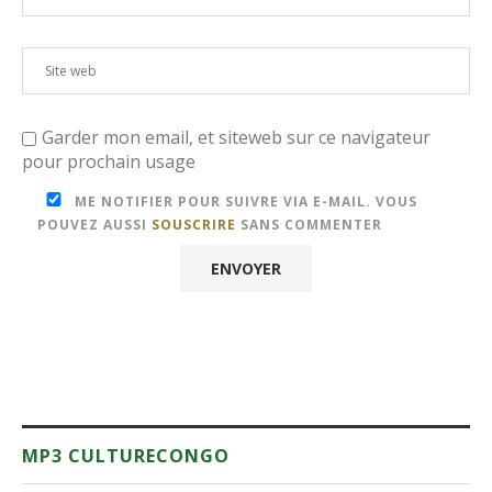
Garder mon email, et siteweb sur ce navigateur
pour prochain usage
ME NOTIFIER POUR SUIVRE VIA E-MAIL. VOUS
POUVEZ AUSSI
SOUSCRIRE
SANS COMMENTER
MP3 CULTURECONGO