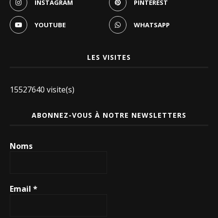
INSTAGRAM
PINTEREST
YOUTUBE
WHATSAPP
LES VISITES
15527640 visite(s)
ABONNEZ-VOUS À NOTRE NEWSLETTERS
Noms
Email
*