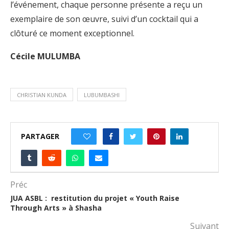
l’événement, chaque personne présente a reçu un
exemplaire de son œuvre, suivi d’un cocktail qui a
clôturé ce moment exceptionnel.
Cécile MULUMBA
CHRISTIAN KUNDA
LUBUMBASHI
PARTAGER
0
Préc
JUA ASBL : restitution du projet « Youth Raise
Through Arts » à Shasha
Suivant