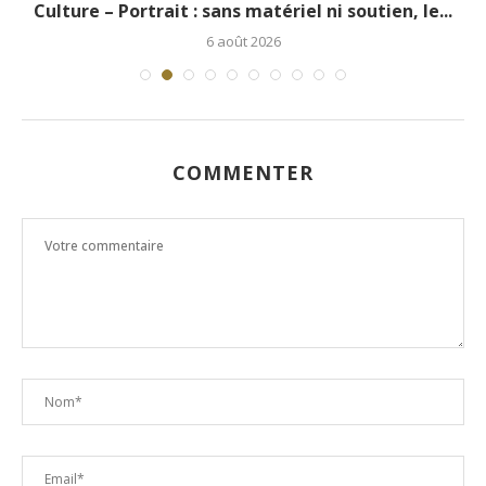
.
Culture – Portrait : sans matériel ni soutien, le...
6 août 2026
COMMENTER