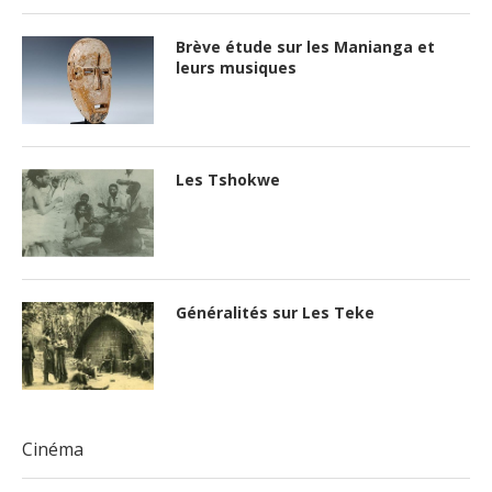
Brève étude sur les Manianga et
leurs musiques
Les Tshokwe
Généralités sur Les Teke
Cinéma