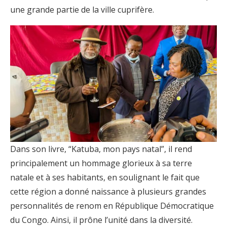
une grande partie de la ville cuprifère.
Dans son livre, “Katuba, mon pays natal”, il rend
principalement un hommage glorieux à sa terre
natale et à ses habitants, en soulignant le fait que
cette région a donné naissance à plusieurs grandes
personnalités de renom en République Démocratique
du Congo. Ainsi, il prône l’unité dans la diversité.