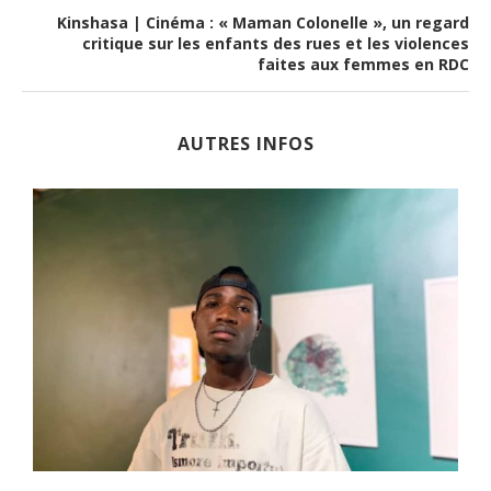
Kinshasa | Cinéma : « Maman Colonelle », un regard
critique sur les enfants des rues et les violences
faites aux femmes en RDC
AUTRES INFOS