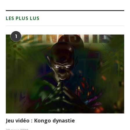
LES PLUS LUS
1
Jeu vidéo : Kongo dynastie