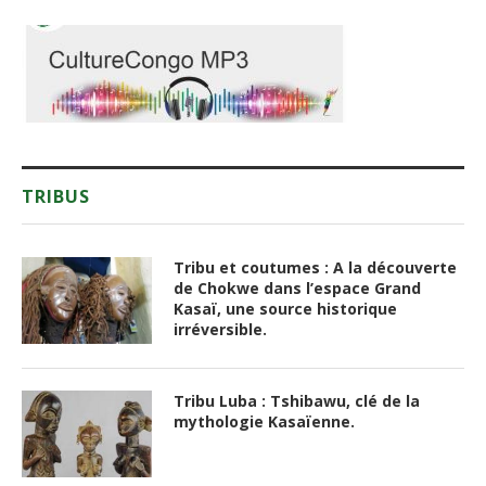
TRIBUS
Tribu et coutumes : A la découverte
de Chokwe dans l’espace Grand
Kasaï, une source historique
irréversible.
Tribu Luba : Tshibawu, clé de la
mythologie Kasaïenne.