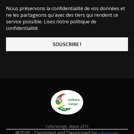
Nous préservons la confidentialité de vos données et
ne les partageons qu'avec des tiers qui rendent ce
service possible.
Lisez notre politique de
confidentialité.
Culturecongo, depuis 2015
@2026 - Designed and Developed by
culturecongo