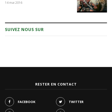
14 mai 2016
SUIVEZ NOUS SUR
RESTER EN CONTACT
FACEBOOK
TWITTER