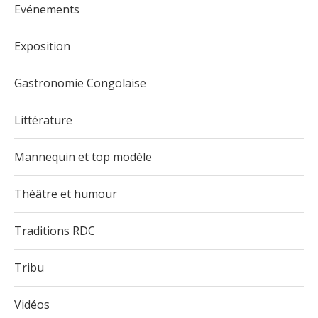
Evénements
Exposition
Gastronomie Congolaise
Littérature
Mannequin et top modèle
Théâtre et humour
Traditions RDC
Tribu
Vidéos