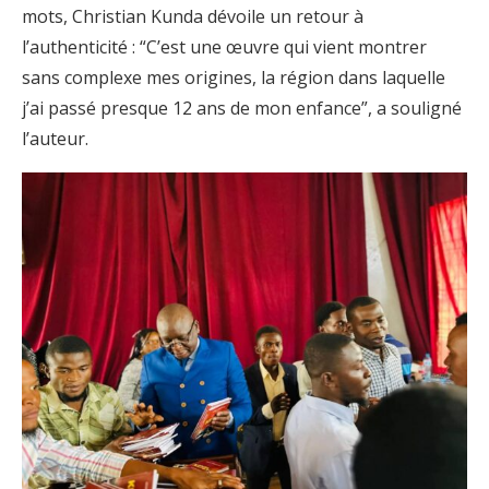
mots, Christian Kunda dévoile un retour à
l’authenticité : “C’est une œuvre qui vient montrer
sans complexe mes origines, la région dans laquelle
j’ai passé presque 12 ans de mon enfance”, a souligné
l’auteur.