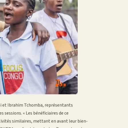
asi et Ibrahim Tchomba, représentants
s sessions. « Les bénéficiaires de ce
vités similaires, mettant en avant leur bien-