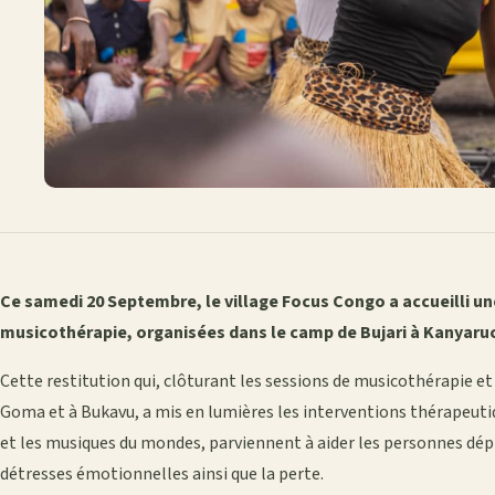
Ce samedi 20 Septembre, le village Focus Congo a accueilli u
musicothérapie, organisées dans le camp de Bujari à Kanyaru
Cette restitution qui, clôturant les sessions de musicothérapie et
Goma et à Bukavu, a mis en lumières les interventions thérapeutique
et les musiques du mondes, parviennent à aider les personnes dé
détresses émotionnelles ainsi que la perte.