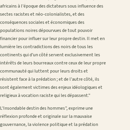
africains à l'époque des dictateurs sous influence des
sectes racistes et néo-colonialistes, et des
conséquences sociales et économiques des
populations noires dépourvues de tout pouvoir
financier pour influer sur leur propre destin. Il met en
lumière les contradictions des noirs de tous les
continents qui d'un côté servent exclusivement les
intérêts de leurs bourreaux contre ceux de leur propre
communauté qui luttent pour leurs droits et
résistent face à la prédation ; et de l'autre côté, ils
sont également victimes des enjeux idéologiques et
religieux à vocation raciste qui les dépassent."
L'Insondable destin des hommes", exprime une
réflexion profonde et originale sur la mauvaise
gouvernance, la violence politique et la prédation