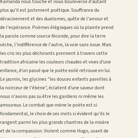
Kamanda nous touche et nous bouleverse d'autant
plus qu'il est justement poétique. Souffrance du
déracinement et des dualismes, quête de l'amour et
de l'espérance. Poèmes élégiaques où la plainte prend
la parole comme source féconde, pour dire la terre
sèche, l'indifférence de l'autre, la voie sans issue. Mais
les cris les plus déchirants prennent à travers cette
tradition africaine les couleurs chaudes et vives d'une
enfance, d'un passé que le poète exilé retrouve en lui.
Le jasmin, les glycines "les douces enfants pareilles à
la noirceur de l'ébène", éclatent d'une saveur dont
nous n'avons pas su être les gardiens ni même les
amoureux. Le combat que mène le poète est si
fondamental, le choix de ses mots si évident qu'ils le
rangent parmi les plus grands chantres de la misère
et de la compassion. Violent comme Hugo, usant de