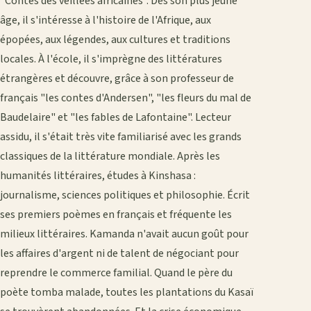
"Contes des veillées africaines". Dès son plus jeune
âge, il s'intéresse à l'histoire de l'Afrique, aux
épopées, aux légendes, aux cultures et traditions
locales. À l'école, il s'imprègne des littératures
étrangères et découvre, grâce à son professeur de
français "les contes d'Andersen", "les fleurs du mal de
Baudelaire" et "les fables de Lafontaine". Lecteur
assidu, il s'était très vite familiarisé avec les grands
classiques de la littérature mondiale. Après les
humanités littéraires, études à Kinshasa :
journalisme, sciences politiques et philosophie. Écrit
ses premiers poèmes en français et fréquente les
milieux littéraires. Kamanda n'avait aucun goût pour
les affaires d'argent ni de talent de négociant pour
reprendre le commerce familial. Quand le père du
poète tomba malade, toutes les plantations du Kasaï