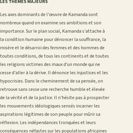
LES THÈMES MAJEURS
Les axes dominants de l'œuvre de Kamanda sont
nombreux quand on examine ses ambitions et son
importance. Sur le plan social, Kamanda s'attache à
la condition humaine pour dénoncer la souffrance, la
misère et le désarroi des femmes et des hommes de
toutes conditions, de tous les continents et de toutes
les religions victimes des maux d'un monde qui ne
cesse d'aller à la dérive. Il dénonce les injustices et les
hypocrisies. Dans le cheminement de sa pensée, on
retrouve sans cesse une recherche humble et élevée
de la vérité et de la justice. Il n'hésite pas à prospecter
les mouvements idéologiques sensés incarner les
aspirations légitimes de son peuple pour mûrir sa
réflexion. Les indépendances tronquées et leurs
conséquences néfastes sur les populations africaines