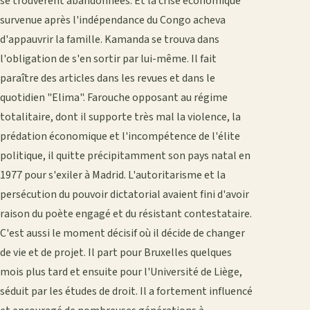
se trouvèrent abandonnées. Et la crise économique
survenue après l'indépendance du Congo acheva
d'appauvrir la famille. Kamanda se trouva dans
l'obligation de s'en sortir par lui-même. Il fait
paraître des articles dans les revues et dans le
quotidien "Elima". Farouche opposant au régime
totalitaire, dont il supporte très mal la violence, la
prédation économique et l'incompétence de l'élite
politique, il quitte précipitamment son pays natal en
1977 pour s'exiler à Madrid. L'autoritarisme et la
persécution du pouvoir dictatorial avaient fini d'avoir
raison du poète engagé et du résistant contestataire.
C'est aussi le moment décisif où il décide de changer
de vie et de projet. Il part pour Bruxelles quelques
mois plus tard et ensuite pour l'Université de Liège,
séduit par les études de droit. Il a fortement influencé