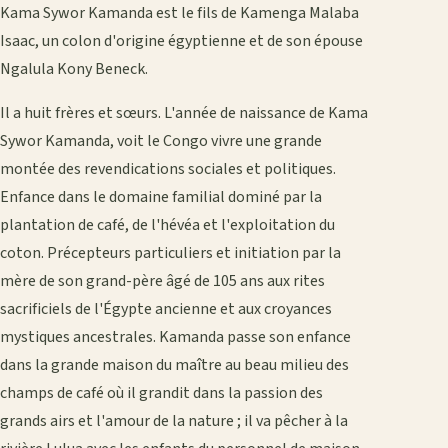
Kama Sywor Kamanda est le fils de Kamenga Malaba
Isaac, un colon d'origine égyptienne et de son épouse
Ngalula Kony Beneck.
Il a huit frères et sœurs. L'année de naissance de Kama
Sywor Kamanda, voit le Congo vivre une grande
montée des revendications sociales et politiques.
Enfance dans le domaine familial dominé par la
plantation de café, de l'hévéa et l'exploitation du
coton. Précepteurs particuliers et initiation par la
mère de son grand-père âgé de 105 ans aux rites
sacrificiels de l'Égypte ancienne et aux croyances
mystiques ancestrales. Kamanda passe son enfance
dans la grande maison du maître au beau milieu des
champs de café où il grandit dans la passion des
grands airs et l'amour de la nature ; il va pêcher à la