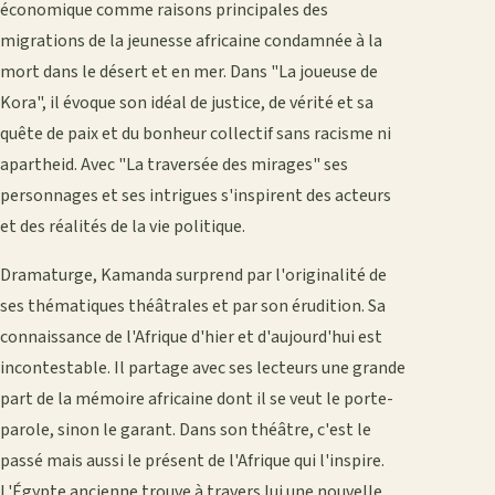
économique comme raisons principales des
migrations de la jeunesse africaine condamnée à la
mort dans le désert et en mer. Dans "La joueuse de
Kora", il évoque son idéal de justice, de vérité et sa
quête de paix et du bonheur collectif sans racisme ni
apartheid. Avec "La traversée des mirages" ses
personnages et ses intrigues s'inspirent des acteurs
et des réalités de la vie politique.
Dramaturge, Kamanda surprend par l'originalité de
ses thématiques théâtrales et par son érudition. Sa
connaissance de l'Afrique d'hier et d'aujourd'hui est
incontestable. Il partage avec ses lecteurs une grande
part de la mémoire africaine dont il se veut le porte-
parole, sinon le garant. Dans son théâtre, c'est le
passé mais aussi le présent de l'Afrique qui l'inspire.
L'Égypte ancienne trouve à travers lui une nouvelle