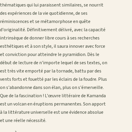
thématiques qui lui paraissent similaires, se nourrit
des expériences de la vie quotidienne, de ses
réminiscences et se métamorphose en quête
d'originalité. Définitivement délivré, avec la capacité
intrinsèque de donner libre cours à ses recherches
esthétiques et à son style, il saura innover avec force
et conviction pour atteindre le pyramidion. Dès le
début de lecture de n'importe lequel de ses textes, on
est très vite emporté par la tornade, battu par des
vents forts et fouetté par les éclairs de la foudre. Plus
on s'abandonne dans son élan, plus on s'émerveille.
Que de la fascination ! L'œuvre littéraire de Kamanda
est un volcan en éruptions permanentes. Son apport
à la littérature universelle est une évidence absolue
et une réelle nécessité.