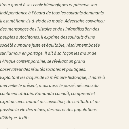
tireur quant à ses choix idéologiques et préserve son
indépendance à l'égard de tous les courants dominants.
Il est méfiant vis-à-vis de la mode. Adversaire convaincu
des mensonges de l'Histoire et de l'infantilisation des
peuples autochtones, il exprime des souhaits d'une
société humaine juste et équitable, résolument basée
sur l'amour en partage. Il dit à sa façon les maux de
l'Afrique contemporaine, se révélant un grand
observateur des réalités sociales et politiques.
Exploitant les acquis de la mémoire historique, il narre à
merveille le présent, mais aussi le passé méconnu du
continent africain. Kamanda connaît, comprend et
exprime avec autant de conviction, de certitude et de
passion la vie des reines, des rois et des populations
d'Afrique. Il dit :