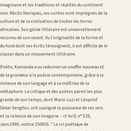
imaginaire et les traditions et réalités du continent
noir. Récits féeriques, ses contes sont imprégnés de la
culture et de la civilisation de toutes les terres
africaines. Son génie littéraire est universellement
reconnu de son vivant. Vu l'originalité de la forme et
du fond dont ses écrits témoignent, il est difficile de le
classer dans un mouvement littéraire.
Poète, Kamanda a su redonner un souffle nouveau et
de la grandeur à la poésie contemporaine, grâce à la
richesse de son langage et à sa maîtrise de la
métaphore. La critique et des poètes parmi les plus
grands de son temps, dont Mario Luzi et Léopold
Sédar Senghor, ont souligné la puissance de ses vers
et la richesse de son imagerie. - cf. bclf, n° 529,
Janv.1990, notice 150655 :" Le cri poétique de