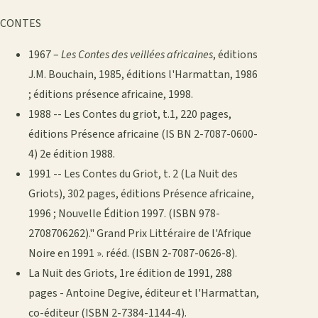
CONTES
1967 –
Les Contes des veillées africaines
, éditions
J.M. Bouchain, 1985, éditions l'Harmattan, 1986
; éditions présence africaine, 1998.
1988 -- Les Contes du griot, t.1, 220 pages,
éditions Présence africaine (IS BN 2-7087-0600-
4) 2e édition 1988.
1991 -- Les Contes du Griot, t. 2 (La Nuit des
Griots), 302 pages, éditions Présence africaine,
1996 ; Nouvelle Édition 1997. (ISBN 978-
2708706262)." Grand Prix Littéraire de l'Afrique
Noire en 1991 ». rééd. (ISBN 2-7087-0626-8).
La Nuit des Griots, 1re édition de 1991, 288
pages - Antoine Degive, éditeur et l'Harmattan,
co-éditeur (ISBN 2-7384-1144-4).