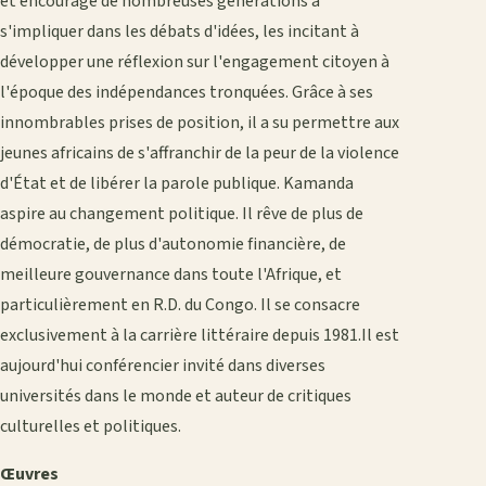
et encouragé de nombreuses générations à
s'impliquer dans les débats d'idées, les incitant à
développer une réflexion sur l'engagement citoyen à
l'époque des indépendances tronquées. Grâce à ses
innombrables prises de position, il a su permettre aux
jeunes africains de s'affranchir de la peur de la violence
d'État et de libérer la parole publique. Kamanda
aspire au changement politique. Il rêve de plus de
démocratie, de plus d'autonomie financière, de
meilleure gouvernance dans toute l'Afrique, et
particulièrement en R.D. du Congo. Il se consacre
exclusivement à la carrière littéraire depuis 1981.Il est
aujourd'hui conférencier invité dans diverses
universités dans le monde et auteur de critiques
culturelles et politiques.
Œuvres