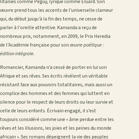
litanies comme Péguy, lyrique comme Eluard. Son
œuvre prend tous les accents de l'universelle clameur
qui, du début jusqu'à la fin des temps, ne cesse de
parler à l'oreille attentive. Kamanda a reçu de
nombreux prix, notamment, en 2009, le Prix Heredia
de l'Académie française pour son
œuvre poétique :
édition intégrale
.
Romancier, Kamanda n’a cessé de porter en lui son
Afrique et ses rêves. Ses écrits révèlent un véritable
résistant face aux pouvoirs totalitaires, mais aussi un
complice des hommes et des femmes qui luttent en
silence pour le respect de leurs droits ou leur survie et
celle de leurs enfants. Écrivain engagé, il s’est
toujours considéré comme une « âme perdue entre les
rêves et les illusions, les joies et les peines du monde
africain ». Ses romans dépeignent la vie des peuples