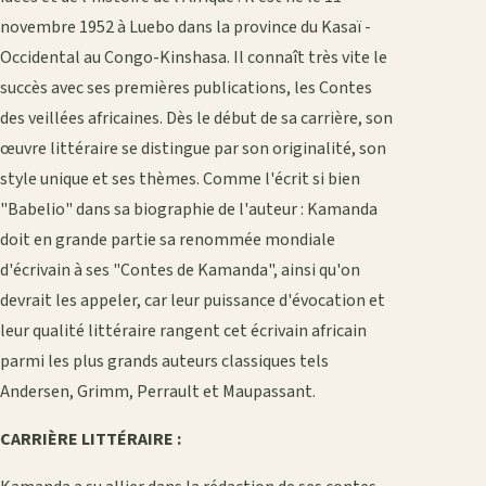
novembre 1952 à Luebo dans la province du Kasaï -
Occidental au Congo-Kinshasa. Il connaît très vite le
succès avec ses premières publications, les Contes
des veillées africaines. Dès le début de sa carrière, son
œuvre littéraire se distingue par son originalité, son
style unique et ses thèmes. Comme l'écrit si bien
"Babelio" dans sa biographie de l'auteur : Kamanda
doit en grande partie sa renommée mondiale
d'écrivain à ses "Contes de Kamanda", ainsi qu'on
devrait les appeler, car leur puissance d'évocation et
leur qualité littéraire rangent cet écrivain africain
parmi les plus grands auteurs classiques tels
Andersen, Grimm, Perrault et Maupassant.
CARRIÈRE LITTÉRAIRE :