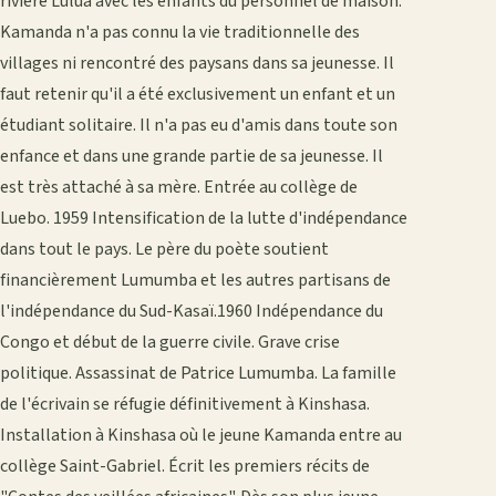
rivière Lulua avec les enfants du personnel de maison.
Kamanda n'a pas connu la vie traditionnelle des
villages ni rencontré des paysans dans sa jeunesse. Il
faut retenir qu'il a été exclusivement un enfant et un
étudiant solitaire. Il n'a pas eu d'amis dans toute son
enfance et dans une grande partie de sa jeunesse. Il
est très attaché à sa mère. Entrée au collège de
Luebo. 1959 Intensification de la lutte d'indépendance
dans tout le pays. Le père du poète soutient
financièrement Lumumba et les autres partisans de
l'indépendance du Sud-Kasaï.1960 Indépendance du
Congo et début de la guerre civile. Grave crise
politique. Assassinat de Patrice Lumumba. La famille
de l'écrivain se réfugie définitivement à Kinshasa.
Installation à Kinshasa où le jeune Kamanda entre au
collège Saint-Gabriel. Écrit les premiers récits de