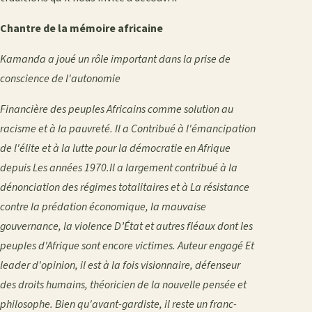
Chantre de la mémoire africaine
Kamanda a joué un rôle important dans la prise de
conscience de l'autonomie
Financière des peuples Africains comme solution au
racisme et à la pauvreté. Il a Contribué à l'émancipation
de l'élite et à la lutte pour la démocratie en Afrique
depuis Les années 1970.Il a largement contribué à la
dénonciation des régimes totalitaires et à La résistance
contre la prédation économique, la mauvaise
gouvernance, la violence D’État et autres fléaux dont les
peuples d'Afrique sont encore victimes. Auteur engagé Et
leader d'opinion, il est à la fois visionnaire, défenseur
des droits humains, théoricien de la nouvelle pensée et
philosophe. Bien qu'avant-gardiste, il reste un franc-