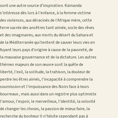
sont une autre source d’inspiration. Kamanda
s'intéresse dès lors à l'enfance, à la femme victime
des violences, aux déracinés de l'Afrique mère, cette
terre sacrée des ancêtres tant aimée, socle des rêves
et des imaginaires, aux morts du désert du Sahara et
de la Méditerranée qui tentent de sauver leurs vies en
fuyant leurs pays d'origine à cause de la pauvreté, de
la mauvaise gouvernance et de la dictature. Les autres
thèmes majeurs de son œuvre sont la quête de
liberté, l'exil, la solitude, la trahison, la douleur de
perdre les êtres aimés, l'incapacité à comprendre la
soumission et l'impuissance des Noirs face à leurs
bourreaux , mais aussi dans un registre plus optimiste
l'amour, l'espoir, le merveilleux, l'identité, la volonté
de changer les choses, la passion de mieux faire, la
recherche du bonheur Il n'hésite cependant pas à