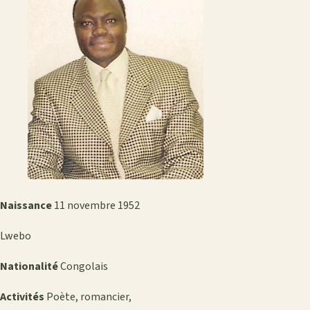
Naissance
11 novembre 1952
Lwebo
Nationalité
Congolais
Activités
Poète, romancier,