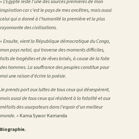
« L'Égypte reste l'une des sources premières de mon
inspiration car c'est le pays de mes ancêtres, mais aussi
celui qui a donné à l'humanité la première et la plus
rayonnante des civilisations.
« Ensuite, vient la République démocratique du Congo,
mon pays natal, qui traverse des moments difficiles,
faits de tragédies et de rêves brisés, à cause de la folie
des hommes. La souffrance des peuples constitue pour
moi une raison d'écrire la poésie.
Je prends part aux luttes de tous ceux qui désespèrent,
mais aussi de tous ceux qui résistent à la fatalité et aux
méfaits des usurpateurs dans l'espoir d'un meilleur
monde. »
Kama Sywor Kamanda
Biographie.