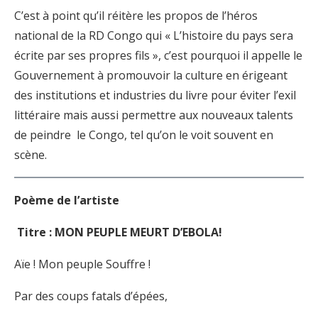
C’est à point qu’il réitère les propos de l’héros
national de la RD Congo qui « L’histoire du pays sera
écrite par ses propres fils », c’est pourquoi il appelle le
Gouvernement à promouvoir la culture en érigeant
des institutions et industries du livre pour éviter l’exil
littéraire mais aussi permettre aux nouveaux talents
de peindre le Congo, tel qu’on le voit souvent en
scène.
Poème de l’artiste
Titre : MON PEUPLE MEURT D’EBOLA!
Aïe ! Mon peuple Souffre !
Par des coups fatals d’épées,