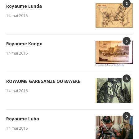
2
Royaume Lunda
14 mai 2016
3
Royaume Kongo
14 mai 2016
4
ROYAUME GAREGANZE OU BAYEKE
14 mai 2016
5
Royaume Luba
14 mai 2016