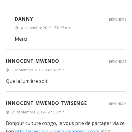
DANNY
RÉPONDRE
4 septembre 2019 - 7 h 27 min
Merci
INNOCENT MWENDO
RÉPONDRE
1 septembre 2019 - 14 h 49 min
Que la lumière soit.
INNOCENT MWENDO TWISENGE
RÉPONDRE
21 septembre 2019 - 9 h 50 min
Bonjour culture congo, je vous prie de partager via ce
lien
http://www.lajourneedumanuscrit.com
mon