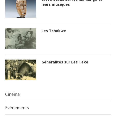
leurs musiques
Les Tshokwe
Généralités sur Les Teke
Cinéma
Evénements