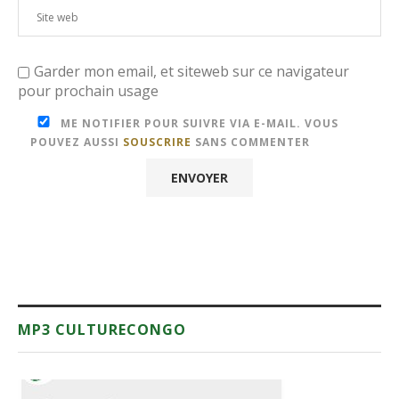
Garder mon email, et siteweb sur ce navigateur
pour prochain usage
ME NOTIFIER POUR SUIVRE VIA E-MAIL. VOUS
POUVEZ AUSSI
SOUSCRIRE
SANS COMMENTER
MP3 CULTURECONGO