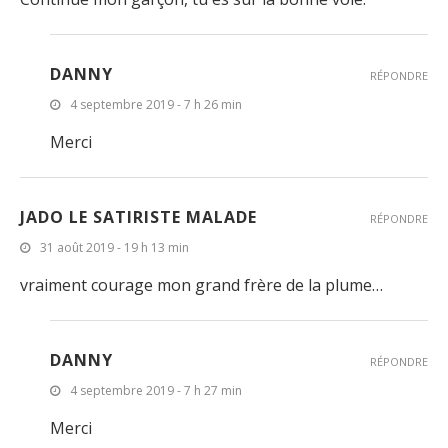
DANNY
RÉPONDRE
4 septembre 2019 - 7 h 26 min
Merci
JADO LE SATIRISTE MALADE
RÉPONDRE
31 août 2019 - 19 h 13 min
vraiment courage mon grand frère de la plume…
DANNY
RÉPONDRE
4 septembre 2019 - 7 h 27 min
Merci