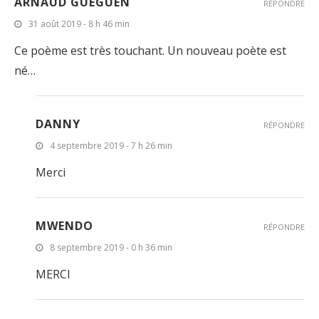
ARNAUD GUÉGUEN
RÉPONDRE
31 août 2019 - 8 h 46 min
Ce poème est très touchant. Un nouveau poète est
né…
DANNY
RÉPONDRE
4 septembre 2019 - 7 h 26 min
Merci
MWENDO
RÉPONDRE
8 septembre 2019 - 0 h 36 min
MERCI