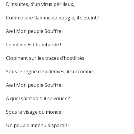
D’insultes, d’un virus périlleux,
Comme une flamme de bougie, il s’éteint !
Aïe ! Mon peuple Souffre !
Le même Est bombardé !
Clopinant sur les traces d’hostilités,
Sous le règne d’épidémies, il succombe!
Aïe ! Mon peuple Souffre !
A quel saint va-t-il se vouer ?
Sous le visage du monde !
Un peuple ingénu disparaît !