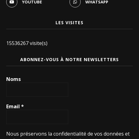
YOUTUBE
WHATSAPP
LES VISITES
15536267 visite(s)
ABONNEZ-VOUS À NOTRE NEWSLETTERS
Noms
Email
*
Nous préservons la confidentialité de vos données et