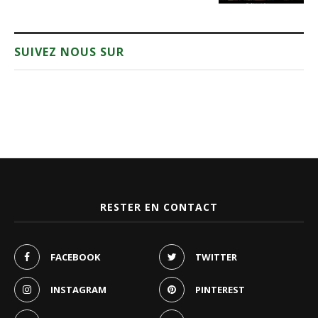
SUIVEZ NOUS SUR
RESTER EN CONTACT
FACEBOOK
TWITTER
INSTAGRAM
PINTEREST