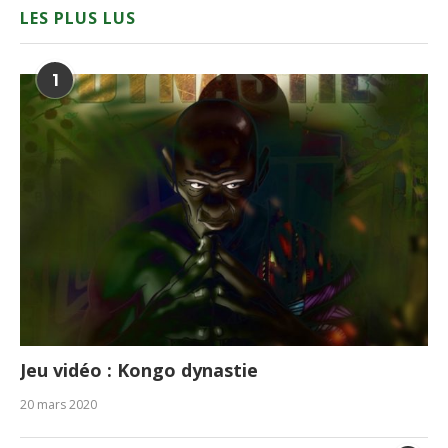
LES PLUS LUS
1
Jeu vidéo : Kongo dynastie
20 mars 2020