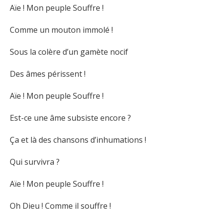
Aïe ! Mon peuple Souffre !
Comme un mouton immolé !
Sous la colère d’un gamète nocif
Des âmes périssent !
Aïe ! Mon peuple Souffre !
Est-ce une âme subsiste encore ?
Ça et là des chansons d’inhumations !
Qui survivra ?
Aïe ! Mon peuple Souffre !
Oh Dieu ! Comme il souffre !