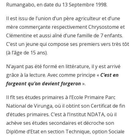
Rumangabo, en date du 13 Septembre 1998.
Il est issu de l’union d’un père agriculteur et d’une
mère commerçante respectivement Chrysostome et
Clémentine et aussi aîné d’une famille de 7 enfants.
C’est un jeune qui compose ses premiers vers très tôt
(à l’âge de 15 ans).
N’ayant pas été formé en littérature, il y est arrivé
grâce à la lecture. Avec comme principe «
C’est en
forgeant qu’on devient forgeron
».
Il fît ses études primaires à l’Ecole Primaire Parc
National de Virunga, où il obtint son Certificat de fin
d’études primaires. C’est à l’Institut NDATA, où il
achève ses études secondaires et décroche son
Diplôme d’Etat en section Technique, option Sociale