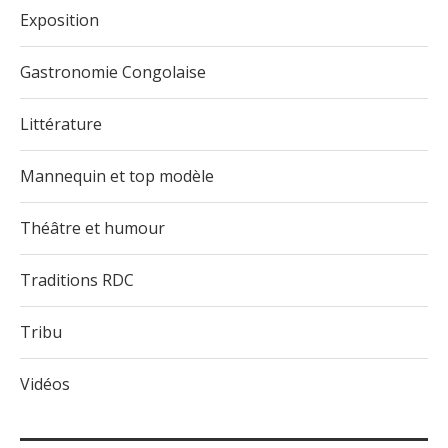
Exposition
Gastronomie Congolaise
Littérature
Mannequin et top modèle
Théâtre et humour
Traditions RDC
Tribu
Vidéos