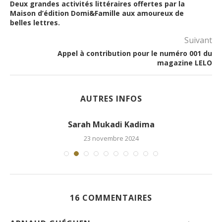
Deux grandes activités littéraires offertes par la
Maison d’édition Domi&Famille aux amoureux de
belles lettres.
Suivant
Appel à contribution pour le numéro 001 du
magazine LELO
AUTRES INFOS
Sarah Mukadi Kadima
23 novembre 2024
16 COMMENTAIRES