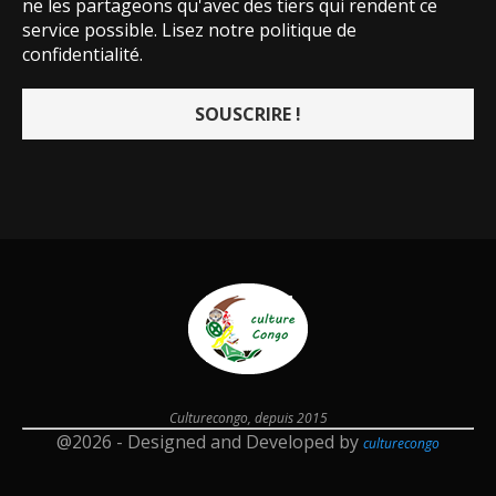
ne les partageons qu'avec des tiers qui rendent ce
service possible.
Lisez notre politique de
confidentialité.
Culturecongo, depuis 2015
@2026 - Designed and Developed by
culturecongo