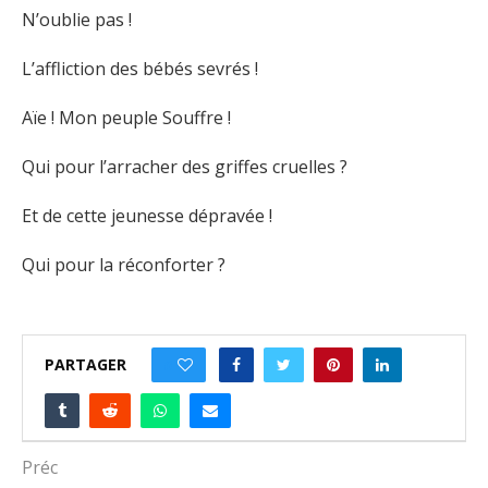
N’oublie pas !
L’affliction des bébés sevrés !
Aïe ! Mon peuple Souffre !
Qui pour l’arracher des griffes cruelles ?
Et de cette jeunesse dépravée !
Qui pour la réconforter ?
PARTAGER
0
Préc