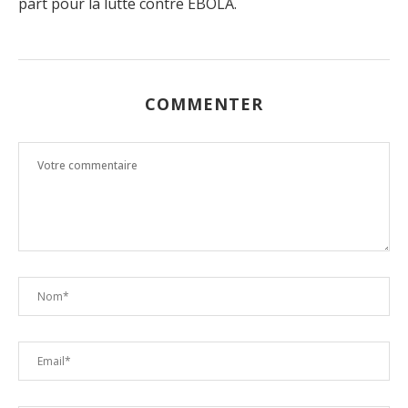
part pour la lutte contre EBOLA.
COMMENTER