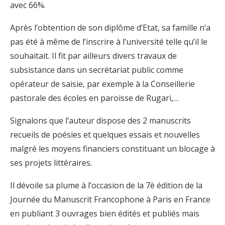
avec 66%.
Après l’obtention de son diplôme d’Etat, sa famille n’a
pas été à même de l’inscrire à l’université telle qu’il le
souhaitait. Il fit par ailleurs divers travaux de
subsistance dans un secrétariat public comme
opérateur de saisie, par exemple à la Conseillerie
pastorale des écoles en paroisse de Rugari,…
Signalons que l’auteur dispose des 2 manuscrits
recueils de poésies et quelques essais et nouvelles
malgré les moyens financiers constituant un blocage à
ses projets littéraires.
Il dévoile sa plume à l’occasion de la 7è édition de la
Journée du Manuscrit Francophone à Paris en France
en publiant 3 ouvrages bien édités et publiés mais