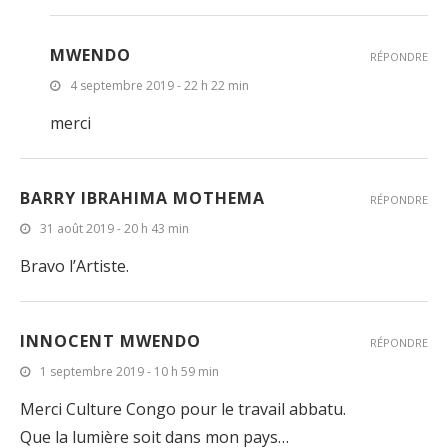
MWENDO
RÉPONDRE
4 septembre 2019 - 22 h 22 min
merci
BARRY IBRAHIMA MOTHEMA
RÉPONDRE
31 août 2019 - 20 h 43 min
Bravo l’Artiste.
INNOCENT MWENDO
RÉPONDRE
1 septembre 2019 - 10 h 59 min
Merci Culture Congo pour le travail abbatu.
Que la lumière soit dans mon pays…