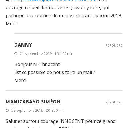
ouvrage recueil des nouvelles [savoir y faire] qui
participe à la journée du manuscrit francophone 2019.
Merci.
DANNY
RÉPONDRE
21 septembre 2019 - 16 h 09 min
Bonjour Mr Innocent
Est ce possible de nous faire un mail ?
Merci
MANIZABAYO SIMÉON
RÉPONDRE
28 septembre 2019 - 20 h 50 min
Salut et surtout courage INNOCENT pour ce grand