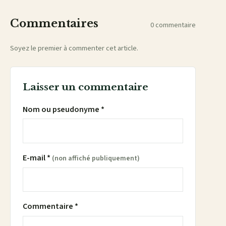
Commentaires
0 commentaire
Soyez le premier à commenter cet article.
Laisser un commentaire
Nom ou pseudonyme *
E-mail *
(non affiché publiquement)
Commentaire *