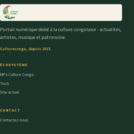
Portail numérique dédié à la culture congolaise - actualités,
artistes, musique et patrimoine.
Culturecongo, depuis 2015.
ÉCOSYSTÈME
MP3 Culture Congo
Tech
Site actuel
CONTACT
Contactez-nous