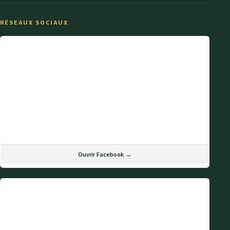
RÉSEAUX SOCIAUX
Ouvrir Facebook →