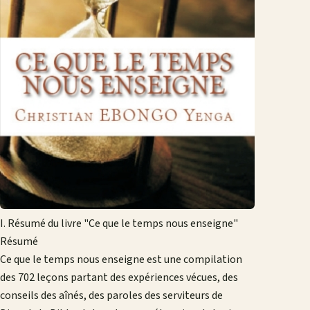
I. Résumé du livre "Ce que le temps nous enseigne"
Résumé
Ce que le temps nous enseigne est une compilation
des 702 leçons partant des expériences vécues, des
conseils des aînés, des paroles des serviteurs de