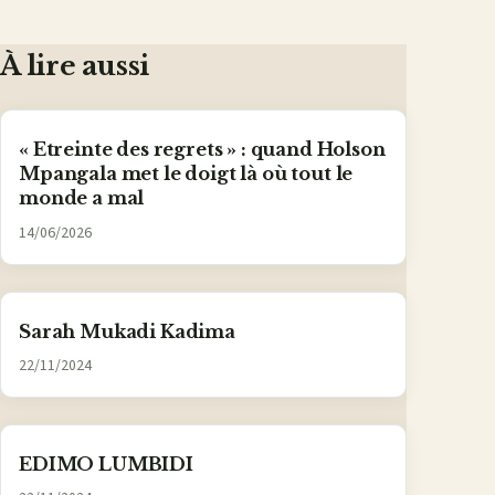
À lire aussi
« Etreinte des regrets » : quand Holson
Mpangala met le doigt là où tout le
monde a mal
14/06/2026
Sarah Mukadi Kadima
22/11/2024
EDIMO LUMBIDI