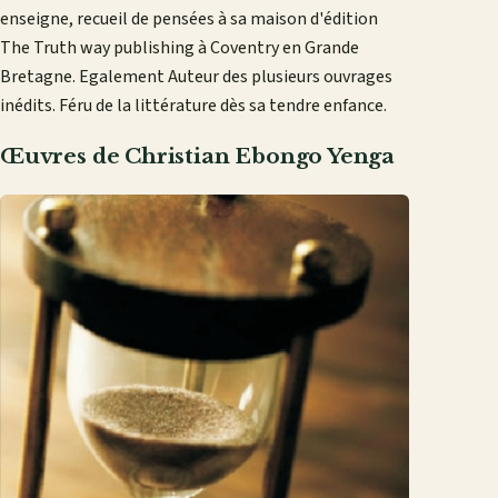
enseigne, recueil de pensées à sa maison d'édition
The Truth way publishing à Coventry en Grande
Bretagne. Egalement Auteur des plusieurs ouvrages
inédits. Féru de la littérature dès sa tendre enfance.
Œuvres de Christian Ebongo Yenga