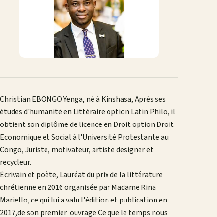
mail
Christian EBONGO Yenga, né à Kinshasa, Après ses
études d'humanité en Littéraire option Latin Philo, il
obtient son diplôme de licence en Droit option Droit
Economique et Social à l'Université Protestante au
Congo, Juriste, motivateur, artiste designer et
recycleur.
Écrivain et poète, Lauréat du prix de la littérature
chrétienne en 2016 organisée par Madame Rina
Mariello, ce qui lui a valu l'édition et publication en
2017,de son premier ouvrage Ce que le temps nous