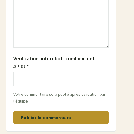
Vérification anti-robot : combien font
5 + 8 ? *
Votre commentaire sera publié après validation par
l'équipe.
Publier le commentaire