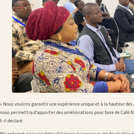
« Nous voulons garantir une expérience unique et à la hauteur de
nous permettra d’apporter des améliorations pour faire de Café N
t-il déclaré.