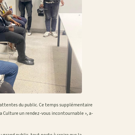
s attentes du public. Ce temps supplémentaire
a Culture un rendez-vous incontournable », a-