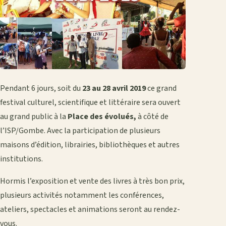
Pendant 6 jours, soit du
23 au 28 avril 2019
ce grand
festival culturel, scientifique et littéraire sera ouvert
au grand public à la
Place des évolués,
à côté de
l’ISP/Gombe. Avec la participation de plusieurs
maisons d’édition, librairies, bibliothèques et autres
institutions.
Hormis l’exposition et vente des livres à très bon prix,
plusieurs activités notamment les conférences,
ateliers, spectacles et animations seront au rendez-
vous.