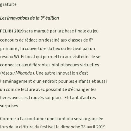
gratuite.
e
Les innovations de la 3
édition
FELIBI 2019
sera marqué par la phase finale du jeu
e
concours de rédaction destiné aux classes de 6
primaire ; la couverture du lieu du festival par un
réseau Wi-Fi local qui permettra aux visiteurs de se
connecter aux différentes bibliothèques virtuelles
(
réseau Mikanda
). Une autre innovation c’est
l’aménagement d’un endroit pour les enfants et aussi
un coin de lecture avec possibilité d’échanger les
livres avec ces trouvés sur place. Et tant d’autres
surprises.
Comme à l’accoutumer une tombola sera organisée
lors de la clôture du festival le dimanche 28 avril 2019.