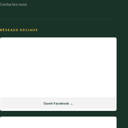
Contactez-nous
RÉSEAUX SOCIAUX
Ouvrir Facebook →