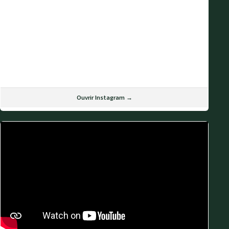
Ouvrir Instagram →