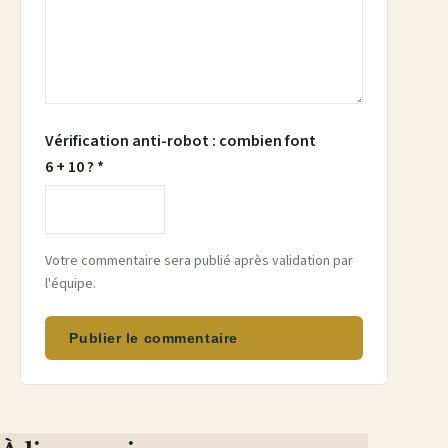
Vérification anti-robot : combien font
6 + 10 ? *
Votre commentaire sera publié après validation par
l'équipe.
Publier le commentaire