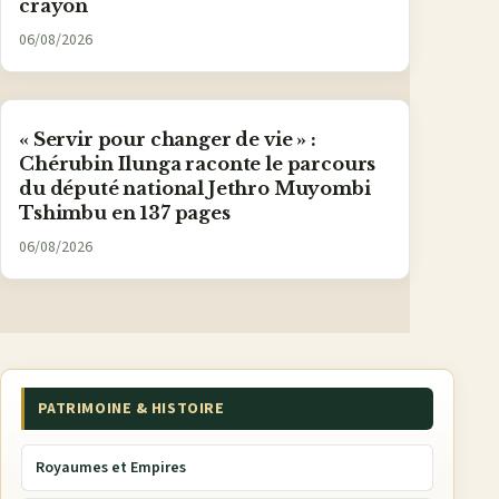
crayon
06/08/2026
« Servir pour changer de vie » :
Chérubin Ilunga raconte le parcours
du député national Jethro Muyombi
Tshimbu en 137 pages
06/08/2026
PATRIMOINE & HISTOIRE
Royaumes et Empires