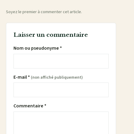
Soyez le premier à commenter cet article.
Laisser un commentaire
Nom ou pseudonyme *
E-mail *
(non affiché publiquement)
Commentaire *