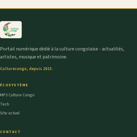
Portail numérique dédié à la culture congolaise - actualités,
artistes, musique et patrimoine.
Culturecongo, depuis 2015.
ÉCOSYSTÈME
MP3 Culture Congo
Tech
Site actuel
CONTACT