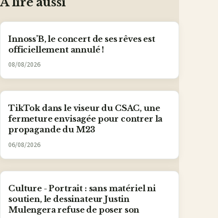
À lire aussi
Innoss’B, le concert de ses rêves est
officiellement annulé !
08/08/2026
TikTok dans le viseur du CSAC, une
fermeture envisagée pour contrer la
propagande du M23
06/08/2026
Culture - Portrait : sans matériel ni
soutien, le dessinateur Justin
Mulengera refuse de poser son