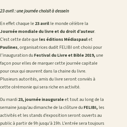
23 avril
: une journée choisit à dessein
En effet chaque le
23 avril
le monde célèbre la
Journée mondiale du livre et du droit d’auteur
.
C’est cette date que
les éditions Médiaspaul
et
Paulines
, organisatrices dudit FELIBI ont choisi pour
l’inauguration du
Festival du Livre et Bible 2019,
une
façon pour elles de marquer cette journée capitale
pour ceux qui œuvrent dans la chaine du livre.
Plusieurs autorités, amis du livre seront conviés à
cette cérémonie qui sera riche en activité.
Du mardi
23, journée inaugurale
et tout au long de la
semaine jusqu’au dimanche de la clôture du
FELIBI,
les
activités et les stands d’exposition seront ouverts au
public à partir de 9h jusqu'à 19h. L’entrée sera toujours