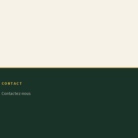
CONTACT
Contactez-nous