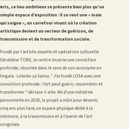
Arts, ce lieu ambitieux se présente bien plus qu’un
simple espace d’exposition : il se veut une « main
qui soigne », un carrefour vivant où la création
artistique devient un vecteur de guérison, de
transmission et de transformation sociale.
Fondé par l’artiste visuelle et opératrice culturelle
Géraldine TOBE, le centre incarne une conviction
profonde, résumée dans le sens de son acronyme en
lingala : Loboko ya Sansa. " J’ai fondé LOSA avec une
conviction profonde : l’art peut guérir, rassembler et
transformer " déclare-t-elle. Né d’une initiative
personnelle en 2020, le projet a mûri pour devenir,
cinq ans plus tard, un espace physique dédié à la
mémoire, à la transmission et à l’avenir de l’art
congolais.