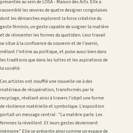
présentée au sein de LOSA - Maison des Arts. Elle a
rassemblé les œuvres de quatre designer congolaises
dont les démarches explorent la force créatrice du
geste féminin, un geste capable de soigner la matière
et de réinventer les formes du quotidien. Leur travail
se situe à la confluence du souvenir et de l'avenir,
mêlant l'intime au politique, et puise aussi bien dans
les traditions que dans les luttes et les aspirations de
la société.
Ces artistes ont insufflé une nouvelle vie à des
matériaux de récupération, transformés par le
recyclage, révélant ainsi à travers l'objet une forme
de résilience matérielle et symbolique. L'exposition
portait un message central : "La matière parle. Les
femmes la réveillent. Et leurs gestes deviennent
mémoire." Elle se présente ainsi comme un espace de