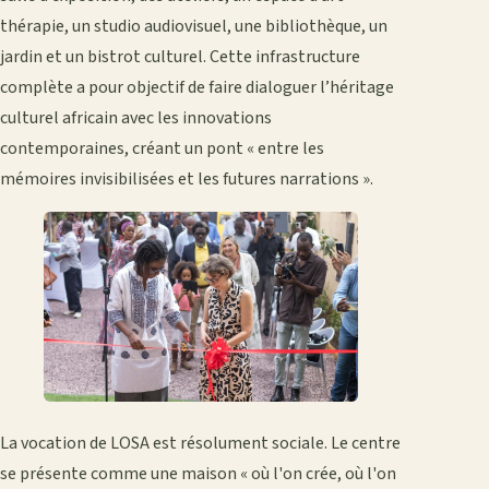
thérapie, un studio audiovisuel, une bibliothèque, un
jardin et un bistrot culturel. Cette infrastructure
complète a pour objectif de faire dialoguer l’héritage
culturel africain avec les innovations
contemporaines, créant un pont « entre les
mémoires invisibilisées et les futures narrations ».
La vocation de LOSA est résolument sociale. Le centre
se présente comme une maison « où l'on crée, où l'on