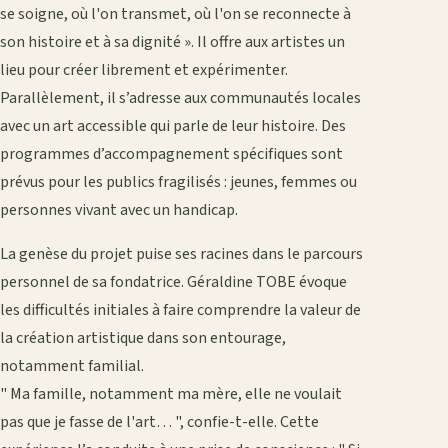
se soigne, où l'on transmet, où l'on se reconnecte à
son histoire et à sa dignité ». Il offre aux artistes un
lieu pour créer librement et expérimenter.
Parallèlement, il s’adresse aux communautés locales
avec un art accessible qui parle de leur histoire. Des
programmes d’accompagnement spécifiques sont
prévus pour les publics fragilisés : jeunes, femmes ou
personnes vivant avec un handicap.
La genèse du projet puise ses racines dans le parcours
personnel de sa fondatrice. Géraldine TOBE évoque
les difficultés initiales à faire comprendre la valeur de
la création artistique dans son entourage,
notamment familial.
" Ma famille, notamment ma mère, elle ne voulait
pas que je fasse de l'art… ", confie-t-elle. Cette