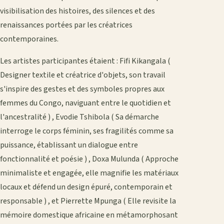
visibilisation des histoires, des silences et des
renaissances portées par les créatrices
contemporaines.
Les artistes participantes étaient : Fifi Kikangala (
Designer textile et créatrice d'objets, son travail
s'inspire des gestes et des symboles propres aux
femmes du Congo, naviguant entre le quotidien et
l'ancestralité ) , Evodie Tshibola ( Sa démarche
interroge le corps féminin, ses fragilités comme sa
puissance, établissant un dialogue entre
fonctionnalité et poésie ) , Doxa Mulunda ( Approche
minimaliste et engagée, elle magnifie les matériaux
locaux et défend un design épuré, contemporain et
responsable ) , et Pierrette Mpunga ( Elle revisite la
mémoire domestique africaine en métamorphosant