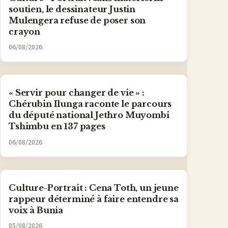
soutien, le dessinateur Justin
Mulengera refuse de poser son
crayon
06/08/2026
« Servir pour changer de vie » :
Chérubin Ilunga raconte le parcours
du député national Jethro Muyombi
Tshimbu en 137 pages
06/08/2026
Culture-Portrait : Cena Toth, un jeune
rappeur déterminé à faire entendre sa
voix à Bunia
05/08/2026