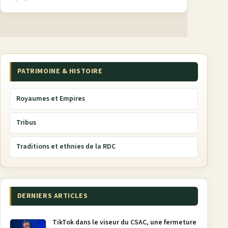
PATRIMOINE & HISTOIRE
Royaumes et Empires
Tribus
Traditions et ethnies de la RDC
DERNIERS ARTICLES
TikTok dans le viseur du CSAC, une fermeture