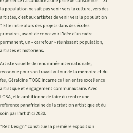
expérience l’a conduite à une prise de conscience : " Si
la population ne sait pas venir vers la culture, vers des
artistes, c'est aux artistes de venir vers la population
". Elle initie alors des projets dans des écoles
primaires, avant de concevoir l’idée d’un cadre
permanent, un « carrefour » réunissant population,
artistes et historiens.
Artiste visuelle de renommée internationale,
reconnue pour son travail autour de la mémoire et du
feu, Géraldine TOBE incarne ce lien entre excellence
artistique et engagement communautaire. Avec
LOSA, elle ambitionne de faire du centre une
référence panafricaine de la création artistique et du
soin par l’art d’ici 2030.
"Rez Design" constitue la première exposition