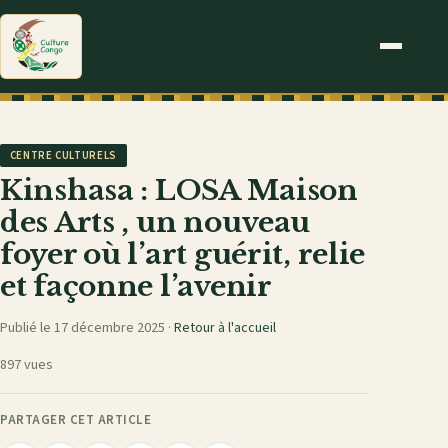
CENTRE CULTURELS
Kinshasa : LOSA Maison
des Arts , un nouveau
foyer où l’art guérit, relie
et façonne l’avenir
Publié le 17 décembre 2025 ·
Retour à l'accueil
897 vues
PARTAGER CET ARTICLE