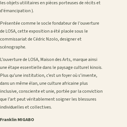
les objets utilitaires en pièces porteuses de récits et
d'émancipation ).
Présentée comme le socle fondateur de l'ouverture
de LOSA, cette exposition a été placée sous le
commissariat de Cédric Nzolo, designer et
scénographe.
L’ouverture de LOSA, Maison des Arts, marque ainsi
une étape essentielle dans le paysage culturel kinois.
Plus qu’une institution, c’est un foyer où s’invente,
dans un même élan, une culture africaine plus
inclusive, consciente et unie, portée par la conviction
que l’art peut véritablement soigner les blessures
individuelles et collectives.
Franklin MIGABO