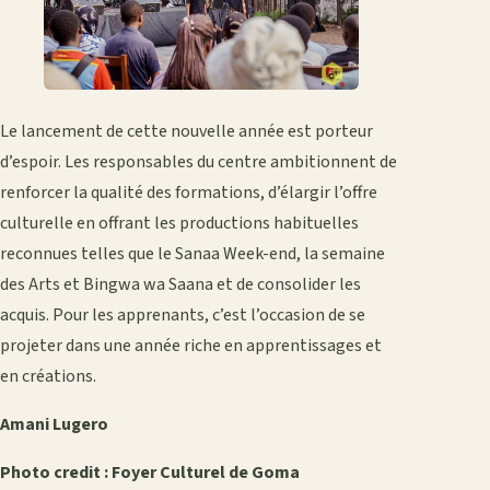
Le lancement de cette nouvelle année est porteur
d’espoir. Les responsables du centre ambitionnent de
renforcer la qualité des formations, d’élargir l’offre
culturelle en offrant les productions habituelles
reconnues telles que le Sanaa Week-end, la semaine
des Arts et Bingwa wa Saana et de consolider les
acquis. Pour les apprenants, c’est l’occasion de se
projeter dans une année riche en apprentissages et
en créations.
Amani Lugero
Photo credit : Foyer Culturel de Goma