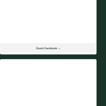
Ouvrir Facebook →