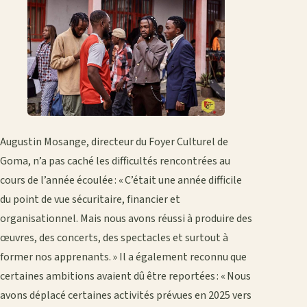
Augustin Mosange, directeur du Foyer Culturel de
Goma, n’a pas caché les difficultés rencontrées au
cours de l’année écoulée : « C’était une année difficile
du point de vue sécuritaire, financier et
organisationnel. Mais nous avons réussi à produire des
œuvres, des concerts, des spectacles et surtout à
former nos apprenants. » Il a également reconnu que
certaines ambitions avaient dû être reportées : « Nous
avons déplacé certaines activités prévues en 2025 vers