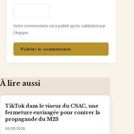
Votre commentaire sera publié après validation par
l'équipe.
Publier le commentaire
À lire aussi
TikTok dans le viseur du CSAC, une
fermeture envisagée pour contrer la
propagande du M23
06/08/2026