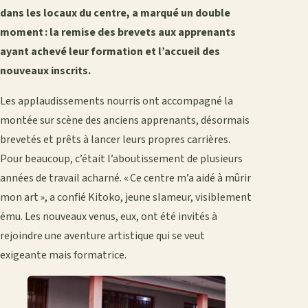
dans les locaux du centre, a marqué un double
moment : la remise des brevets aux apprenants
ayant achevé leur formation et l’accueil des
nouveaux inscrits.
Les applaudissements nourris ont accompagné la
montée sur scène des anciens apprenants, désormais
brevetés et prêts à lancer leurs propres carrières.
Pour beaucoup, c’était l’aboutissement de plusieurs
années de travail acharné. « Ce centre m’a aidé à mûrir
mon art », a confié Kitoko, jeune slameur, visiblement
ému. Les nouveaux venus, eux, ont été invités à
rejoindre une aventure artistique qui se veut
exigeante mais formatrice.