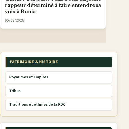
rappeur déterminé à faire entendre sa
voix à Bunia
05/08/2026
PATRIMOINE & HISTOIRE
Royaumes et Empires
Tribus
Traditions et ethnies de la RDC