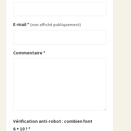
E-mail *
(non affiché publiquement)
Commentaire *
Vérification anti-robot : combien font
6 + 10 ? *