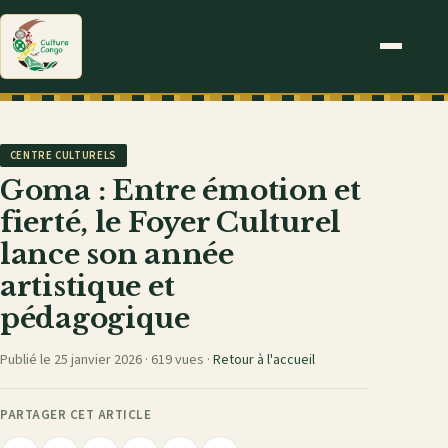
CENTRE CULTURELS
Goma : Entre émotion et
fierté, le Foyer Culturel
lance son année
artistique et
pédagogique
Publié le 25 janvier 2026 ·
619 vues
·
Retour à l'accueil
PARTAGER CET ARTICLE