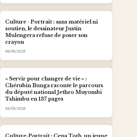
Culture - Portrait : sans matériel ni
soutien, le dessinateur Justin
Mulengera refuse de poser son
crayon
06/08/2026
« Servir pour changer de vie » :
Chérubin Ilunga raconte le parcours
du député national Jethro Muyombi
Tshimbu en 137 pages
06/08/2026
Culture-Portrait : Cena Toth, un jeune