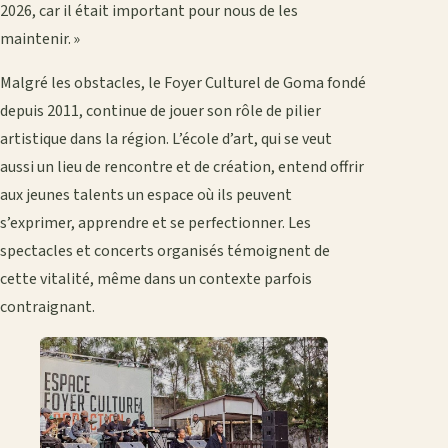
2026, car il était important pour nous de les
maintenir. »
Malgré les obstacles, le Foyer Culturel de Goma fondé
depuis 2011, continue de jouer son rôle de pilier
artistique dans la région. L’école d’art, qui se veut
aussi un lieu de rencontre et de création, entend offrir
aux jeunes talents un espace où ils peuvent
s’exprimer, apprendre et se perfectionner. Les
spectacles et concerts organisés témoignent de
cette vitalité, même dans un contexte parfois
contraignant.