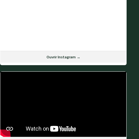
Ouvrir Instagram →