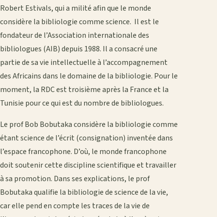
Robert Estivals, qui a milité afin que le monde
considère la bibliologie comme science. Il est le
fondateur de l’Association internationale des
bibliologues (AIB) depuis 1988. Il a consacré une
partie de sa vie intellectuelle à l’accompagnement
des Africains dans le domaine de la bibliologie. Pour le
moment, la RDC est troisième après la France et la
Tunisie pour ce qui est du nombre de bibliologues.
Le prof Bob Bobutaka considère la bibliologie comme
étant science de l’écrit (consignation) inventée dans
l’espace francophone. D’où, le monde francophone
doit soutenir cette discipline scientifique et travailler
à sa promotion. Dans ses explications, le prof
Bobutaka qualifie la bibliologie de science de la vie,
car elle pend en compte les traces de la vie de