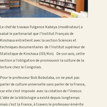
Le chef de travaux Fulgence Kabeya (modérateur) a
salué le partenariat que l’Institut Français de
Kinshasa entretient avec la section Sciences et
techniques documentaires de l’Institut supérieur de
Statistique de Kinshasa (ISS/Kin). De son avis, cette
section a l’obligation de promouvoir la culture de la
lecture chez le Congolais.
Pour le professeur Bob Bobutaka, on ne peut pas
parler de culture universelle sans parler de la France,
car elle s’est imposée avec la création de l’Unesco.
L’idée de la bibliologie a existé depuis longtemps
mais c’est la France, à travers le professeur émérite