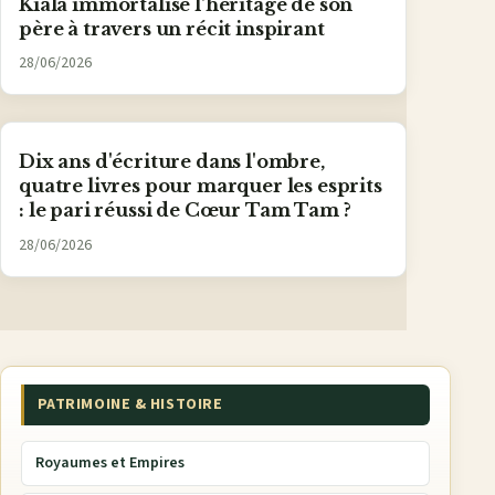
Kiala immortalise l'héritage de son
père à travers un récit inspirant
28/06/2026
Dix ans d'écriture dans l'ombre,
quatre livres pour marquer les esprits
: le pari réussi de Cœur Tam Tam ?
28/06/2026
PATRIMOINE & HISTOIRE
Royaumes et Empires