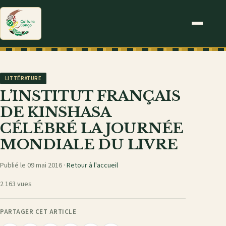
LITTÉRATURE
L’INSTITUT FRANÇAIS
DE KINSHASA
CÉLÉBRÉ LA JOURNÉE
MONDIALE DU LIVRE
Publié le 09 mai 2016 ·
Retour à l'accueil
2 163 vues
PARTAGER CET ARTICLE