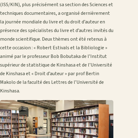
(ISS/KIN), plus précisément sa section des Sciences et
techniques documentaires, a organisé dernièrement
la journée mondiale du livre et du droit d’auteur en
présence des spécialistes du livre et d’autres invités du
monde scientifique. Deux thèmes ont été retenus à
cette occasion : « Robert Estivals et la Bibliologie »
animé par le professeur Bob Bobutaka de l’Institut
supérieur de statistique de Kinshasa et de l’Université
de Kinshasa et « Droit d’auteur » par prof Bertin
Makolo de la faculté des Lettres de l’Université de
Kinshasa.