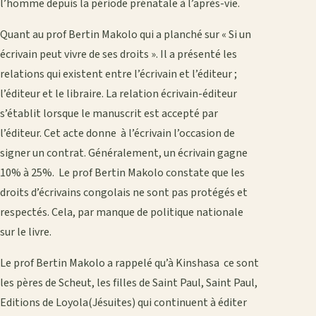
l’homme depuis la période prénatale à l’après-vie.
Quant au prof Bertin Makolo qui a planché sur « Si un
écrivain peut vivre de ses droits ». Il a présenté les
relations qui existent entre l’écrivain et l’éditeur ;
l’éditeur et le libraire. La relation écrivain-éditeur
s’établit lorsque le manuscrit est accepté par
l’éditeur. Cet acte donne à l’écrivain l’occasion de
signer un contrat. Généralement, un écrivain gagne
10% à 25%. Le prof Bertin Makolo constate que les
droits d’écrivains congolais ne sont pas protégés et
respectés. Cela, par manque de politique nationale
sur le livre.
Le prof Bertin Makolo a rappelé qu’à Kinshasa ce sont
les pères de Scheut, les filles de Saint Paul, Saint Paul,
Editions de Loyola(Jésuites) qui continuent à éditer