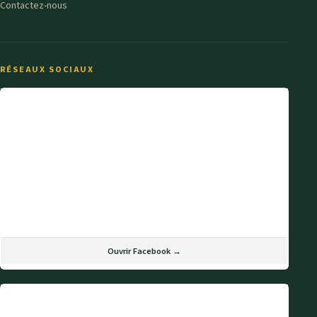
Contactez-nous
RÉSEAUX SOCIAUX
Ouvrir Facebook →