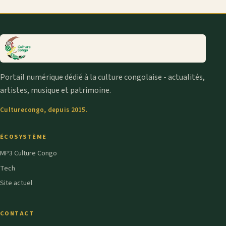
Portail numérique dédié à la culture congolaise - actualités,
artistes, musique et patrimoine.
Culturecongo, depuis 2015.
ÉCOSYSTÈME
MP3 Culture Congo
Tech
Site actuel
CONTACT