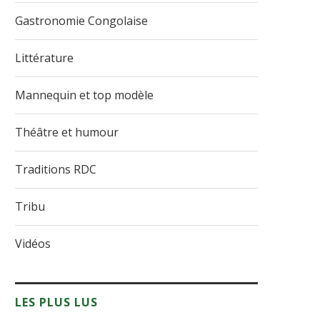
Gastronomie Congolaise
Littérature
Mannequin et top modèle
Théâtre et humour
Traditions RDC
Tribu
Vidéos
LES PLUS LUS