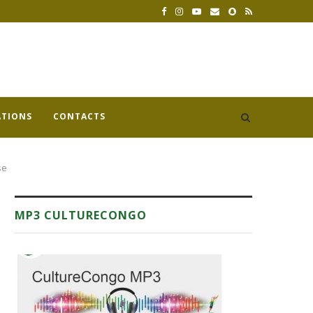
ATIONS
CONTACTS
se
MP3 CULTURECONGO