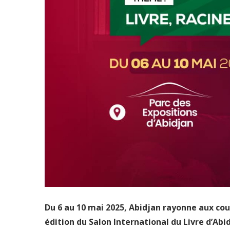
Du 6 au 10 mai 2025, Abidjan rayonne aux coule
édition du Salon International du Livre d’Abi