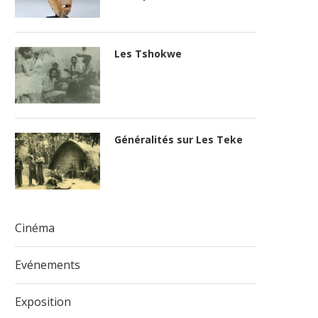
Les Tshokwe
Généralités sur Les Teke
Cinéma
Evénements
Exposition