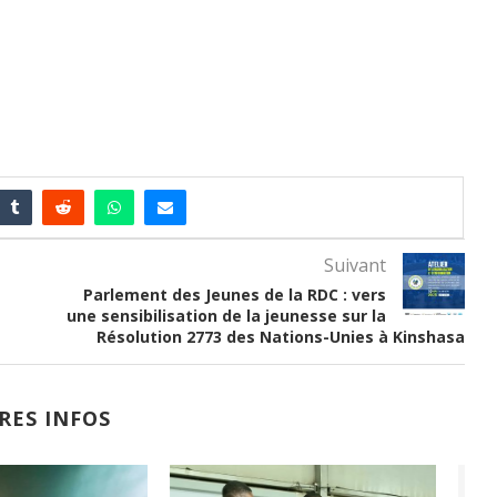
Suivant
Parlement des Jeunes de la RDC : vers
une sensibilisation de la jeunesse sur la
Résolution 2773 des Nations-Unies à Kinshasa
RES INFOS