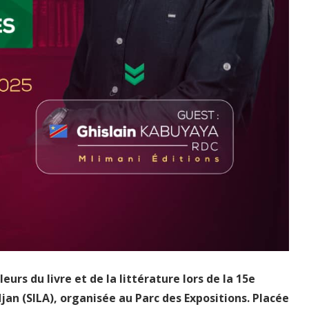
urs du livre et de la littérature lors de la 15e
djan (SILA), organisée au Parc des Expositions. Placée