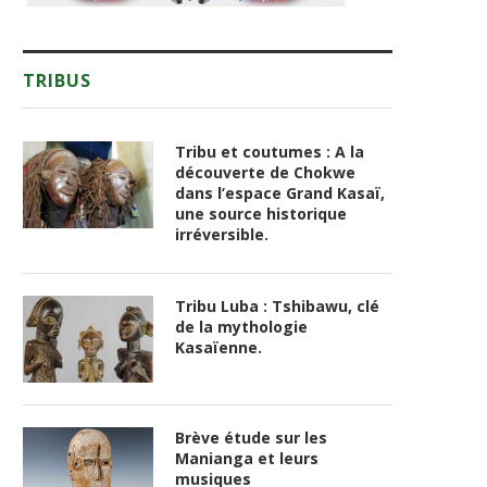
TRIBUS
Tribu et coutumes : A la
découverte de Chokwe
dans l’espace Grand Kasaï,
une source historique
irréversible.
Tribu Luba : Tshibawu, clé
de la mythologie
Kasaïenne.
Brève étude sur les
Manianga et leurs
musiques