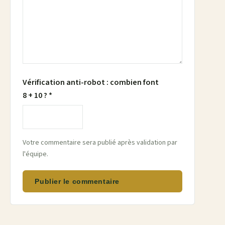
Vérification anti-robot : combien font
8 + 10 ? *
Votre commentaire sera publié après validation par
l'équipe.
Publier le commentaire