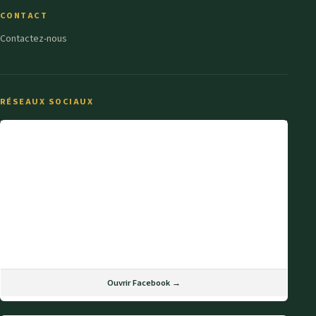
CONTACT
Contactez-nous
RÉSEAUX SOCIAUX
Ouvrir Facebook →