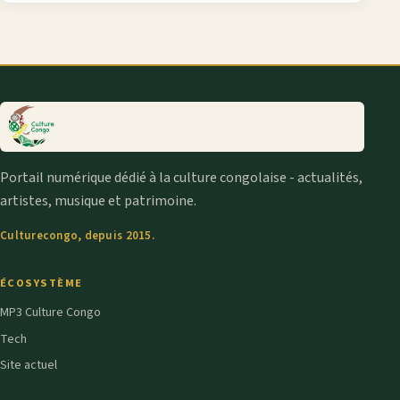
Portail numérique dédié à la culture congolaise - actualités,
artistes, musique et patrimoine.
Culturecongo, depuis 2015.
ÉCOSYSTÈME
MP3 Culture Congo
Tech
Site actuel