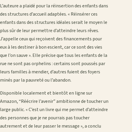
L’auteure a plaidé pour la réinsertion des enfants dans
des structures d’accueil adaptées. « Réinsérer ces
enfants dans des structures idéales serait le moyen le
plus sûr de leur permettre d’atteindre leurs rêves.
J’appelle ceux qui reçoivent des financements pour
eux à les destiner à bon escient, car ce sont des vies
que l’on sauve ». Elle précise que tous les enfants de la
rue ne sont pas orphelins : certains sont poussés par
leurs familles à mendier, d’autres fuient des foyers
minés par la pauvreté ou l’abandon.
Disponible localement et bientôt en ligne sur
Amazon, “Réécrire l’avenir” ambitionne de toucher un
large public. « C’est un livre qui me permet d’atteindre
des personnes que je ne pourrais pas toucher
autrement et de leur passer le message », a conclu