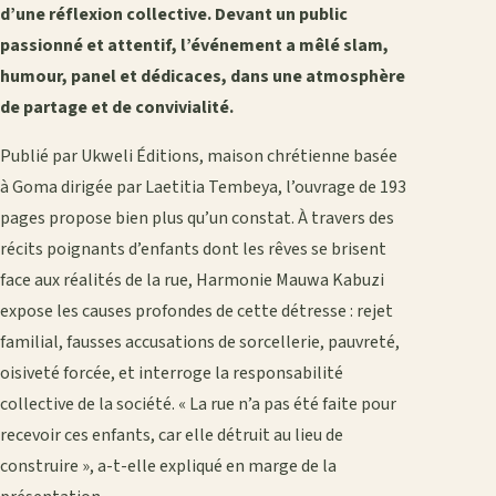
d’une réflexion collective. Devant un public
passionné et attentif, l’événement a mêlé slam,
humour, panel et dédicaces, dans une atmosphère
de partage et de convivialité.
Publié par Ukweli Éditions, maison chrétienne basée
à Goma dirigée par Laetitia Tembeya, l’ouvrage de 193
pages propose bien plus qu’un constat. À travers des
récits poignants d’enfants dont les rêves se brisent
face aux réalités de la rue, Harmonie Mauwa Kabuzi
expose les causes profondes de cette détresse : rejet
familial, fausses accusations de sorcellerie, pauvreté,
oisiveté forcée, et interroge la responsabilité
collective de la société. « La rue n’a pas été faite pour
recevoir ces enfants, car elle détruit au lieu de
construire », a-t-elle expliqué en marge de la