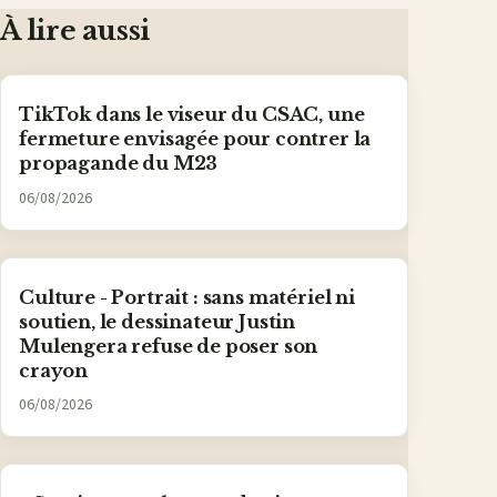
À lire aussi
TikTok dans le viseur du CSAC, une
fermeture envisagée pour contrer la
propagande du M23
06/08/2026
Culture - Portrait : sans matériel ni
soutien, le dessinateur Justin
Mulengera refuse de poser son
crayon
06/08/2026