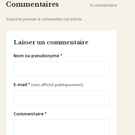
Commentaires
0 commentaire
Soyez le premier à commenter cet article.
Laisser un commentaire
Nom ou pseudonyme *
E-mail *
(non affiché publiquement)
Commentaire *