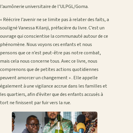
l’aumônerie universitaire de l’ULPGL/Goma.
« Réécrire l’avenir ne se limite pas à relater des faits, a
souligné Vanessa Kilanji, préfacière du livre. C’est un
ouvrage qui conscientise la communauté autour de ce
phénomène. Nous voyons ces enfants et nous
pensons que ce n’est peut-être pas notre combat,
mais cela nous concerne tous. Avec ce livre, nous
comprenons que de petites actions quotidiennes
peuvent amorcer un changement » . Elle appelle
également à une vigilance accrue dans les familles et
les quartiers, afin d’éviter que des enfants accusés à
tort ne finissent par fuir vers la rue.