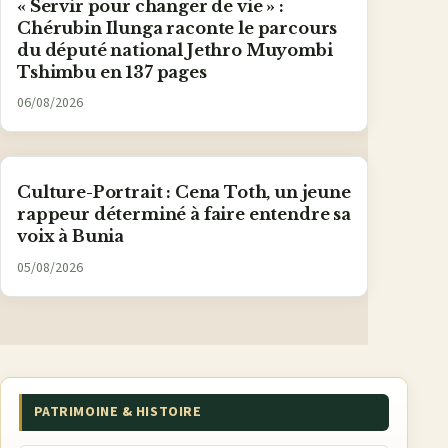
« Servir pour changer de vie » :
Chérubin Ilunga raconte le parcours
du député national Jethro Muyombi
Tshimbu en 137 pages
06/08/2026
Culture-Portrait : Cena Toth, un jeune
rappeur déterminé à faire entendre sa
voix à Bunia
05/08/2026
PATRIMOINE & HISTOIRE