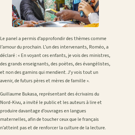
Le panel a permis d’approfondir des thèmes comme
l’amour du prochain. L’un des intervenants, Roméo, a
déclaré : « En voyant ces enfants, je vois des ministres,
des grands enseignants, des poètes, des évangélistes,
et non des gamins qui mendient. J’y vois tout un
avenir, de futurs pères et mères de famille ».
Guillaume Bukasa, représentant des écrivains du
Nord-Kivu, a invité le public et les auteurs à lire et
produire davantage d’ouvrages en langues
maternelles, afin de toucher ceux que le français
n’atteint pas et de renforcer la culture de la lecture.