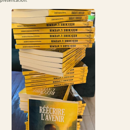
présentation.