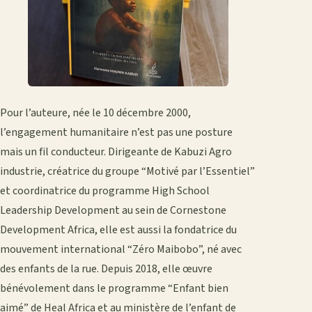
Pour l’auteure, née le 10 décembre 2000,
l’engagement humanitaire n’est pas une posture
mais un fil conducteur. Dirigeante de Kabuzi Agro
industrie, créatrice du groupe “Motivé par l’Essentiel”
et coordinatrice du programme High School
Leadership Development au sein de Cornestone
Development Africa, elle est aussi la fondatrice du
mouvement international “Zéro Maibobo”, né avec
des enfants de la rue. Depuis 2018, elle œuvre
bénévolement dans le programme “Enfant bien
aimé” de Heal Africa et au ministère de l’enfant de