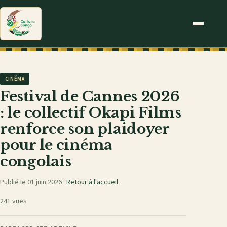
CINÉMA
Festival de Cannes 2026
: le collectif Okapi Films
renforce son plaidoyer
pour le cinéma
congolais
Publié le 01 juin 2026 ·
Retour à l'accueil
241 vues