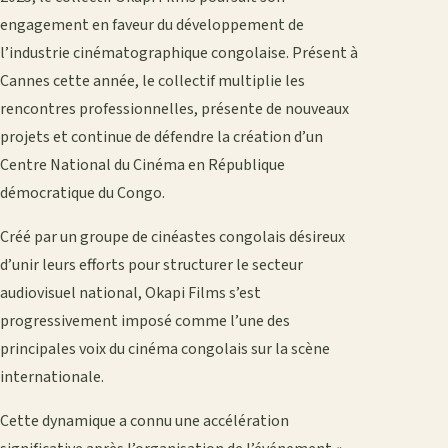
engagement en faveur du développement de
l’industrie cinématographique congolaise. Présent à
Cannes cette année, le collectif multiplie les
rencontres professionnelles, présente de nouveaux
projets et continue de défendre la création d’un
Centre National du Cinéma en République
démocratique du Congo.
Créé par un groupe de cinéastes congolais désireux
d’unir leurs efforts pour structurer le secteur
audiovisuel national, Okapi Films s’est
progressivement imposé comme l’une des
principales voix du cinéma congolais sur la scène
internationale.
Cette dynamique a connu une accélération