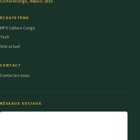
Culturecongo, depuis 2015.
ÉCOSYSTÈME
MP3 Culture Congo
Tech
Site actuel
CONTACT
Contactez-nous
RÉSEAUX SOCIAUX