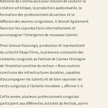
National du Cinéma aura pour mission de soutenir la
création artistique, la production audiovisuelle, la
formation des professionnels du secteur et la
diffusion des œuvres congolaises. Il devrait également
favoriser les coproductions internationales et
accompagner l’émergence de nouveaux talents.
Pour Giresse Kassonga, producteur et représentant
du collectif Okapi Films, la présence croissante des
cinéastes congolais au Festival de Cannes témoigne
de l’évolution positive du secteur. « Nous voulons
construire des infrastructures durables, capables
d’accompagner les talents et de faire rayonner les
récits congolais à l’échelle mondiale », affirme-t-il.
Cette année, plusieurs professionnels congolais
participent aux différentes activités du festival, parmi