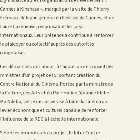
significative après l’organisation de l’événement «
Cannes à Kinshasa », marqué par la visite de Thierry
Frémaux, délégué général du Festival de Cannes, et de
Laure Cazeneuve, responsable des jurys
internationaux. Leur présence a contribué à renforcer
le plaidoyer du collectif auprès des autorités
congolaises.
Ces démarches ont abouti à l’adoption en Conseil des
ministres d’un projet de loi portant création du
Centre National du Cinéma. Portée par la ministre de
la Culture, des Arts et du Patrimoine, Yolande Elebe
Ma Ndebo, cette initiative vise à faire du cinéma un
levier économique et culturel capable de renforcer
l’influence de la RDC à l’échelle internationale.
Selon les promoteurs du projet, le futur Centre