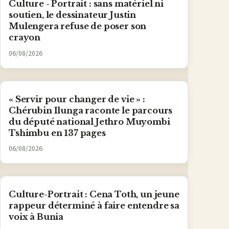
Culture - Portrait : sans matériel ni
soutien, le dessinateur Justin
Mulengera refuse de poser son
crayon
06/08/2026
« Servir pour changer de vie » :
Chérubin Ilunga raconte le parcours
du député national Jethro Muyombi
Tshimbu en 137 pages
06/08/2026
Culture-Portrait : Cena Toth, un jeune
rappeur déterminé à faire entendre sa
voix à Bunia