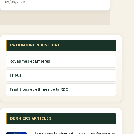
05/08/2026
PATRIMOINE & HISTOIRE
Royaumes et Empires
Tribus
Traditions et ethnies de la RDC
DERNIERS ARTICLES