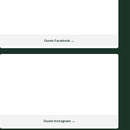
Ouvrir Facebook →
Ouvrir Instagram →