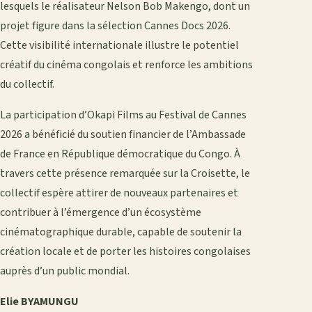
lesquels le réalisateur Nelson Bob Makengo, dont un
projet figure dans la sélection Cannes Docs 2026.
Cette visibilité internationale illustre le potentiel
créatif du cinéma congolais et renforce les ambitions
du collectif.
La participation d’Okapi Films au Festival de Cannes
2026 a bénéficié du soutien financier de l’Ambassade
de France en République démocratique du Congo. À
travers cette présence remarquée sur la Croisette, le
collectif espère attirer de nouveaux partenaires et
contribuer à l’émergence d’un écosystème
cinématographique durable, capable de soutenir la
création locale et de porter les histoires congolaises
auprès d’un public mondial.
Elie BYAMUNGU