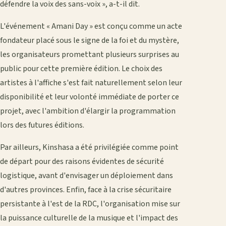
défendre la voix des sans-voix », a-t-il dit.
​L'événement « Amani Day » est conçu comme un acte
fondateur placé sous le signe de la foi et du mystère,
les organisateurs promettant plusieurs surprises au
public pour cette première édition. Le choix des
artistes à l'affiche s'est fait naturellement selon leur
disponibilité et leur volonté immédiate de porter ce
projet, avec l'ambition d'élargir la programmation
lors des futures éditions.
Par ailleurs, Kinshasa a été privilégiée comme point
de départ pour des raisons évidentes de sécurité
logistique, avant d'envisager un déploiement dans
d'autres provinces. Enfin, face à la crise sécuritaire
persistante à l'est de la RDC, l'organisation mise sur
la puissance culturelle de la musique et l'impact des