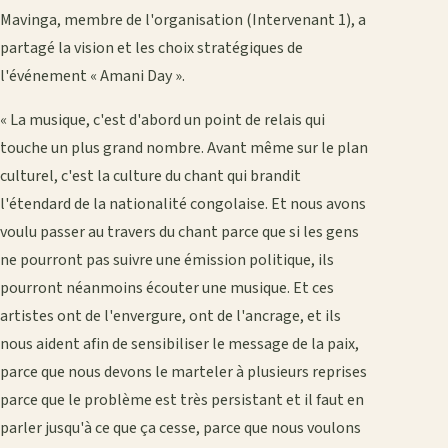
Mavinga, membre de l'organisation (Intervenant 1), a
partagé la vision et les choix stratégiques de
l'événement « Amani Day ».
« La musique, c'est d'abord un point de relais qui
touche un plus grand nombre. Avant même sur le plan
culturel, c'est la culture du chant qui brandit
l'étendard de la nationalité congolaise. Et nous avons
voulu passer au travers du chant parce que si les gens
ne pourront pas suivre une émission politique, ils
pourront néanmoins écouter une musique. Et ces
artistes ont de l'envergure, ont de l'ancrage, et ils
nous aident afin de sensibiliser le message de la paix,
parce que nous devons le marteler à plusieurs reprises
parce que le problème est très persistant et il faut en
parler jusqu'à ce que ça cesse, parce que nous voulons