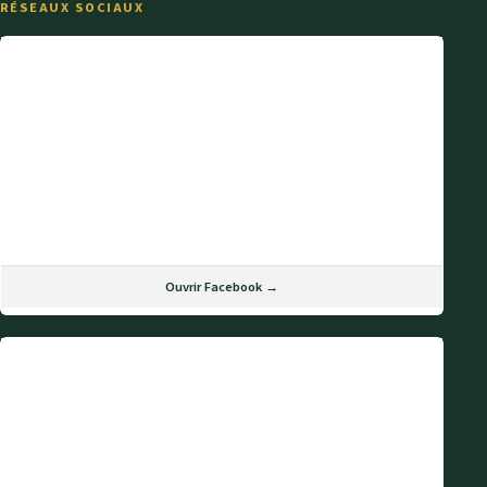
RÉSEAUX SOCIAUX
Ouvrir Facebook →