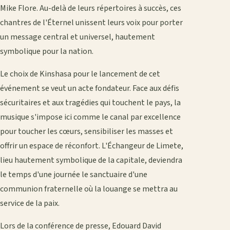
Mike Flore. Au-delà de leurs répertoires à succès, ces
chantres de l'Éternel unissent leurs voix pour porter
un message central et universel, hautement
symbolique pour la nation.
​Le choix de Kinshasa pour le lancement de cet
événement se veut un acte fondateur. Face aux défis
sécuritaires et aux tragédies qui touchent le pays, la
musique s'impose ici comme le canal par excellence
pour toucher les cœurs, sensibiliser les masses et
offrir un espace de réconfort. L'Échangeur de Limete,
lieu hautement symbolique de la capitale, deviendra
le temps d'une journée le sanctuaire d'une
communion fraternelle où la louange se mettra au
service de la paix.
​Lors de la conférence de presse, Edouard David