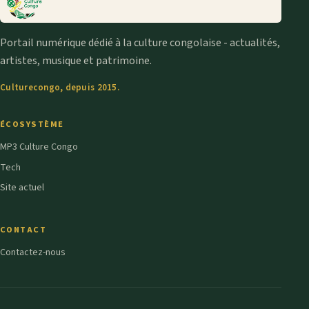
Portail numérique dédié à la culture congolaise - actualités,
artistes, musique et patrimoine.
Culturecongo, depuis 2015.
ÉCOSYSTÈME
MP3 Culture Congo
Tech
Site actuel
CONTACT
Contactez-nous