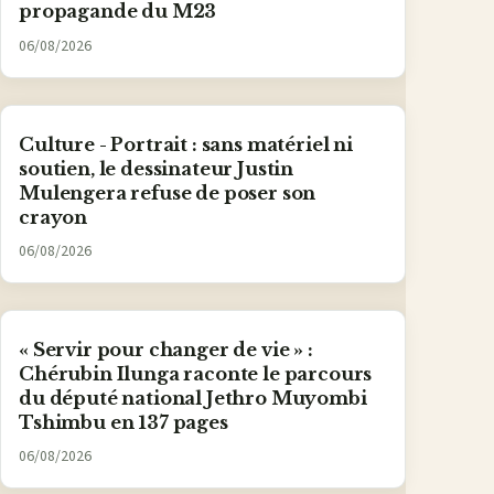
propagande du M23
06/08/2026
Culture - Portrait : sans matériel ni
soutien, le dessinateur Justin
Mulengera refuse de poser son
crayon
06/08/2026
« Servir pour changer de vie » :
Chérubin Ilunga raconte le parcours
du député national Jethro Muyombi
Tshimbu en 137 pages
06/08/2026