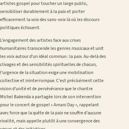
artistes gospel pour toucher un large public,
sensibiliser durablement à la paix et porter
efficacement la voix des sans-voix là où les discours
politiques échouent.
L’engagement des artistes face aux crises
humanitaires transcende les genres musicaux et unit
les voix autour d’un idéal commun : la paix. Au-delà des
clivages et des sensibilités spirituelles de chacun,
l'urgence de la situation exige une mobilisation
collective et ininterrompue. C'est précisément cette
vision d'unité et de persévérance que le chantre
Michel Bakenda a partagée lors de son intervention
pour le concert de gospel « Amani Day », rappelant
avec force que la quête de la paix ne souffre d'aucune
rivalité, mais appelle plutôt à une convergence des