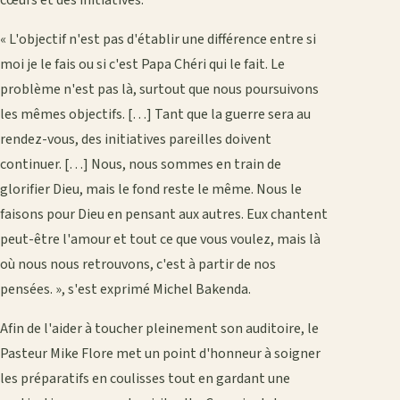
cœurs et des initiatives.
« L'objectif n'est pas d'établir une différence entre si
moi je le fais ou si c'est Papa Chéri qui le fait. Le
problème n'est pas là, surtout que nous poursuivons
les mêmes objectifs. […] Tant que la guerre sera au
rendez-vous, des initiatives pareilles doivent
continuer. […] Nous, nous sommes en train de
glorifier Dieu, mais le fond reste le même. Nous le
faisons pour Dieu en pensant aux autres. Eux chantent
peut-être l'amour et tout ce que vous voulez, mais là
où nous nous retrouvons, c'est à partir de nos
pensées. », s'est exprimé Michel Bakenda.
Afin de l'aider à toucher pleinement son auditoire, le
Pasteur Mike Flore met un point d'honneur à soigner
les préparatifs en coulisses tout en gardant une