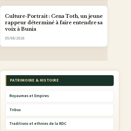
Culture-Portrait : Cena Toth, un jeune
rappeur déterminé à faire entendre sa
voix à Bunia
05/08/2026
PATRIMOINE & HISTOIRE
Royaumes et Empires
Tribus
Traditions et ethnies de la RDC