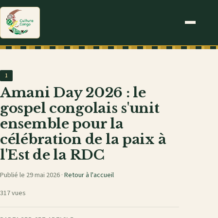
1
Amani Day 2026 : le
gospel congolais s'unit
ensemble pour la
célébration de la paix à
l'Est de la RDC
Publié le 29 mai 2026 ·
Retour à l'accueil
317 vues