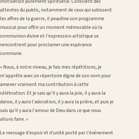
motivation purement spirituelle. Conscient des
attentes du public, notamment de ceux qui subissent
les affres de la guerre, il peaufine son programme
musical pour offrir un moment mémorable où la
communion divine et l'expression artistique se
rencontrent pour proclamer une espérance
commune.
« Nous, à notre niveau, je fais mes répétitions, je
m'apprête avec un répertoire digne de son nom pour
amener vraiment ma contribution à cette
célébration. Et je sais qu'il y aura la joie, il y aura la
danse, il y aura l'adoration, il y aura la prière, et puis je
sais qu'il y aura l'amour de Dieu dans ce que nous
allons faire. »
Le message d'espoir et d'unité porté par l'événement