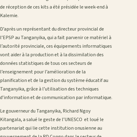
de réception de ces kits a été présidée le week-end à
Kalemie.
D’après un représentant du directeur provincial de
l’EPSP au Tanganyika, qui a fait parvenir ce matériel à
l’autorité provinciale, ces équipements informatiques
vont aider à la production et à la dissimilation des
données statistiques de tous ces secteurs de
l’enseignement pour l’amélioration de la
planification et de la gestion du système éducatif au
Tanganyika, grâce à l’utilisation des techniques
d’information et de
communication
par
informatique
.
Le gouverneur du Tanganyika, Richard Ngoy
Kitangala, a salué le geste de l’UNESCO et loué le
partenariat qui lie cette institution onusienne au
gouvernement de la RD Congo dans le secteur de