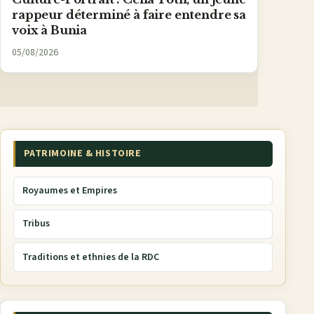
rappeur déterminé à faire entendre sa
voix à Bunia
05/08/2026
PATRIMOINE & HISTOIRE
Royaumes et Empires
Tribus
Traditions et ethnies de la RDC