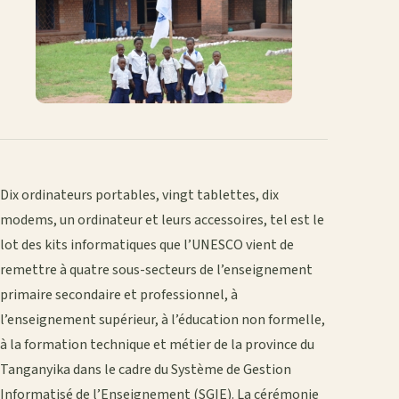
Dix ordinateurs portables, vingt tablettes, dix
modems, un ordinateur et leurs
accessoires
, tel est le
lot des kits informatiques que l’UNESCO vient de
remettre à quatre sous-secteurs de l’enseignement
primaire
secondaire
et
professionnel
, à
l’enseignement supérieur, à l’éducation non formelle,
à la
formation
technique et métier de la province du
Tanganyika dans le cadre du Système de Gestion
Informatisé de l’Enseignement (SGIE). La cérémonie