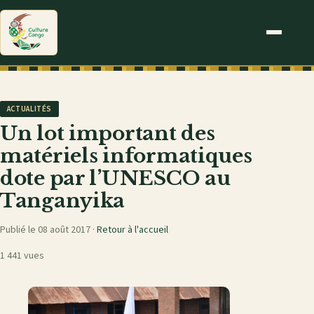
ACTUALITÉS
Un lot important des
matériels informatiques
dote par l’UNESCO au
Tanganyika
Publié le 08 août 2017 ·
Retour à l'accueil
1 441 vues