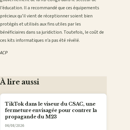
l’éducation. Il a recommandé que ces équipements
précieux qu’il vient de réceptionner soient bien
protégés et utilisés aux fins utiles par les
bénéficiaires dans sa juridiction. Toutefois, le coût de
ces kits informatiques n’a pas été révélé.
ACP
À lire aussi
TikTok dans le viseur du CSAC, une
fermeture envisagée pour contrer la
propagande du M23
06/08/2026