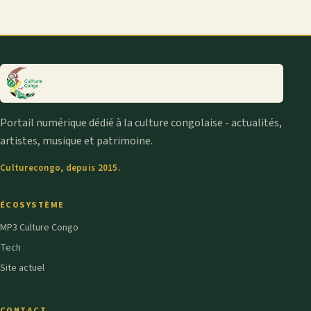
Portail numérique dédié à la culture congolaise - actualités,
artistes, musique et patrimoine.
Culturecongo, depuis 2015.
ÉCOSYSTÈME
MP3 Culture Congo
Tech
Site actuel
CONTACT