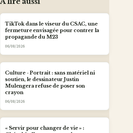
À lire aussi
TikTok dans le viseur du CSAC, une
fermeture envisagée pour contrer la
propagande du M23
06/08/2026
Culture - Portrait : sans matériel ni
soutien, le dessinateur Justin
Mulengera refuse de poser son
crayon
06/08/2026
« Servir pour changer de vie » :