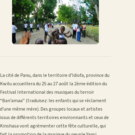
La cité de Panu, dans le territoire d’Idiofa, province du
Kwilu accueillera du 25 au 27 août la 2ème édition du
Festival International des musiques du terroir
“Ban’amaa” (traduisez: les enfants qui se réclament
d’une même mère). Des groupes locaux et artistes
issus de différents territoires environnants et ceux de
Kinshasa vont agrémenter cette fête culturelle, qui
fait la promotion de la musique du peuple Yansi.