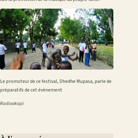
Le promoteur de ce festival, Dhedhe Mupasa, parle de
préparatifs de cet évènement
Radiookapi