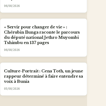
06/08/2026
« Servir pour changer de vie » :
Chérubin Ilunga raconte le parcours
du député national Jethro Muyombi
Tshimbu en 137 pages
06/08/2026
Culture-Portrait : Cena Toth, un jeune
rappeur déterminé à faire entendre sa
voix à Bunia
05/08/2026