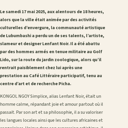
Le samedi 17 mai 2025, aux alentours de 18 heures,
alors que la ville était animée par des activités
culturelles d’envergure, la communauté artistique
de Lubumbashi a perdu un de ses talents, l’artiste,
slameur et designer Lenfant Noir. Il a été abattu
par des hommes armés en tenue militaire au Golf
Lido, sur la route du jardin zoologique, alors qu’il
rentrait paisiblement chez lui après une
prestation au Café Littéraire participatif, tenu au
centre d’art et de recherche Picha.
KONGOL NGOY Simplice, alias Lenfant Noir, était un
homme calme, répandant joie et amour partout où il
passait. Par son art et sa philosophie, il a su valoriser
les langues locales ainsi que les cultures africaines et