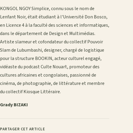
KONGOL NGOY Simplice, connu sous le nom de
Lenfant Noir, était étudiant à l'Université Don Bosco,
en Licence 4 à la faculté des sciences et informatiques,
dans le département de Design et Multimédias.
Artiste slameur et cofondateur du collectif Pouvoir
Slam de Lubumbashi, designer, chargé de logistique
pour la structure BOOKIN, acteur culturel engagé,
vidéaste du podcast Culte Nouart, promoteur des
cultures africaines et congolaises, passionné de
cinéma, de photographie, de littérature et membre
du collectif Kiosque Littéraire.
Grady BIZAKI
PARTAGER CET ARTICLE