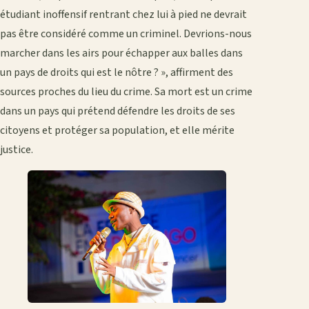
étudiant inoffensif rentrant chez lui à pied ne devrait
pas être considéré comme un criminel. Devrions-nous
marcher dans les airs pour échapper aux balles dans
un pays de droits qui est le nôtre ? », affirment des
sources proches du lieu du crime. Sa mort est un crime
dans un pays qui prétend défendre les droits de ses
citoyens et protéger sa population, et elle mérite
justice.