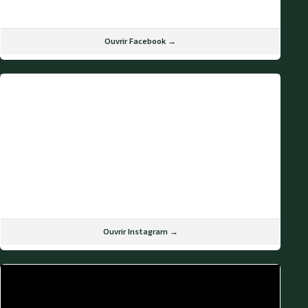
Ouvrir Facebook →
Ouvrir Instagram →