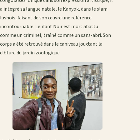
congolaises. Unique dans son expression artistique, il
a intégré sa langue natale, le Kanyok, dans le slam
lushois, faisant de son œuvre une référence
incontournable. Lenfant Noir est mort abattu
comme un criminel, traîné comme un sans-abri. Son
corps a été retrouvé dans le caniveau jouxtant la
clôture du jardin zoologique.