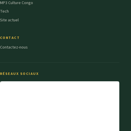
MP3 Culture Congo
Tech
Site actuel
CONTACT
Contactez-nous
RÉSEAUX SOCIAUX