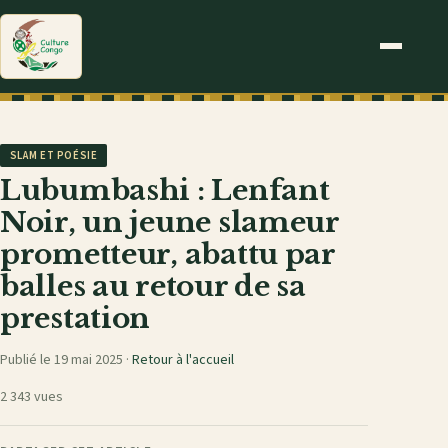
SLAM ET POÉSIE
Lubumbashi : Lenfant
Noir, un jeune slameur
prometteur, abattu par
balles au retour de sa
prestation
Publié le 19 mai 2025 ·
Retour à l'accueil
2 343 vues