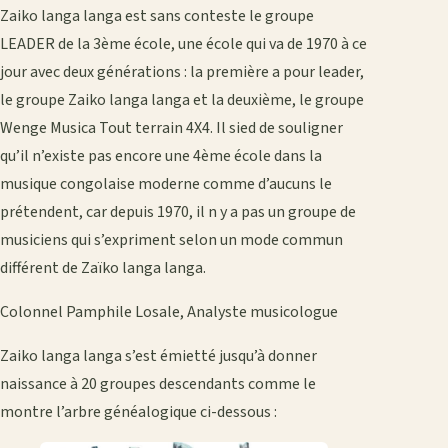
Zaiko langa langa est sans conteste le groupe
LEADER de la 3ème école, une école qui va de 1970 à ce
jour avec deux générations : la première a pour leader,
le groupe Zaiko langa langa et la deuxième, le groupe
Wenge Musica Tout terrain 4X4. Il sied de souligner
qu’il n’existe pas encore une 4ème école dans la
musique congolaise moderne comme d’aucuns le
prétendent, car depuis 1970, il n y a pas un groupe de
musiciens qui s’expriment selon un mode commun
différent de Zaïko langa langa.
Colonnel Pamphile Losale, Analyste musicologue
Zaiko langa langa s’est émietté jusqu’à donner
naissance à 20 groupes descendants comme le
montre l’arbre généalogique ci-dessous :