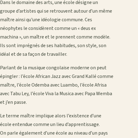
Dans le domaine des arts, une école désigne un
groupe d’artistes qui se retrouvent autour d’un même
maître ainsi qu'une idéologie commune. Ces
néophytes le considèrent comme un « deus ex
machina », un maître et le prennent comme modèle.
Ils sont imprégnés de ses habitudes, son style, son
idéal et de sa façon de travailler.
Parlant de la musique congolaise moderne on peut
épingler : l’école African Jazz avec Grand Kallé comme
maître, l’école Odemba avec Luambo, l’école Afrisa
avec Tabu Ley, l’école Viva la Musica avec Papa Wemba
et j’en passe.
Le terme maître implique alors l’existence d’une
école entendue comme un lieu d’apprentissage.
On parle également d’une école au niveau d’un pays