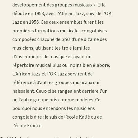
développement des groupes musicaux ». Elle
débute en 1953, avec l’African Jazz, suivi de l’OK
Jazz en 1956. Ces deux ensembles furent les
premières formations musicales congolaises
composées chacune de près d’une dizaine des
musiciens, utilisant les trois familles
d’instruments de musique et ayant un
répertoire musical plus ou moins bien élaboré.
L’African Jazz et l’OK Jazz servirent de
référence à d’autres groupes musicaux qui
naissaient. Ceux-ci se rangeaient derrière l’un
ou l’autre groupe pris comme modèles. Ce
pourquoi nous entendons les musiciens
congolais dire : je suis de l’école Kallé ou de
l’école Franco.