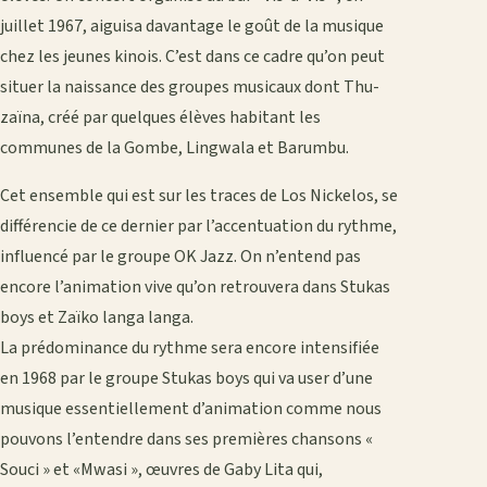
juillet 1967, aiguisa davantage le goût de la musique
chez les jeunes kinois. C’est dans ce cadre qu’on peut
situer la naissance des groupes musicaux dont Thu-
zaïna, créé par quelques élèves habitant les
communes de la Gombe, Lingwala et Barumbu.
Cet ensemble qui est sur les traces de Los Nickelos, se
différencie de ce dernier par l’accentuation du rythme,
influencé par le groupe OK Jazz. On n’entend pas
encore l’animation vive qu’on retrouvera dans Stukas
boys et Zaïko langa langa.
La prédominance du rythme sera encore intensifiée
en 1968 par le groupe Stukas boys qui va user d’une
musique essentiellement d’animation comme nous
pouvons l’entendre dans ses premières chansons «
Souci » et «Mwasi », œuvres de Gaby Lita qui,