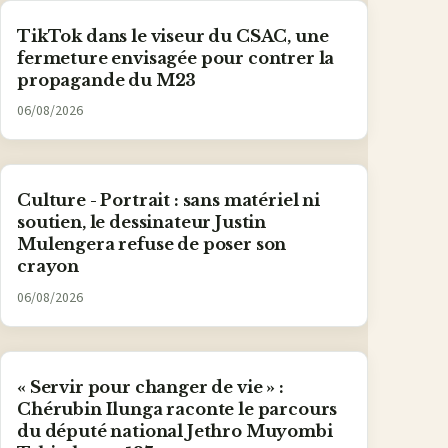
TikTok dans le viseur du CSAC, une
fermeture envisagée pour contrer la
propagande du M23
06/08/2026
Culture - Portrait : sans matériel ni
soutien, le dessinateur Justin
Mulengera refuse de poser son
crayon
06/08/2026
« Servir pour changer de vie » :
Chérubin Ilunga raconte le parcours
du député national Jethro Muyombi