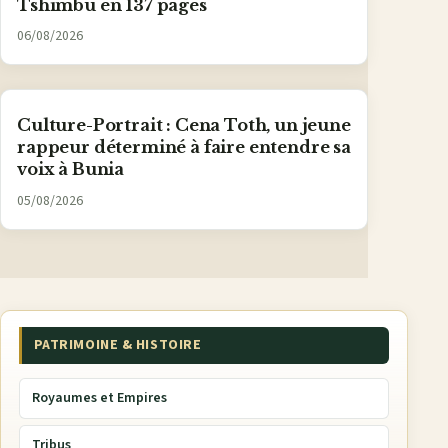
Tshimbu en 137 pages
06/08/2026
Culture-Portrait : Cena Toth, un jeune
rappeur déterminé à faire entendre sa
voix à Bunia
05/08/2026
PATRIMOINE & HISTOIRE
Royaumes et Empires
Tribus