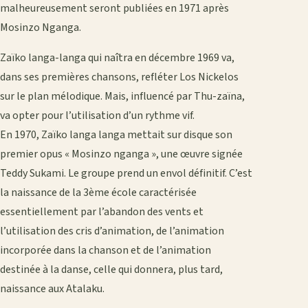
malheureusement seront publiées en 1971 après
Mosinzo Nganga.
Zaïko langa-langa qui naîtra en décembre 1969 va,
dans ses premières chansons, refléter Los Nickelos
sur le plan mélodique. Mais, influencé par Thu-zaïna,
va opter pour l’utilisation d’un rythme vif.
En 1970, Zaïko langa langa mettait sur disque son
premier opus « Mosinzo nganga », une œuvre signée
Teddy Sukami. Le groupe prend un envol définitif. C’est
la naissance de la 3ème école caractérisée
essentiellement par l’abandon des vents et
l’utilisation des cris d’animation, de l’animation
incorporée dans la chanson et de l’animation
destinée à la danse, celle qui donnera, plus tard,
naissance aux Atalaku.