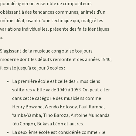
pour désigner un ensemble de compositeurs
obéissant à des tendances communes, animés d’un
même idéal, usant d’une technique qui, malgré les
variations individuelles, présente des faits identiques
».
S'agissant de la musique congolaise toujours
moderne dont les débuts remontent des années 1940,
il existe jusqu’à ce jour 3 écoles :
La première école est celle des « musiciens
solitaires ». Elle va de 1940 à 1953. On peut citer
dans cette catégorie des musiciens comme
Henry Bowane, Wendo Kolosoy, Paul Kamba,
Yamba-Yamba, Tino Baroza, Antoine Mundanda
(du Congo), Bukasa Léon et autres.
La deuxième école est considérée comme « le