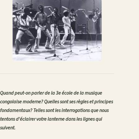
Quand peut-on parler de la 3e école de la musique
congolaise moderne? Quelles sont ses règles et principes
fondamentaux? Telles sont les interrogations que nous
tentons d'éclairer votre lanterne dans les lignes qui
suivent.