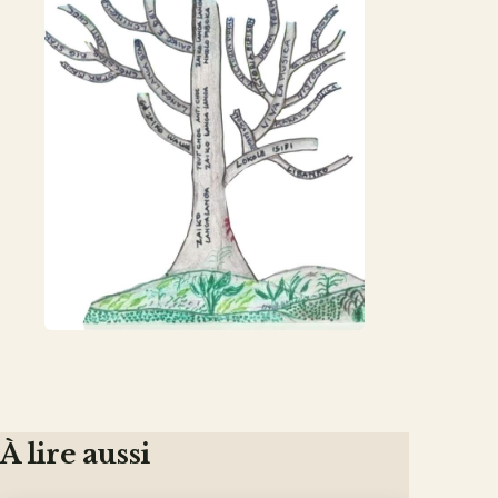
À lire aussi