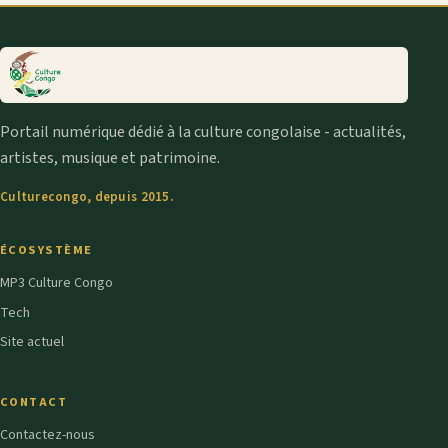
Portail numérique dédié à la culture congolaise - actualités,
artistes, musique et patrimoine.
Culturecongo, depuis 2015.
ÉCOSYSTÈME
MP3 Culture Congo
Tech
Site actuel
CONTACT
Contactez-nous