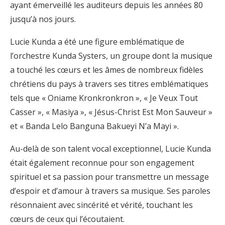
ayant émerveillé les auditeurs depuis les années 80
jusqu’à nos jours.
Lucie Kunda a été une figure emblématique de
l’orchestre Kunda Systers, un groupe dont la musique
a touché les cœurs et les âmes de nombreux fidèles
chrétiens du pays à travers ses titres emblématiques
tels que « Oniame Kronkronkron », « Je Veux Tout
Casser », « Masiya », « Jésus-Christ Est Mon Sauveur »
et « Banda Lelo Banguna Bakueyi N’a Mayi ».
Au-delà de son talent vocal exceptionnel, Lucie Kunda
était également reconnue pour son engagement
spirituel et sa passion pour transmettre un message
d’espoir et d’amour à travers sa musique. Ses paroles
résonnaient avec sincérité et vérité, touchant les
cœurs de ceux qui l’écoutaient.