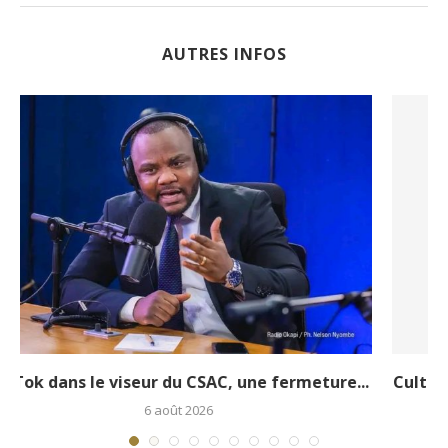
AUTRES INFOS
.
Culture – Portrait : sans matériel ni soutien, le...
6 août 2026