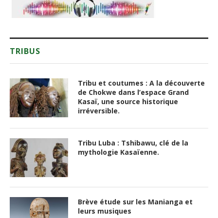
TRIBUS
Tribu et coutumes : A la découverte
de Chokwe dans l’espace Grand
Kasaï, une source historique
irréversible.
Tribu Luba : Tshibawu, clé de la
mythologie Kasaïenne.
Brève étude sur les Manianga et
leurs musiques