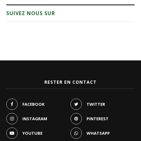
SUIVEZ NOUS SUR
RESTER EN CONTACT
FACEBOOK
TWITTER
INSTAGRAM
PINTEREST
YOUTUBE
WHATSAPP