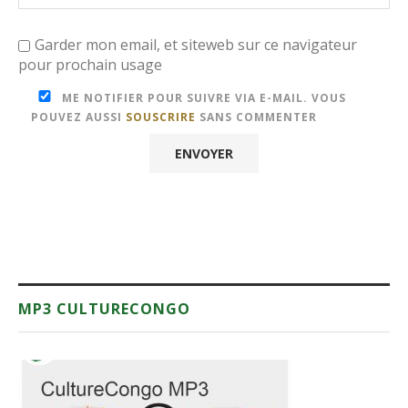
Garder mon email, et siteweb sur ce navigateur
pour prochain usage
ME NOTIFIER POUR SUIVRE VIA E-MAIL. VOUS
POUVEZ AUSSI
SOUSCRIRE
SANS COMMENTER
MP3 CULTURECONGO