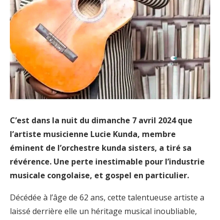
C’est dans la nuit du dimanche 7 avril 2024 que
l’artiste musicienne Lucie Kunda, membre
éminent de l’orchestre kunda sisters, a tiré sa
révérence. Une perte inestimable pour l’industrie
musicale congolaise, et gospel en particulier.
Décédée à l’âge de 62 ans, cette talentueuse artiste a
laissé derrière elle un héritage musical inoubliable,