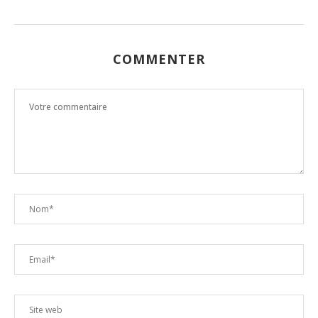
COMMENTER