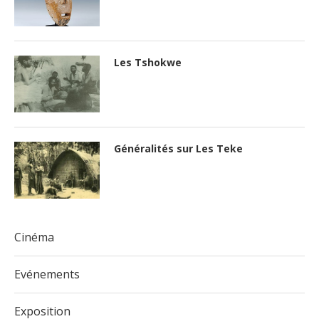
Les Tshokwe
Généralités sur Les Teke
Cinéma
Evénements
Exposition