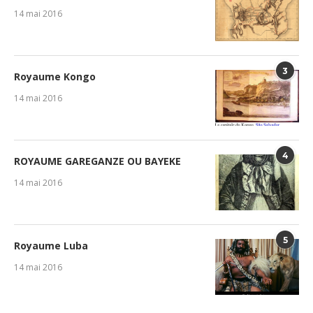
14 mai 2016
3
Royaume Kongo
14 mai 2016
4
ROYAUME GAREGANZE OU BAYEKE
14 mai 2016
5
Royaume Luba
14 mai 2016