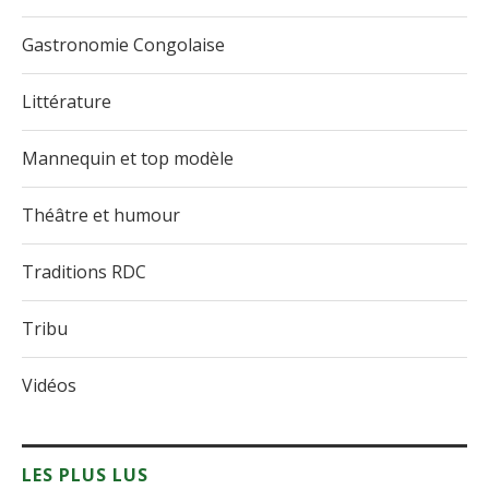
Gastronomie Congolaise
Littérature
Mannequin et top modèle
Théâtre et humour
Traditions RDC
Tribu
Vidéos
LES PLUS LUS