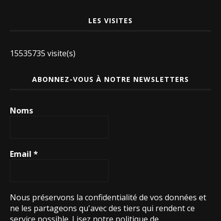
LES VISITES
15535735 visite(s)
ABONNEZ-VOUS À NOTRE NEWSLETTERS
Noms
Email
*
Nous préservons la confidentialité de vos données et
ne les partageons qu'avec des tiers qui rendent ce
service possible.
Lisez notre politique de