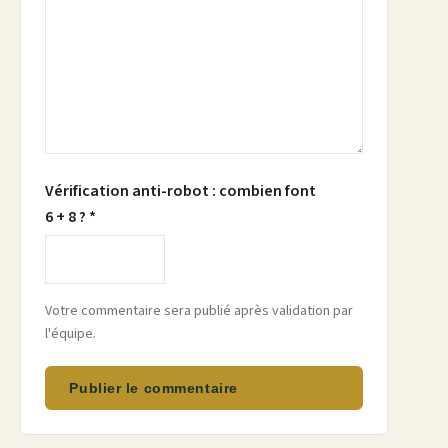
Vérification anti-robot : combien font
6 + 8 ? *
Votre commentaire sera publié après validation par
l'équipe.
Publier le commentaire