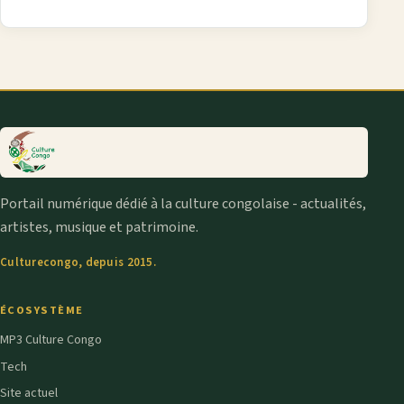
Portail numérique dédié à la culture congolaise - actualités,
artistes, musique et patrimoine.
Culturecongo, depuis 2015.
ÉCOSYSTÈME
MP3 Culture Congo
Tech
Site actuel