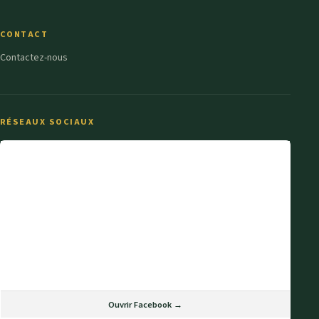
CONTACT
Contactez-nous
RÉSEAUX SOCIAUX
Ouvrir Facebook →