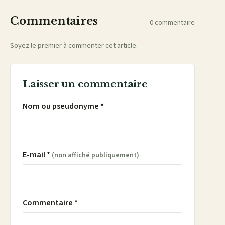
Commentaires
0 commentaire
Soyez le premier à commenter cet article.
Laisser un commentaire
Nom ou pseudonyme *
E-mail *
(non affiché publiquement)
Commentaire *