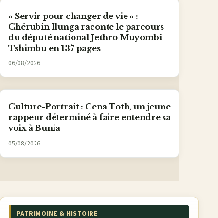
« Servir pour changer de vie » :
Chérubin Ilunga raconte le parcours
du député national Jethro Muyombi
Tshimbu en 137 pages
06/08/2026
Culture-Portrait : Cena Toth, un jeune
rappeur déterminé à faire entendre sa
voix à Bunia
05/08/2026
PATRIMOINE & HISTOIRE