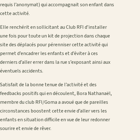
requis l’anonymat) qui accompagnait son enfant dans
cette activité.
Elle renchérit en sollicitant au Club RFI d’installer
une fois pour toute un kit de projection dans chaque
site des déplacés pour pérenniser cette activité qui
permet d’encadrer les enfants et d’éviter à ces
derniers d’aller errer dans la rue s’exposant ainsi aux
éventuels accidents.
Satisfait de la bonne tenue de l’activité et des
feedbacks positifs qui en découlent, Bora Nathanaël,
membre du club RFI/Goma a avoué que de pareilles
circonstances boostent cette envie d’aller vers les
enfants en situation difficile en vue de leur redonner
sourire et envie de rêver.