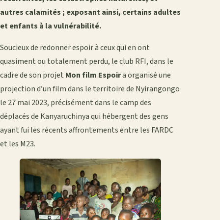
autres calamités ; exposant ainsi, certains adultes
et enfants à la vulnérabilité.
Soucieux de redonner espoir à ceux qui en ont
quasiment ou totalement perdu, le club RFI, dans le
cadre de son projet
Mon film Espoir
a organisé une
projection d’un film dans le territoire de Nyirangongo
le 27 mai 2023, précisément dans le camp des
déplacés de Kanyaruchinya qui hébergent des gens
ayant fui les récents affrontements entre les FARDC
et les M23.