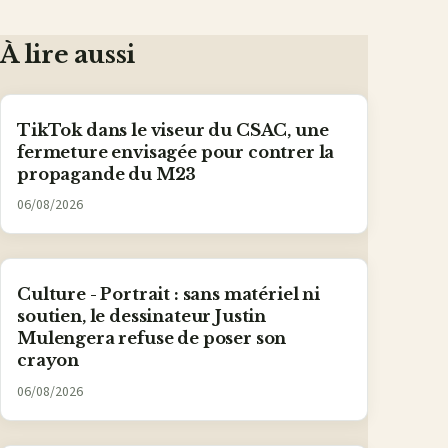
À lire aussi
TikTok dans le viseur du CSAC, une
fermeture envisagée pour contrer la
propagande du M23
06/08/2026
Culture - Portrait : sans matériel ni
soutien, le dessinateur Justin
Mulengera refuse de poser son
crayon
06/08/2026