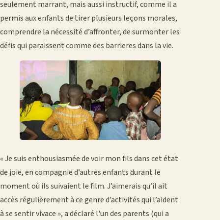
seulement marrant, mais aussi instructif, comme il a
permis aux enfants de tirer plusieurs leçons morales,
comprendre la nécessité d’affronter, de surmonter les
défis qui paraissent comme des barrieres dans la vie.
« Je suis enthousiasmée de voir mon fils dans cet état
de joie, en compagnie d’autres enfants durant le
moment où ils suivaient le film. J’aimerais qu’il ait
accès régulièrement à ce genre d’activités qui l’aident
à se sentir vivace », a déclaré l'un des parents (qui a