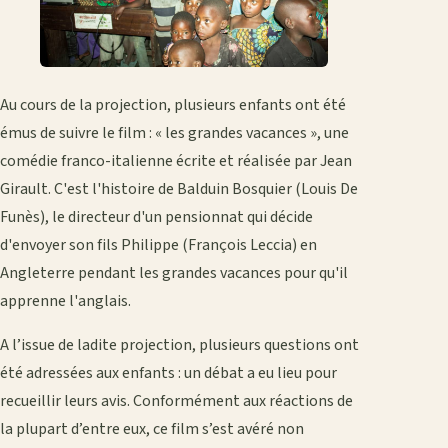
Au cours de la projection, plusieurs enfants ont été
émus de suivre le film : « les grandes vacances », une
comédie franco-italienne écrite et réalisée par Jean
Girault. C'est l'histoire de Balduin Bosquier (Louis De
Funès), le directeur d'un pensionnat qui décide
d'envoyer son fils Philippe (François Leccia) en
Angleterre pendant les grandes vacances pour qu'il
apprenne l'anglais.
A l’issue de ladite projection, plusieurs questions ont
été adressées aux enfants : un débat a eu lieu pour
recueillir leurs avis. Conformément aux réactions de
la plupart d’entre eux, ce film s’est avéré non