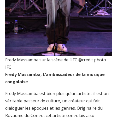
Fredy Massamba sur la scène de l’IFC @credit photo
IFC
Fredy Massamba, L’ambassadeur de la musique
congolaise
Fredy Massamba est bien plus qu’un artiste : il est un
véritable passeur de culture, un créateur qui fait
dialoguer les époques et les genres. Originaire du
Royaume du Congo, cet artiste congolais a su