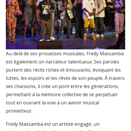
Au-delà de ses prouesses musicales, Fredy Massamba
est également un narrateur talentueux. Ses paroles
portent des récits riches et émouvants, évoquant les
luttes, les espoirs et les rêves de son peuple. À travers
ses chansons, il crée un pont entre les générations,
permettant à la mémoire collective de se perpétuer
tout en ouvrant la voie à un avenir musical
prometteur.
Fredy Massamba est un artiste engagé, un