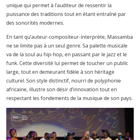
unique qui permet à l’auditeur de ressentir la
puissance des traditions tout en étant entraîné par
des sonorités modernes.
En tant qu’auteur-compositeur-interprète, Massamba
ne se limite pas à un seul genre. Sa palette musicale
va de la soul au hip-hop, en passant par le jazz et le
funk. Cette diversité lui permet de toucher un public
large, tout en demeurant fidèle à son héritage
culturel. Son style distinctif, nourri de polyphonie
africaine, illustre son désir d’innovation tout en
respectant les fondements de la musique de son pays.