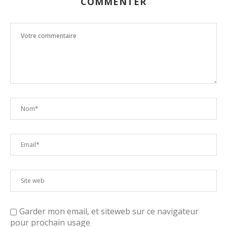
COMMENTER
Garder mon email, et siteweb sur ce navigateur
pour prochain usage