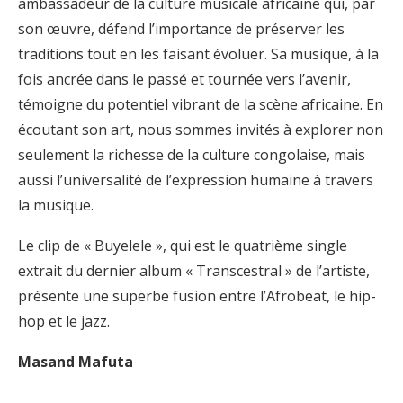
ambassadeur de la culture musicale africaine qui, par
son œuvre, défend l’importance de préserver les
traditions tout en les faisant évoluer. Sa musique, à la
fois ancrée dans le passé et tournée vers l’avenir,
témoigne du potentiel vibrant de la scène africaine. En
écoutant son art, nous sommes invités à explorer non
seulement la richesse de la culture congolaise, mais
aussi l’universalité de l’expression humaine à travers
la musique.
Le clip de « Buyelele », qui est le quatrième single
extrait du dernier album « Transcestral » de l’artiste,
présente une superbe fusion entre l’Afrobeat, le hip-
hop et le jazz.
Masand Mafuta