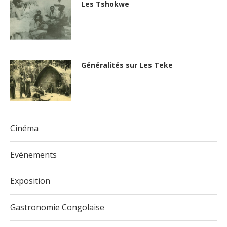
Les Tshokwe
Généralités sur Les Teke
Cinéma
Evénements
Exposition
Gastronomie Congolaise