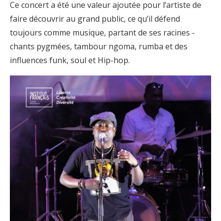
Ce concert a été une valeur ajoutée pour l’artiste de
faire découvrir au grand public, ce qu’il défend
toujours comme musique, partant de ses racines -
chants pygmées, tambour ngoma, rumba et des
influences funk, soul et Hip-hop.