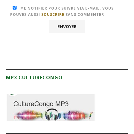
ME NOTIFIER POUR SUIVRE VIA E-MAIL. VOUS
POUVEZ AUSSI
SOUSCRIRE
SANS COMMENTER
MP3 CULTURECONGO