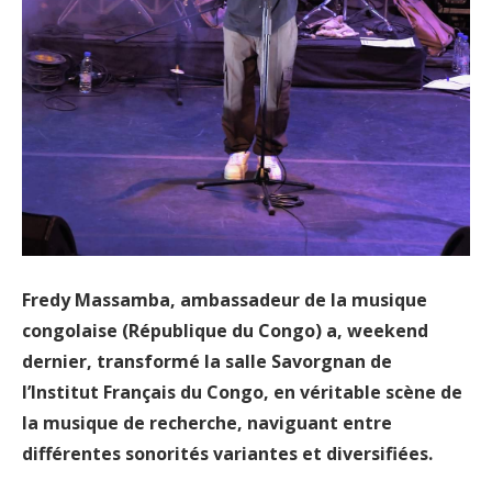
Fredy Massamba, ambassadeur de la musique
congolaise (République du Congo) a, weekend
dernier, transformé la salle Savorgnan de
l’Institut Français du Congo, en véritable scène de
la musique de recherche, naviguant entre
différentes sonorités variantes et diversifiées.