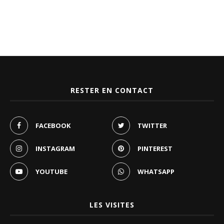
RESTER EN CONTACT
FACEBOOK
TWITTER
INSTAGRAM
PINTEREST
YOUTUBE
WHATSAPP
LES VISITES