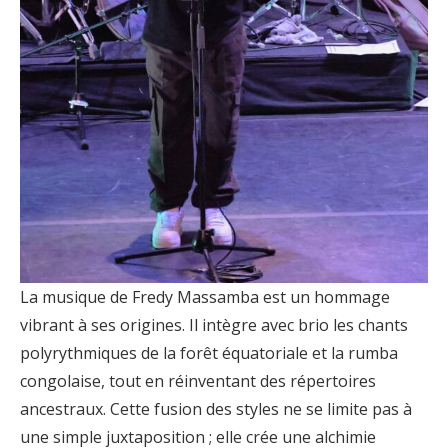
La musique de Fredy Massamba est un hommage
vibrant à ses origines. Il intègre avec brio les chants
polyrythmiques de la forêt équatoriale et la rumba
congolaise, tout en réinventant des répertoires
ancestraux. Cette fusion des styles ne se limite pas à
une simple juxtaposition ; elle crée une alchimie