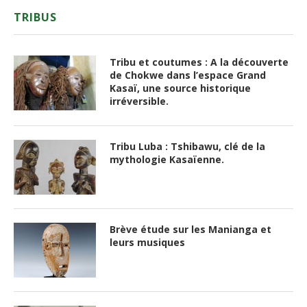
TRIBUS
Tribu et coutumes : A la découverte
de Chokwe dans l’espace Grand
Kasaï, une source historique
irréversible.
Tribu Luba : Tshibawu, clé de la
mythologie Kasaïenne.
Brève étude sur les Manianga et
leurs musiques