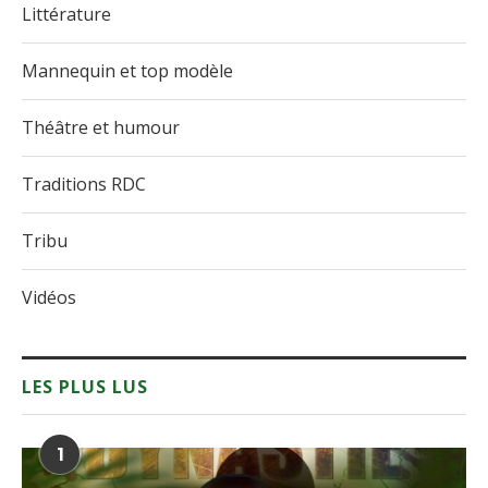
Littérature
Mannequin et top modèle
Théâtre et humour
Traditions RDC
Tribu
Vidéos
LES PLUS LUS
1