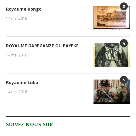
3
Royaume Kongo
14 mai 2016
4
ROYAUME GAREGANZE OU BAYEKE
14 mai 2016
5
Royaume Luba
14 mai 2016
SUIVEZ NOUS SUR