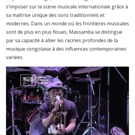
s’imposer sur la scène musicale internationale grâce à
sa maîtrise unique des sons traditionnels et
modernes. Dans un monde où les frontières musicales
sont de plus en plus floues, Massamba se distingue
par sa capacité à allier les racines profondes de la
musique congolaise à des influences contemporaines
variées.