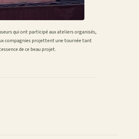
seurs qui ont participé aux ateliers organisés,
deux compagnies projettent une tournée tant
tessence de ce beau projet.