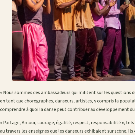
« Nous sommes des ambassadeurs qui militent sur les questions du 
en tant que chorégraphes, danseurs, artistes, y compris la popul
comprendre à quoi la danse peut contribuer au développement durabl
« Partage, Amour, courage, égalité, respect, responsabilité », tels
au travers les enseignes que les danseurs exhibaient sur scène. Ils