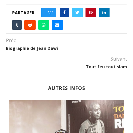
PARTAGER
0
Préc
Biographie de Jean Dawi
Suivant
Tout feu tout slam
AUTRES INFOS