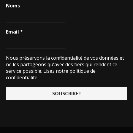
Noms
Email
*
Nous préservons la confidentialité de vos données et
ne les partageons qu'avec des tiers qui rendent ce
service possible.
Lisez notre politique de
confidentialité.