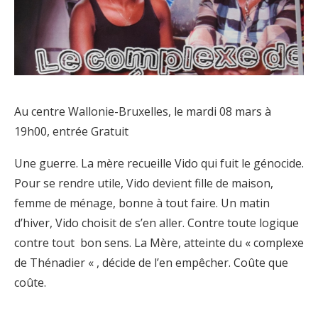
Au centre Wallonie-Bruxelles, le mardi 08 mars à
19h00, entrée Gratuit
Une guerre. La mère recueille Vido qui fuit le génocide.
Pour se rendre utile, Vido devient fille de maison,
femme de ménage, bonne à tout faire. Un matin
d’hiver, Vido choisit de s’en aller. Contre toute logique
contre tout bon sens. La Mère, atteinte du « complexe
de Thénadier « , décide de l’en empêcher. Coûte que
coûte.