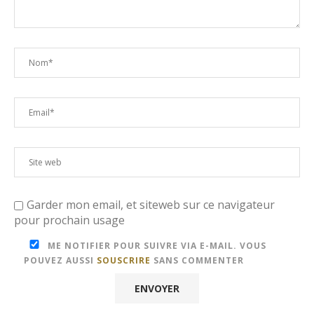
Garder mon email, et siteweb sur ce navigateur
pour prochain usage
ME NOTIFIER POUR SUIVRE VIA E-MAIL. VOUS
POUVEZ AUSSI
SOUSCRIRE
SANS COMMENTER