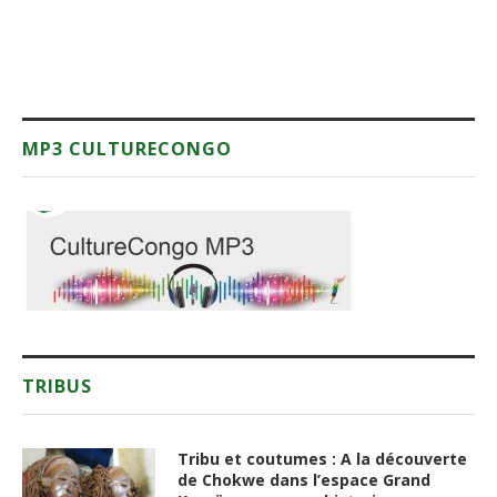
MP3 CULTURECONGO
TRIBUS
Tribu et coutumes : A la découverte