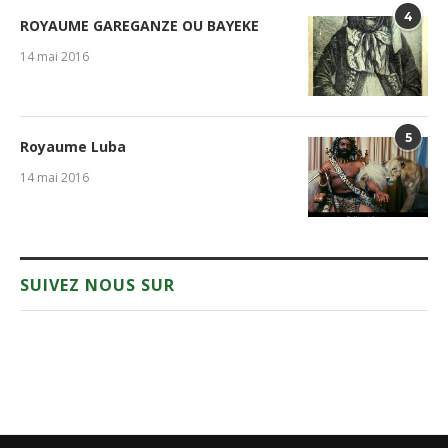
4
ROYAUME GAREGANZE OU BAYEKE
14 mai 2016
5
Royaume Luba
14 mai 2016
SUIVEZ NOUS SUR