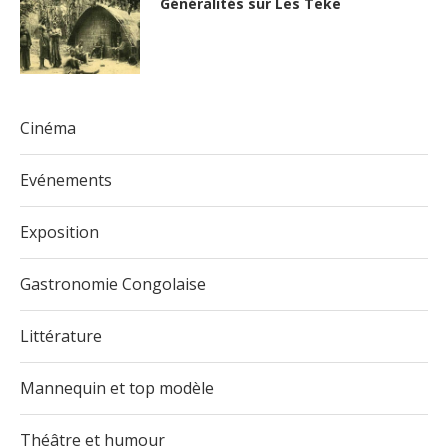
Généralités sur Les Teke
Cinéma
Evénements
Exposition
Gastronomie Congolaise
Littérature
Mannequin et top modèle