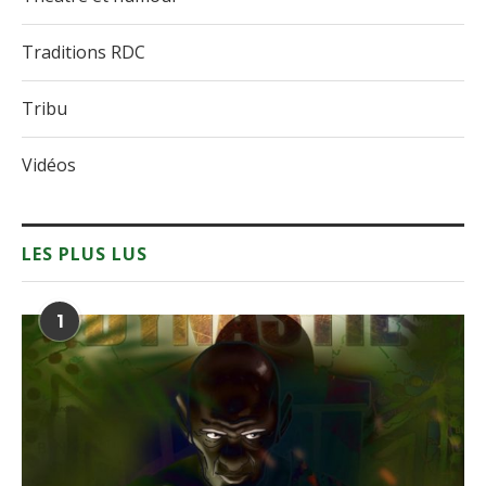
Traditions RDC
Tribu
Vidéos
LES PLUS LUS
1