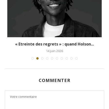
« Etreinte des regrets » : quand Holson...
14 juin 2026
COMMENTER