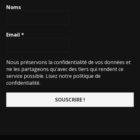
Noms
Email
*
Nous préservons la confidentialité de vos données et
ne les partageons qu'avec des tiers qui rendent ce
service possible.
Lisez notre politique de
confidentialité.