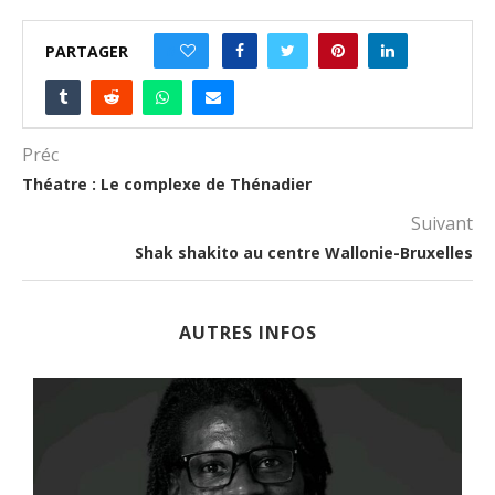
PARTAGER
0
Préc
Théatre : Le complexe de Thénadier
Suivant
Shak shakito au centre Wallonie-Bruxelles
AUTRES INFOS