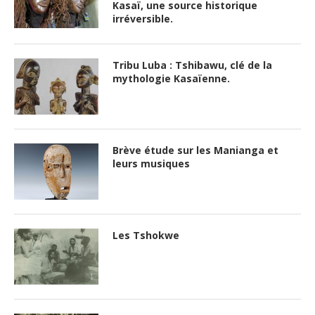
Kasaï, une source historique
irréversible.
Tribu Luba : Tshibawu, clé de la
mythologie Kasaïenne.
Brève étude sur les Manianga et
leurs musiques
Les Tshokwe