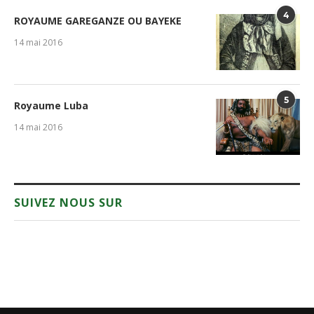
4
ROYAUME GAREGANZE OU BAYEKE
14 mai 2016
5
Royaume Luba
14 mai 2016
SUIVEZ NOUS SUR