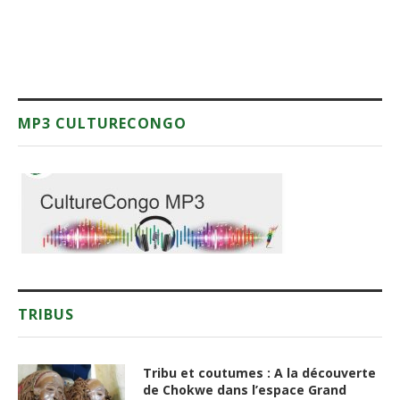
MP3 CULTURECONGO
TRIBUS
Tribu et coutumes : A la découverte
de Chokwe dans l’espace Grand