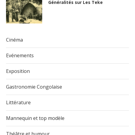
Généralités sur Les Teke
Cinéma
Evénements
Exposition
Gastronomie Congolaise
Littérature
Mannequin et top modèle
Théâtre et humour