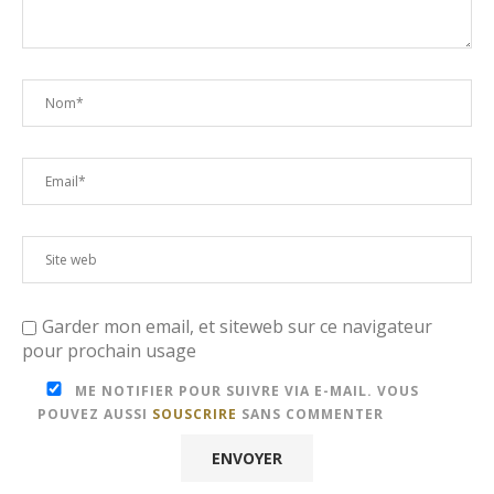
Garder mon email, et siteweb sur ce navigateur
pour prochain usage
ME NOTIFIER POUR SUIVRE VIA E-MAIL. VOUS
POUVEZ AUSSI
SOUSCRIRE
SANS COMMENTER