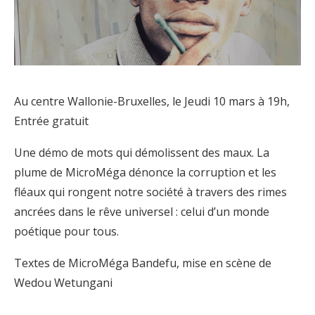
Au centre Wallonie-Bruxelles, le Jeudi 10 mars à 19h,
Entrée gratuit
Une démo de mots qui démolissent des maux. La
plume de MicroMéga dénonce la corruption et les
fléaux qui rongent notre société à travers des rimes
ancrées dans le rêve universel : celui d’un monde
poétique pour tous.
Textes de MicroMéga Bandefu, mise en scène de
Wedou Wetungani