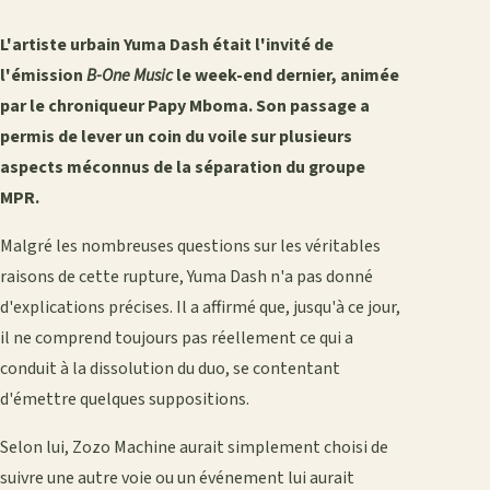
L'artiste urbain Yuma Dash était l'invité de
l'émission
B-One Music
le week-end dernier, animée
par le chroniqueur Papy Mboma. Son passage a
permis de lever un coin du voile sur plusieurs
aspects méconnus de la séparation du groupe
MPR.
Malgré les nombreuses questions sur les véritables
raisons de cette rupture, Yuma Dash n'a pas donné
d'explications précises. Il a affirmé que, jusqu'à ce jour,
il ne comprend toujours pas réellement ce qui a
conduit à la dissolution du duo, se contentant
d'émettre quelques suppositions.
Selon lui, Zozo Machine aurait simplement choisi de
suivre une autre voie ou un événement lui aurait