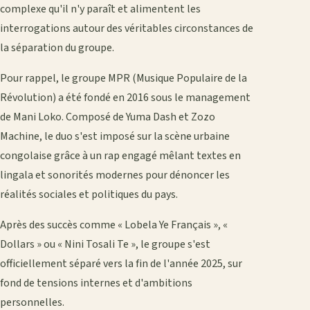
complexe qu'il n'y paraît et alimentent les
interrogations autour des véritables circonstances de
la séparation du groupe.
Pour rappel, le groupe MPR (Musique Populaire de la
Révolution) a été fondé en 2016 sous le management
de Mani Loko. Composé de Yuma Dash et Zozo
Machine, le duo s'est imposé sur la scène urbaine
congolaise grâce à un rap engagé mêlant textes en
lingala et sonorités modernes pour dénoncer les
réalités sociales et politiques du pays.
Après des succès comme « Lobela Ye Français », «
Dollars » ou « Nini Tosali Te », le groupe s'est
officiellement séparé vers la fin de l'année 2025, sur
fond de tensions internes et d'ambitions
personnelles.