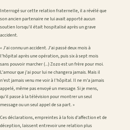
Interrogé sur cette relation fraternelle, il a révélé que
son ancien partenaire ne lui avait apporté aucun
soutien lorsqu'il était hospitalisé après un grave
accident.
« J'ai connu un accident. J'ai passé deux mois à
l'hôpital après une opération, puis six à sept mois
sans pouvoir marcher (...) Zozo est un frère pour moi.
L'amour que j'ai pour lui ne changera jamais. Mais il
n'est jamais venu me voir à l'hôpital. Il ne m'a jamais
appelé, même pas envoyé un message. Si je mens,
qu'il passe à la télévision pour montrer un seul
message ou un seul appel de sa part. »
Ces déclarations, empreintes à la fois d'affection et de
déception, laissent entrevoir une relation plus