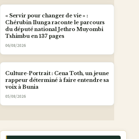
« Servir pour changer de vie » :
Chérubin Ilunga raconte le parcours
du député national Jethro Muyombi
Tshimbu en 137 pages
06/08/2026
Culture-Portrait : Cena Toth, un jeune
rappeur déterminé à faire entendre sa
voix à Bunia
05/08/2026