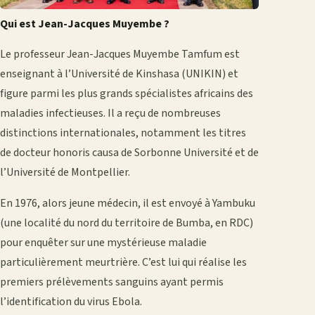
Qui est Jean-Jacques Muyembe ?
Le professeur Jean-Jacques Muyembe Tamfum est
enseignant à l’Université de Kinshasa (UNIKIN) et
figure parmi les plus grands spécialistes africains des
maladies infectieuses. Il a reçu de nombreuses
distinctions internationales, notamment les titres
de docteur honoris causa de Sorbonne Université et de
l’Université de Montpellier.
En 1976, alors jeune médecin, il est envoyé à Yambuku
(une localité du nord du territoire de Bumba, en RDC)
pour enquêter sur une mystérieuse maladie
particulièrement meurtrière. C’est lui qui réalise les
premiers prélèvements sanguins ayant permis
l’identification du virus Ebola.