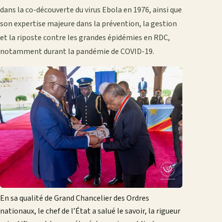
dans la co-découverte du virus Ebola en 1976, ainsi que
son expertise majeure dans la prévention, la gestion
et la riposte contre les grandes épidémies en RDC,
notamment durant la pandémie de COVID-19.
En sa qualité de Grand Chancelier des Ordres
nationaux, le chef de l’État a salué le savoir, la rigueur