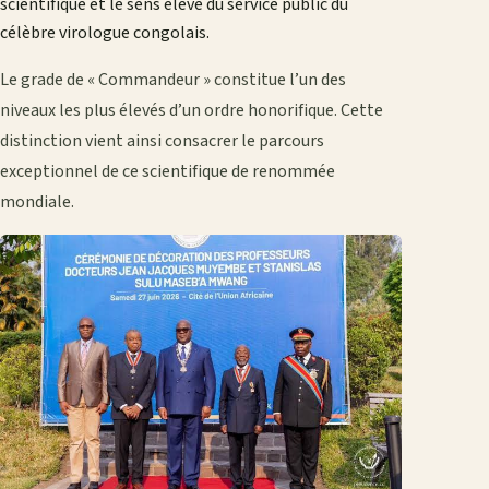
scientifique et le sens élevé du service public du
célèbre virologue congolais.
Le grade de « Commandeur » constitue l’un des
niveaux les plus élevés d’un ordre honorifique. Cette
distinction vient ainsi consacrer le parcours
exceptionnel de ce scientifique de renommée
mondiale.