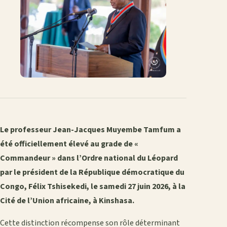
Le professeur Jean-Jacques Muyembe Tamfum a
été officiellement élevé au grade de «
Commandeur » dans l’Ordre national du Léopard
par le président de la République démocratique du
Congo, Félix Tshisekedi, le samedi 27 juin 2026, à la
Cité de l’Union africaine, à Kinshasa.
Cette distinction récompense son rôle déterminant