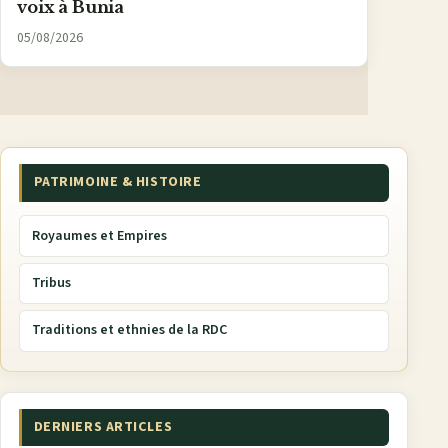
voix à Bunia
05/08/2026
PATRIMOINE & HISTOIRE
Royaumes et Empires
Tribus
Traditions et ethnies de la RDC
DERNIERS ARTICLES