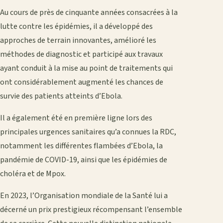
Au cours de près de cinquante années consacrées à la
lutte contre les épidémies, il a développé des
approches de terrain innovantes, amélioré les
méthodes de diagnostic et participé aux travaux
ayant conduit à la mise au point de traitements qui
ont considérablement augmenté les chances de
survie des patients atteints d’Ebola.
Il a également été en première ligne lors des
principales urgences sanitaires qu’a connues la RDC,
notamment les différentes flambées d’Ebola, la
pandémie de COVID-19, ainsi que les épidémies de
choléra et de Mpox.
En 2023, l’Organisation mondiale de la Santé lui a
décerné un prix prestigieux récompensant l’ensemble