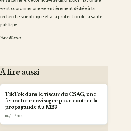
de sa carrière. Cette nouvelle distinction nationale
vient couronner une vie entièrement dédiée à la
recherche scientifique et à la protection de la santé
publique.
Yves Muetu
À lire aussi
TikTok dans le viseur du CSAC, une
fermeture envisagée pour contrer la
propagande du M23
06/08/2026