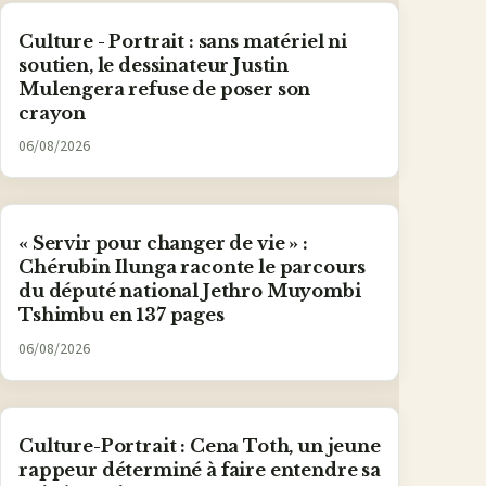
Culture - Portrait : sans matériel ni
soutien, le dessinateur Justin
Mulengera refuse de poser son
crayon
06/08/2026
« Servir pour changer de vie » :
Chérubin Ilunga raconte le parcours
du député national Jethro Muyombi
Tshimbu en 137 pages
06/08/2026
Culture-Portrait : Cena Toth, un jeune
rappeur déterminé à faire entendre sa