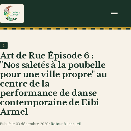
1
Art de Rue Épisode 6 :
"Nos saletés à la poubelle
pour une ville propre" au
centre de la
performance de danse
contemporaine de Eibi
Armel
Publié le 03 décembre 2020 ·
Retour à l'accueil