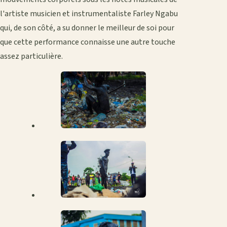
l'artiste musicien et instrumentaliste Farley Ngabu
qui, de son côté, a su donner le meilleur de soi pour
que cette performance connaisse une autre touche
assez particulière.