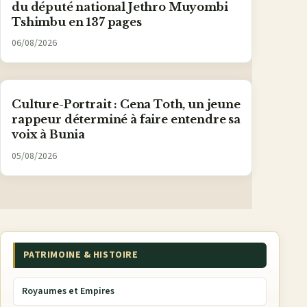
du député national Jethro Muyombi
Tshimbu en 137 pages
06/08/2026
Culture-Portrait : Cena Toth, un jeune
rappeur déterminé à faire entendre sa
voix à Bunia
05/08/2026
PATRIMOINE & HISTOIRE
Royaumes et Empires