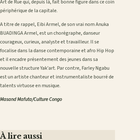
Art de Rue qui, depuis là, fait bonne figure dans ce coin
périphérique de la capitale.
A titre de rappel, Eibi Armel, de son vrai nom Anuka
BUADINGA Armel, est un chorégraphe, danseur
courageux, curieux, analyste et travailleur. Il se
focalise dans la danse contemporaine et afro Hip Hop
et il encadre présentement des jeunes dans sa
nouvelle structure Yak'art. Par contre, Farley Ngabu
est un artiste chanteur et instrumentaliste bourré de
talents virtuose en musique.
Masand Mafuta/Culture Congo
À lire aussi