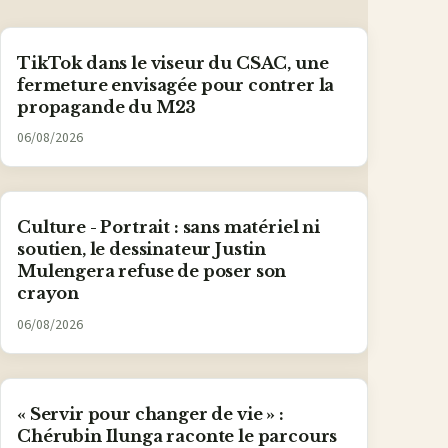
TikTok dans le viseur du CSAC, une
fermeture envisagée pour contrer la
propagande du M23
06/08/2026
Culture - Portrait : sans matériel ni
soutien, le dessinateur Justin
Mulengera refuse de poser son
crayon
06/08/2026
« Servir pour changer de vie » :
Chérubin Ilunga raconte le parcours