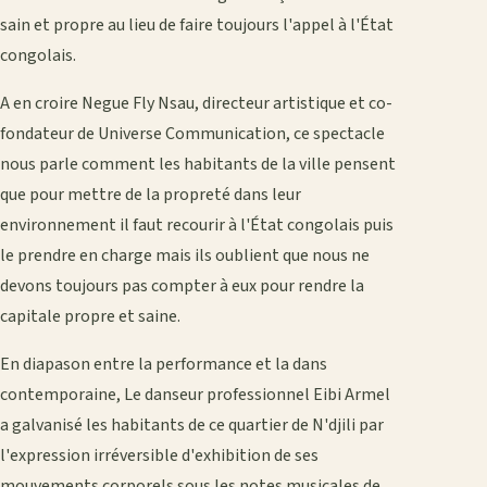
sain et propre au lieu de faire toujours l'appel à l'État
congolais.
A en croire Negue Fly Nsau, directeur artistique et co-
fondateur de Universe Communication, ce spectacle
nous parle comment les habitants de la ville pensent
que pour mettre de la propreté dans leur
environnement il faut recourir à l'État congolais puis
le prendre en charge mais ils oublient que nous ne
devons toujours pas compter à eux pour rendre la
capitale propre et saine.
En diapason entre la performance et la dans
contemporaine, Le danseur professionnel Eibi Armel
a galvanisé les habitants de ce quartier de N'djili par
l'expression irréversible d'exhibition de ses
mouvements corporels sous les notes musicales de