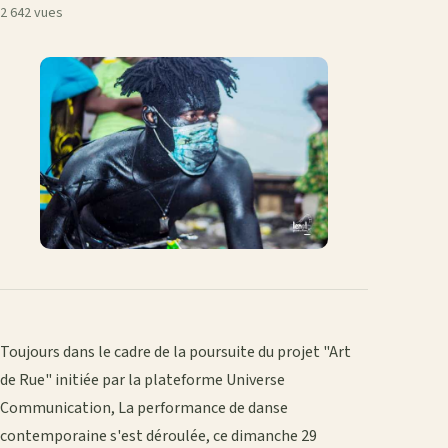
2 642 vues
Toujours dans le cadre de la poursuite du projet "Art
de Rue" initiée par la plateforme Universe
Communication, La performance de danse
contemporaine s'est déroulée, ce dimanche 29