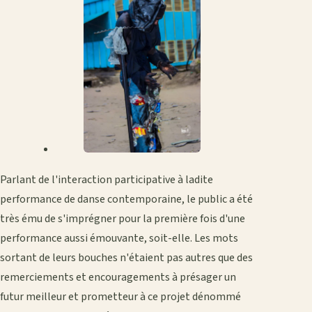
Parlant de l'interaction participative à ladite
performance de danse contemporaine, le public a été
très ému de s'imprégner pour la première fois d'une
performance aussi émouvante, soit-elle. Les mots
sortant de leurs bouches n'étaient pas autres que des
remerciements et encouragements à présager un
futur meilleur et prometteur à ce projet dénommé