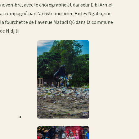
novembre, avec le chorégraphe et danseur Eibi Armel
accompagné par l'artiste musicien Farley Ngabu, sur
la fourchette de l'avenue Matadi Q6 dans la commune
de N'djili.