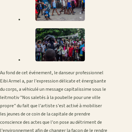
Au fond de cet événement, le danseur professionnel
Eibi Armel a, par l'expression délicate et énergisante
du corps, a véhiculé un message capitalissime sous le
leitmotiv "Nos saletés à la poubelle pour une ville
propre" du fait que l'artiste s'est activé à mobiliser
les jeunes de ce coin de la capitale de prendre
conscience des actes que l'on pose au détriment de
l'environnement afin de changer la façon de le rendre