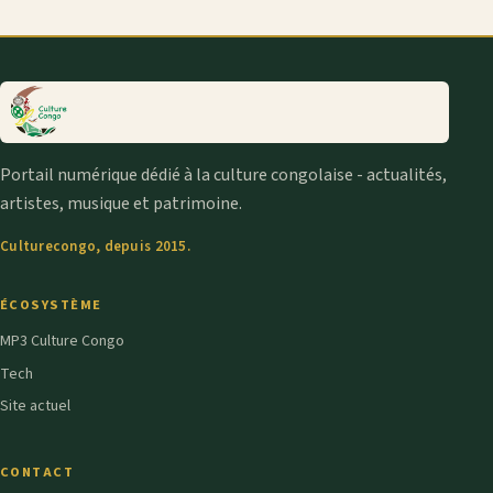
Portail numérique dédié à la culture congolaise - actualités,
artistes, musique et patrimoine.
Culturecongo, depuis 2015.
ÉCOSYSTÈME
MP3 Culture Congo
Tech
Site actuel
CONTACT