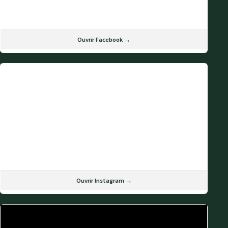
Ouvrir Facebook →
Ouvrir Instagram →