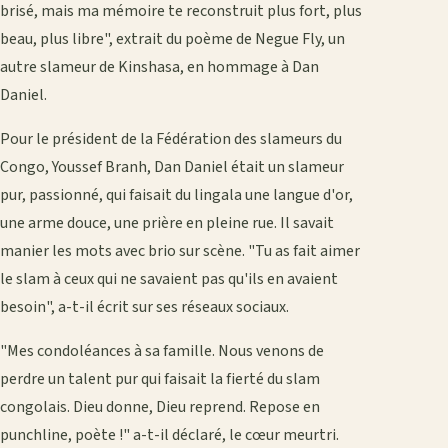
brisé, mais ma mémoire te reconstruit plus fort, plus
beau, plus libre", extrait du poème de Negue Fly, un
autre slameur de Kinshasa, en hommage à Dan
Daniel.
Pour le président de la Fédération des slameurs du
Congo, Youssef Branh, Dan Daniel était un slameur
pur, passionné, qui faisait du lingala une langue d'or,
une arme douce, une prière en pleine rue. Il savait
manier les mots avec brio sur scène. "Tu as fait aimer
le slam à ceux qui ne savaient pas qu'ils en avaient
besoin", a-t-il écrit sur ses réseaux sociaux.
"Mes condoléances à sa famille. Nous venons de
perdre un talent pur qui faisait la fierté du slam
congolais. Dieu donne, Dieu reprend. Repose en
punchline, poète !" a-t-il déclaré, le cœur meurtri.