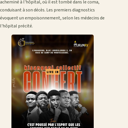
acheminé à l'hôpital, où il est tombé dans le coma,
conduisant à son décès. Les premiers diagnostics
évoquent un empoisonnement, selon les médecins de
l'hôpital précité.