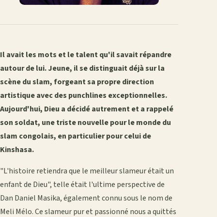
Il avait les mots et le talent qu'il savait répandre
autour de lui. Jeune, il se distinguait déjà sur la
scène du slam, forgeant sa propre direction
artistique avec des punchlines exceptionnelles.
Aujourd'hui, Dieu a décidé autrement et a rappelé
son soldat, une triste nouvelle pour le monde du
slam congolais, en particulier pour celui de
Kinshasa.
"L'histoire retiendra que le meilleur slameur était un
enfant de Dieu", telle était l'ultime perspective de
Dan Daniel Masika, également connu sous le nom de
Meli Mélo. Ce slameur pur et passionné nous a quittés