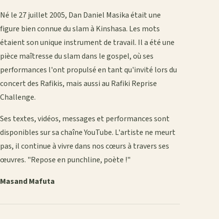
Né le 27 juillet 2005, Dan Daniel Masika était une
figure bien connue du slam à Kinshasa. Les mots
étaient son unique instrument de travail. Il a été une
pièce maîtresse du slam dans le gospel, où ses
performances l'ont propulsé en tant qu'invité lors du
concert des Rafikis, mais aussi au Rafiki Reprise
Challenge.
Ses textes, vidéos, messages et performances sont
disponibles sur sa chaîne YouTube. L'artiste ne meurt
pas, il continue à vivre dans nos cœurs à travers ses
œuvres. "Repose en punchline, poète !"
Masand Mafuta