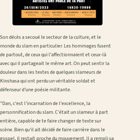
Son décès a secoué le secteur de la culture, et le
monde du slam en particulier. Les hommages fusent
de partout, de ceux qui l'affectionnaient et ceux-là
avec qui il partageait le même art. On peut sentir la
douleur dans les textes de quelques slameurs de
Kinshasa qui ont perdu un véritable soldat et
défenseur d'une poésie militante.
"Dan, c'est l'incarnation de l'excellence, la
personnification du slam. C'était un slameur à part
entière, capable de te faire changer de texte sur
scène. Bien qu'il ait décidé de faire carrière dans le
gospel, il restait proche du mouvement. Il a rempli sa