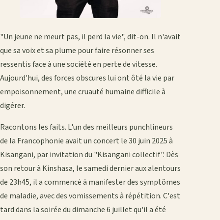
"Un jeune ne meurt pas, il perd la vie", dit-on. Il n'avait
que sa voix et sa plume pour faire résonner ses
ressentis face à une société en perte de vitesse.
Aujourd'hui, des forces obscures lui ont ôté la vie par
empoisonnement, une cruauté humaine difficile à
digérer.
Racontons les faits. L'un des meilleurs punchlineurs
de la Francophonie avait un concert le 30 juin 2025 à
Kisangani, par invitation du "Kisangani collectif". Dès
son retour à Kinshasa, le samedi dernier aux alentours
de 23h45, il a commencé à manifester des symptômes
de maladie, avec des vomissements à répétition. C'est
tard dans la soirée du dimanche 6 juillet qu'il a été