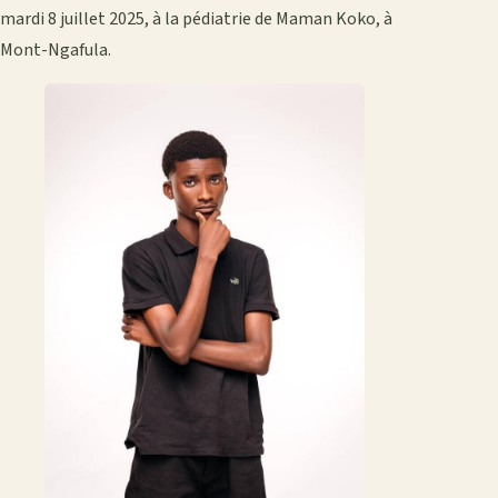
mardi 8 juillet 2025, à la pédiatrie de Maman Koko, à
Mont-Ngafula.