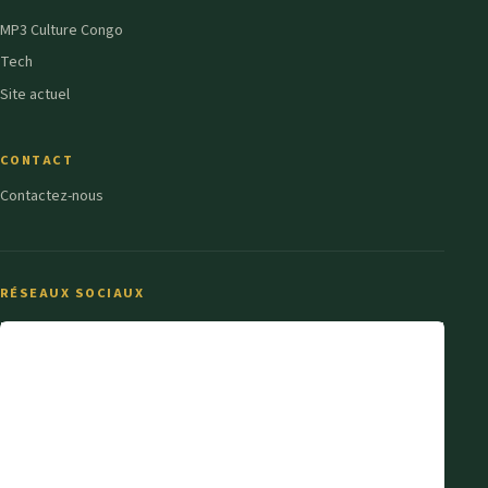
MP3 Culture Congo
Tech
Site actuel
CONTACT
Contactez-nous
RÉSEAUX SOCIAUX