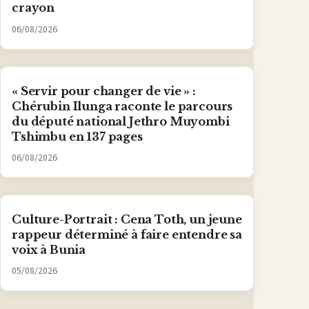
crayon
06/08/2026
« Servir pour changer de vie » :
Chérubin Ilunga raconte le parcours
du député national Jethro Muyombi
Tshimbu en 137 pages
06/08/2026
Culture-Portrait : Cena Toth, un jeune
rappeur déterminé à faire entendre sa
voix à Bunia
05/08/2026