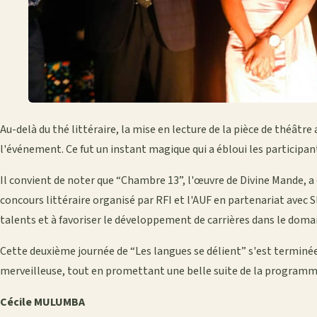
Au-delà du thé littéraire, la mise en lecture de la pièce de théâtre
l'événement. Ce fut un instant magique qui a ébloui les participan
Il convient de noter que “Chambre 13”, l'œuvre de Divine Mande, a 
concours littéraire organisé par RFI et l'AUF en partenariat avec 
talents et à favoriser le développement de carrières dans le doma
Cette deuxième journée de “Les langues se délient” s'est terminé
merveilleuse, tout en promettant une belle suite de la programmat
Cécile MULUMBA