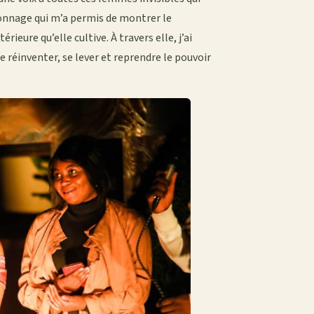
rsonnage qui m’a permis de montrer le
rieure qu’elle cultive. À travers elle, j’ai
 réinventer, se lever et reprendre le pouvoir