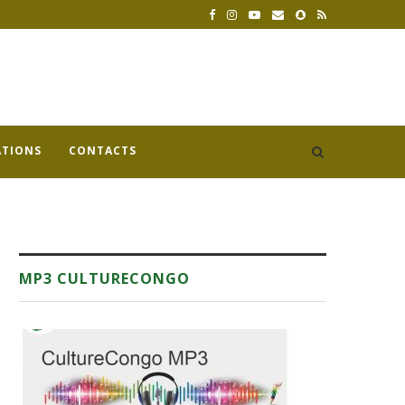
ATIONS
CONTACTS
MP3 CULTURECONGO