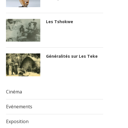
Les Tshokwe
Généralités sur Les Teke
Cinéma
Evénements
Exposition