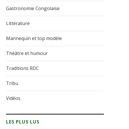
Gastronomie Congolaise
Littérature
Mannequin et top modèle
Théâtre et humour
Traditions RDC
Tribu
Vidéos
LES PLUS LUS