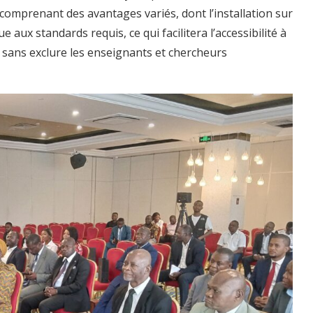
comprenant des avantages variés, dont l’installation sur
aux standards requis, ce qui facilitera l’accessibilité à
 sans exclure les enseignants et chercheurs