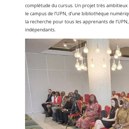
complétude du cursus. Un projet très ambitieux 
le campus de l’UPN, d’une bibliothèque numérique 
la recherche pour tous les apprenants de l’UPN,
indépendants.