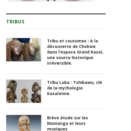
TRIBUS
Tribu et coutumes : A la
découverte de Chokwe
dans l’espace Grand Kasaï,
une source historique
irréversible.
Tribu Luba : Tshibawu, clé
de la mythologie
Kasaïenne.
Brève étude sur les
Manianga et leurs
musiques