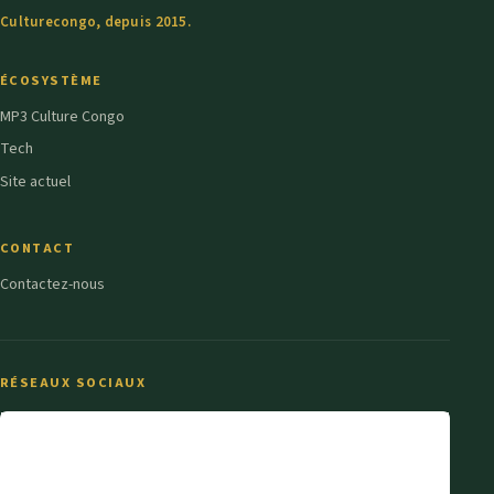
Culturecongo, depuis 2015.
ÉCOSYSTÈME
MP3 Culture Congo
Tech
Site actuel
CONTACT
Contactez-nous
RÉSEAUX SOCIAUX