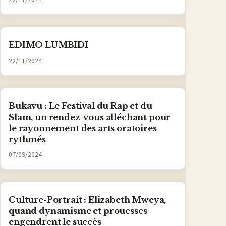
22/11/2024
EDIMO LUMBIDI
22/11/2024
Bukavu : Le Festival du Rap et du
Slam, un rendez-vous alléchant pour
le rayonnement des arts oratoires
rythmés
07/09/2024
Culture-Portrait : Elizabeth Mweya,
quand dynamisme et prouesses
engendrent le succès