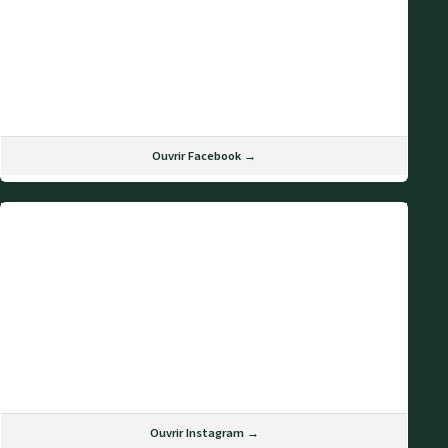
Ouvrir Facebook →
Ouvrir Instagram →