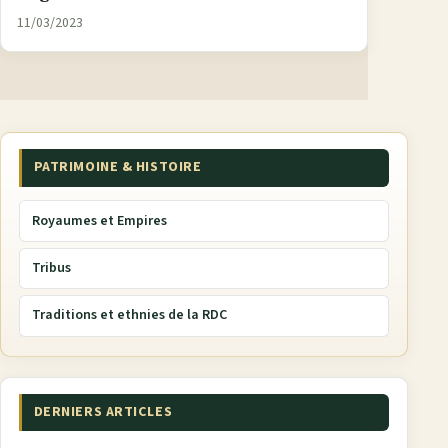
11/03/2023
PATRIMOINE & HISTOIRE
Royaumes et Empires
Tribus
Traditions et ethnies de la RDC
DERNIERS ARTICLES