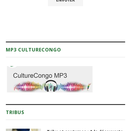
MP3 CULTURECONGO
TRIBUS