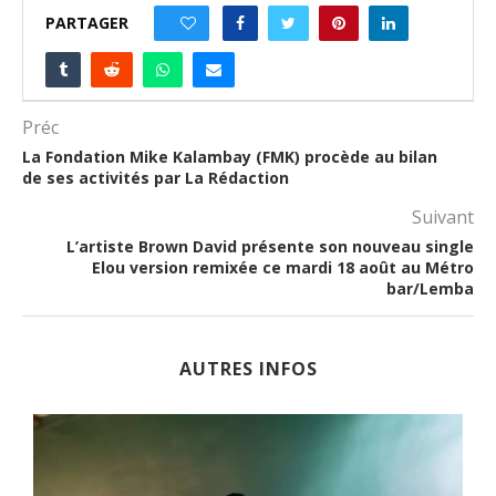
PARTAGER
1
Préc
La Fondation Mike Kalambay (FMK) procède au bilan
de ses activités par La Rédaction
Suivant
L’artiste Brown David présente son nouveau single
Elou version remixée ce mardi 18 août au Métro
bar/Lemba
AUTRES INFOS