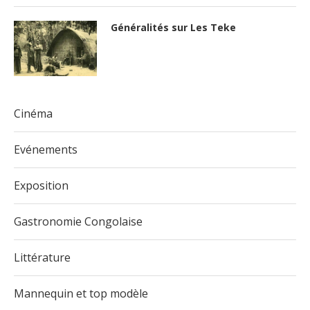
Généralités sur Les Teke
Cinéma
Evénements
Exposition
Gastronomie Congolaise
Littérature
Mannequin et top modèle