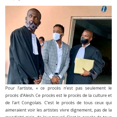
Pour l’artiste, « ce procès n’est pas seulement le
procès d’Alesh. Ce procès est le procès de la culture et
de l’art Congolais. C’est le procès de tous ceux qui
aimeraient voir les artistes vivre dignement, pas de la