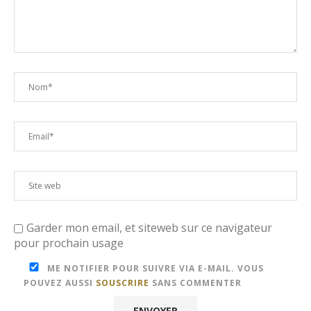
Garder mon email, et siteweb sur ce navigateur
pour prochain usage
ME NOTIFIER POUR SUIVRE VIA E-MAIL. VOUS
POUVEZ AUSSI
SOUSCRIRE
SANS COMMENTER