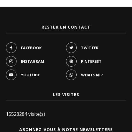
RESTER EN CONTACT
FACEBOOK
TWITTER
INSTAGRAM
PINTEREST
YOUTUBE
WHATSAPP
LES VISITES
15528284 visite(s)
ABONNEZ-VOUS À NOTRE NEWSLETTERS