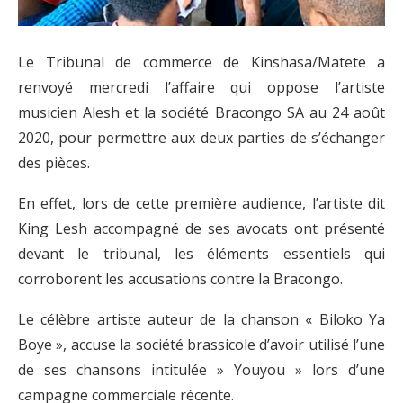
Le Tribunal de commerce de Kinshasa/Matete a
renvoyé mercredi l’affaire qui oppose l’artiste
musicien Alesh et la société Bracongo SA au 24 août
2020, pour permettre aux deux parties de s’échanger
des pièces.
En effet, lors de cette première audience, l’artiste dit
King Lesh accompagné de ses avocats ont présenté
devant le tribunal, les éléments essentiels qui
corroborent les accusations contre la Bracongo.
Le célèbre artiste auteur de la chanson « Biloko Ya
Boye », accuse la société brassicole d’avoir utilisé l’une
de ses chansons intitulée » Youyou » lors d’une
campagne commerciale récente.