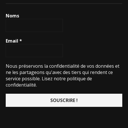
Noms
Email
*
Nous préservons la confidentialité de vos données et
ne les partageons qu'avec des tiers qui rendent ce
service possible.
Lisez notre politique de
confidentialité.