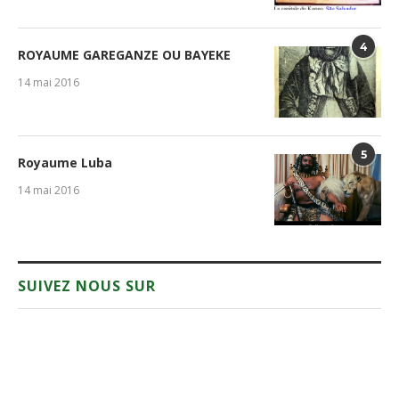
4
ROYAUME GAREGANZE OU BAYEKE
14 mai 2016
5
Royaume Luba
14 mai 2016
SUIVEZ NOUS SUR