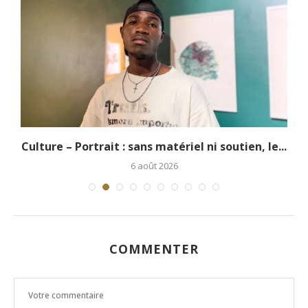
.
Culture – Portrait : sans matériel ni soutien, le...
6 août 2026
COMMENTER