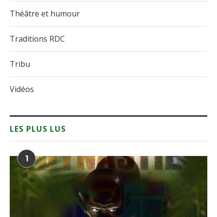
Théâtre et humour
Traditions RDC
Tribu
Vidéos
LES PLUS LUS
1