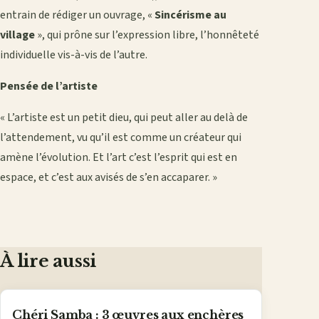
entrain de rédiger un ouvrage, «
Sincérisme au
village
», qui prône sur l’expression libre, l’honnêteté
individuelle vis-à-vis de l’autre.
Pensée de l’artiste
« L’artiste est un petit dieu, qui peut aller au delà de
l’attendement, vu qu’il est comme un créateur qui
amène l’évolution. Et l’art c’est l’esprit qui est en
espace, et c’est aux avisés de s’en accaparer. »
À lire aussi
Chéri Samba : 3 œuvres aux enchères