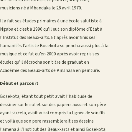
musiciens né à Mbandaka le 28 avril 1970.
Il a fait ses études primaires à une école salutiste à
Ngaba et c’est à 1990 qu’il eut son diplôme d’Etat à
l’Institut des Beaux-arts. Et après avoir finis ses
humanités l’artiste Bosekota se pencha aussi plus à la
musique et ce fut qu’en 2000 après avoir repris ses
études qu’il décrocha son titre de graduat en
Académie des Beaux-arts de Kinshasa en peinture.
Début et parcourt
Bosekota, étant tout petit avait l’habitude de
dessiner sur le sol et sur des papiers aussi et son père
ayant vu cela, avait aussi compris la lignée de son fils
et voilà que son père rassemblerait ses dessins
l’amena à l’Institut des Beaux-arts et ainsi Bosekota