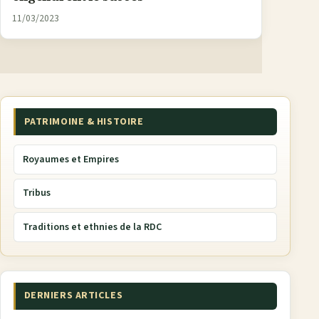
11/03/2023
PATRIMOINE & HISTOIRE
Royaumes et Empires
Tribus
Traditions et ethnies de la RDC
DERNIERS ARTICLES