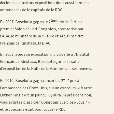
déclencha plusieurs expositions dont aussi dans des
ambassades de la capitale de la RDC.
ème
En 2007, Bosekota gagna le 2
prix de l’art au
premier Salon de l’art Congolais, sponsorisé par
l’ABA, le ministère de la culture et Art, l’Institut
Français de Kinshasa, la BIAC.
En 2008, avec son exposition individuelle à l’Institut
Français de Kinshasa, Bosekota garnis la salle
d’exposition de la Halle de la Gombe avec ses œuvres.
ème
En 2010, Bosekota gagna encor les 2
prix à
l’ambassade des Etats Unis, sur un concours : « Martin
Luther King a dit un jour qu’il y aura un président noir,
vous artistes plasticien Congolais que dites-vous ? »,
et le concours était pour toute la RDC.