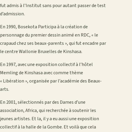
fut admis à l’Institut sans pour autant passer de test
d’admission.
En 1990, Bosekota Participa à la création de
personnage du premier dessin animé en RDC, « le
crapaud chez ses beaux-parents », qui fut encadre par
le centre Wallonie Bruxelles de Kinshasa.
En 1997, avec une exposition collectif à l’hôtel
Memling de Kinshasa avec comme thème
« Libération », organisée par l’académie des Beaux-
arts.
En 2001, sélectionnés par des Dames d’une
association, Africa, qui recherchée à soutenir les
jeunes artistes. Et la, il y a eu aussi une exposition
collectif à la halle de la Gombe. Et voilà que cela