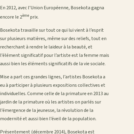
En 2012, avec l’Union Européenne, Bosekota gagna
ème
encore le 2
prix.
Bosekota travaille sur tout ce qui lui vient à l’esprit
sur plusieurs matières, même sur des reliefs, tout en
recherchant à rendre le laideur à la beauté, et
l’élément significatif pour l’artiste est la femme mais
aussi bien les éléments significatifs de la vie sociale.
Mise a part ces grandes lignes, l’artistes Bosekota a
eu à participer à plusieurs expositions collectives et
individuelles. Comme celle de la primature en 2013 au
jardin de la primature où les artistes on parlés sur
l’émergence de la jeunesse, la révolution de la
modernité et aussi bien l’éveil de la population.
Présentement (décembre 2014), Bosekota est