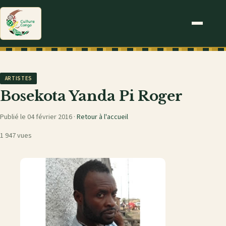
ARTISTES
Bosekota Yanda Pi Roger
Publié le 04 février 2016 ·
Retour à l'accueil
1 947 vues