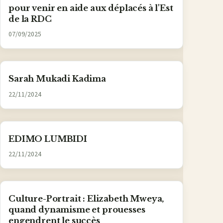
pour venir en aide aux déplacés à l'Est
de la RDC
07/09/2025
Sarah Mukadi Kadima
22/11/2024
EDIMO LUMBIDI
22/11/2024
Culture-Portrait : Elizabeth Mweya,
quand dynamisme et prouesses
engendrent le succès