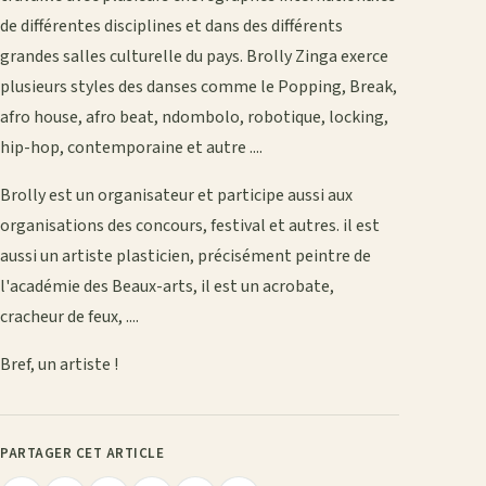
de différentes disciplines et dans des différents
grandes salles culturelle du pays. Brolly Zinga exerce
plusieurs styles des danses comme le Popping, Break,
afro house, afro beat, ndombolo, robotique, locking,
hip-hop, contemporaine et autre ....
Brolly est un organisateur et participe aussi aux
organisations des concours, festival et autres. il est
aussi un artiste plasticien, précisément peintre de
l'académie des Beaux-arts, il est un acrobate,
cracheur de feux, ....
Bref, un artiste !
PARTAGER CET ARTICLE