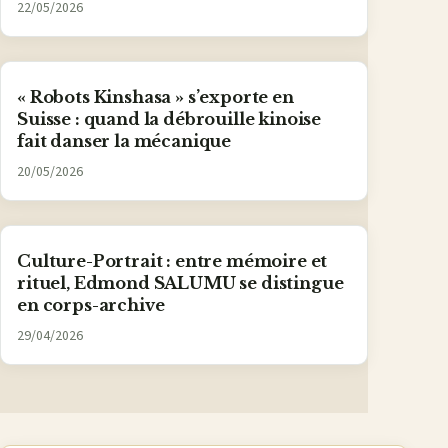
22/05/2026
« Robots Kinshasa » s’exporte en
Suisse : quand la débrouille kinoise
fait danser la mécanique
20/05/2026
Culture-Portrait : entre mémoire et
rituel, Edmond SALUMU se distingue
en corps-archive
29/04/2026