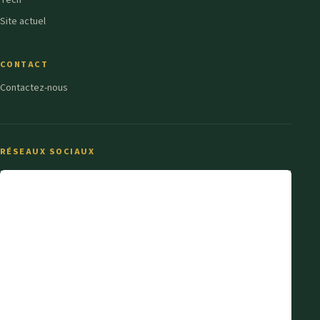
Tech
Site actuel
CONTACT
Contactez-nous
RÉSEAUX SOCIAUX