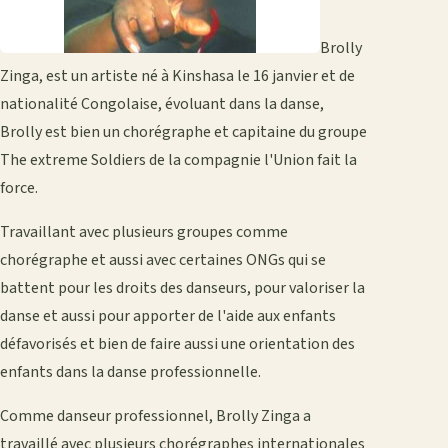
Brolly
Zinga, est un artiste né à Kinshasa le 16 janvier et de
nationalité Congolaise, évoluant dans la danse,
Brolly est bien un chorégraphe et capitaine du groupe
The extreme Soldiers de la compagnie l'Union fait la
force.
Travaillant avec plusieurs groupes comme
chorégraphe et aussi avec certaines ONGs qui se
battent pour les droits des danseurs, pour valoriser la
danse et aussi pour apporter de l'aide aux enfants
défavorisés et bien de faire aussi une orientation des
enfants dans la danse professionnelle.
Comme danseur professionnel, Brolly Zinga a
travaillé avec plusieurs chorégraphes internationales