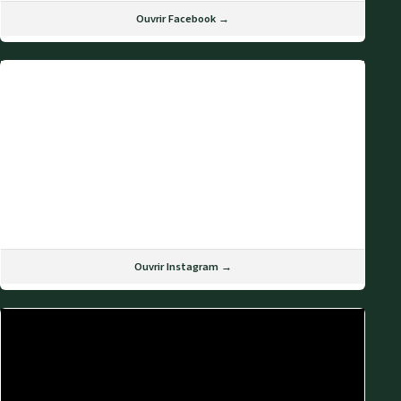
Ouvrir Facebook →
Ouvrir Instagram →