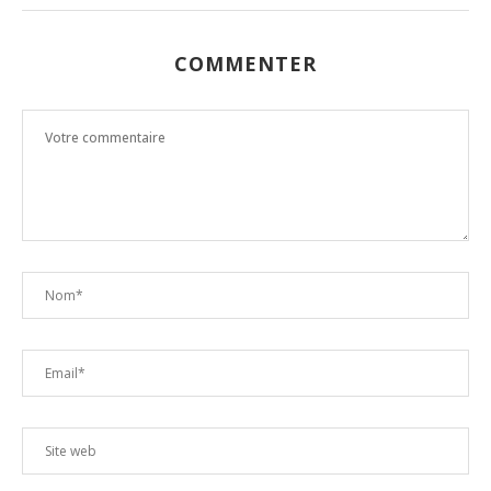
COMMENTER