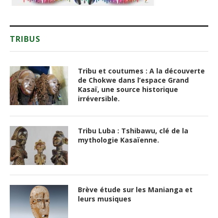
TRIBUS
Tribu et coutumes : A la découverte
de Chokwe dans l’espace Grand
Kasaï, une source historique
irréversible.
Tribu Luba : Tshibawu, clé de la
mythologie Kasaïenne.
Brève étude sur les Manianga et
leurs musiques