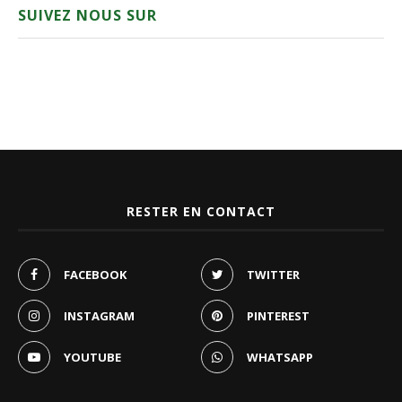
SUIVEZ NOUS SUR
RESTER EN CONTACT
FACEBOOK
TWITTER
INSTAGRAM
PINTEREST
YOUTUBE
WHATSAPP