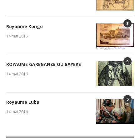
3
Royaume Kongo
14 mai 2016
4
ROYAUME GAREGANZE OU BAYEKE
14 mai 2016
5
Royaume Luba
14 mai 2016