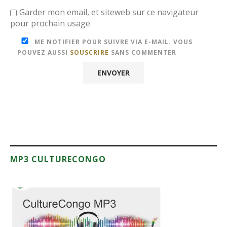
Garder mon email, et siteweb sur ce navigateur
pour prochain usage
ME NOTIFIER POUR SUIVRE VIA E-MAIL. VOUS
POUVEZ AUSSI
SOUSCRIRE
SANS COMMENTER
MP3 CULTURECONGO