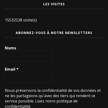
LES VISITES
15532538 visite(s)
ABONNEZ-VOUS À NOTRE NEWSLETTERS
Noms
Email
*
Nous préservons la confidentialité de vos données et
ne les partageons qu'avec des tiers qui rendent ce
service possible.
Lisez notre politique de
confidentialité.