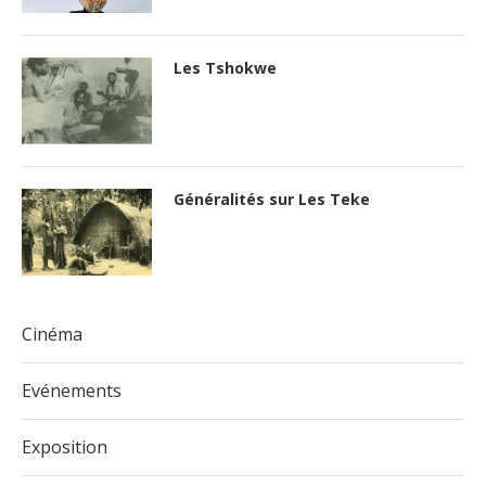
Les Tshokwe
Généralités sur Les Teke
Cinéma
Evénements
Exposition