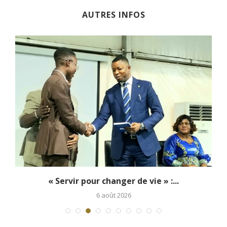
AUTRES INFOS
..
« Servir pour changer de vie » :...
6 août 2026