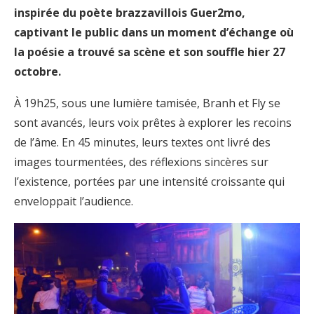
inspirée du poète brazzavillois Guer2mo,
captivant le public dans un moment d’échange où
la poésie a trouvé sa scène et son souffle hier 27
octobre.
À 19h25, sous une lumière tamisée, Branh et Fly se
sont avancés, leurs voix prêtes à explorer les recoins
de l’âme. En 45 minutes, leurs textes ont livré des
images tourmentées, des réflexions sincères sur
l’existence, portées par une intensité croissante qui
enveloppait l’audience.