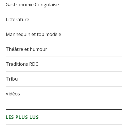
Gastronomie Congolaise
Littérature
Mannequin et top modèle
Théâtre et humour
Traditions RDC
Tribu
Vidéos
LES PLUS LUS