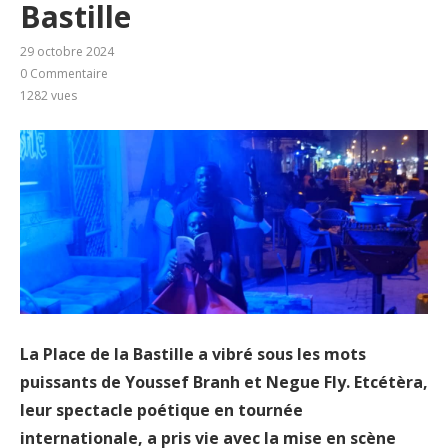
Bastille
29 octobre 2024
0 Commentaire
1282
vues
La Place de la Bastille a vibré sous les mots
puissants de Youssef Branh et Negue Fly. Etcétèra,
leur spectacle poétique en tournée
internationale, a pris vie avec la mise en scène