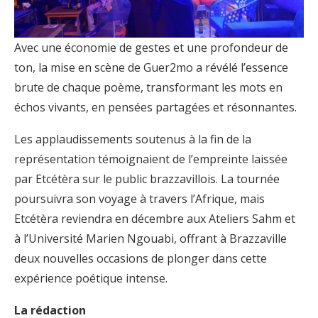
Avec une économie de gestes et une profondeur de
ton, la mise en scène de Guer2mo a révélé l’essence
brute de chaque poème, transformant les mots en
échos vivants, en pensées partagées et résonnantes.
Les applaudissements soutenus à la fin de la
représentation témoignaient de l’empreinte laissée
par Etcétèra sur le public brazzavillois. La tournée
poursuivra son voyage à travers l’Afrique, mais
Etcétèra reviendra en décembre aux Ateliers Sahm et
à l’Université Marien Ngouabi, offrant à Brazzaville
deux nouvelles occasions de plonger dans cette
expérience poétique intense.
La rédaction