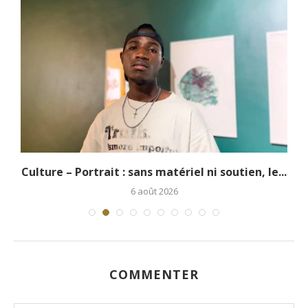
.
Culture – Portrait : sans matériel ni soutien, le...
6 août 2026
COMMENTER