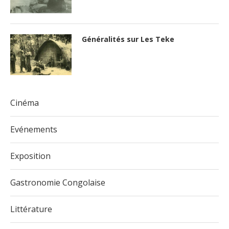
Généralités sur Les Teke
Cinéma
Evénements
Exposition
Gastronomie Congolaise
Littérature