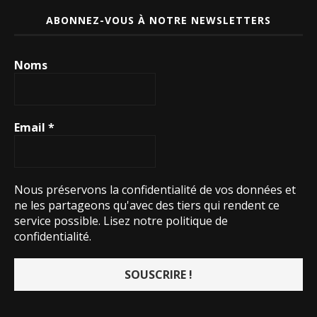
ABONNEZ-VOUS À NOTRE NEWSLETTERS
Noms
Email
*
Nous préservons la confidentialité de vos données et
ne les partageons qu'avec des tiers qui rendent ce
service possible.
Lisez notre politique de
confidentialité.