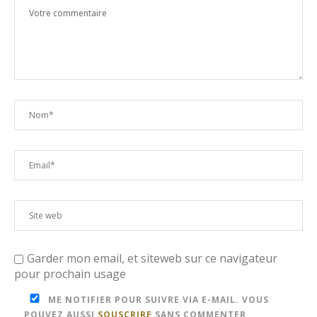
Garder mon email, et siteweb sur ce navigateur
pour prochain usage
ME NOTIFIER POUR SUIVRE VIA E-MAIL. VOUS
POUVEZ AUSSI
SOUSCRIRE
SANS COMMENTER