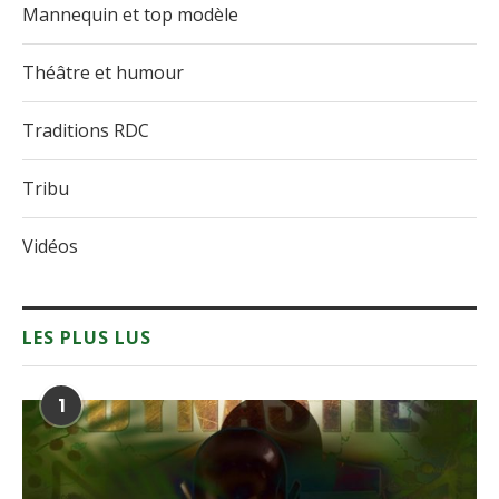
Mannequin et top modèle
Théâtre et humour
Traditions RDC
Tribu
Vidéos
LES PLUS LUS
1