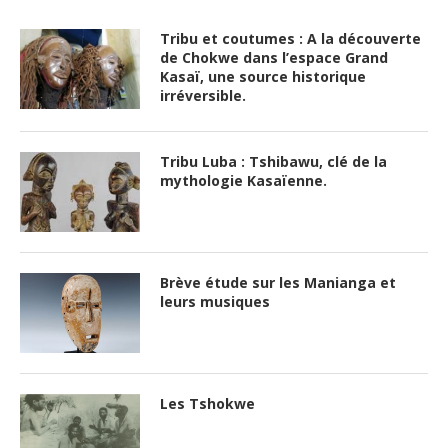
Tribu et coutumes : A la découverte
de Chokwe dans l’espace Grand
Kasaï, une source historique
irréversible.
Tribu Luba : Tshibawu, clé de la
mythologie Kasaïenne.
Brève étude sur les Manianga et
leurs musiques
Les Tshokwe