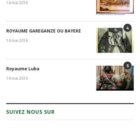
14 mai 2016
4
ROYAUME GAREGANZE OU BAYEKE
14 mai 2016
5
Royaume Luba
14 mai 2016
SUIVEZ NOUS SUR