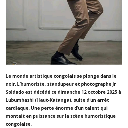
Le monde artistique congolais se plonge dans le
noir. L’humoriste, standupeur et photographe Jr
Soldado est décédé ce dimanche 12 octobre 2025 à
Lubumbashi (Haut-Katanga), suite d’un arrêt
cardiaque. Une perte énorme d’un talent qui
montait en puissance sur la scène humoristique
congolaise.