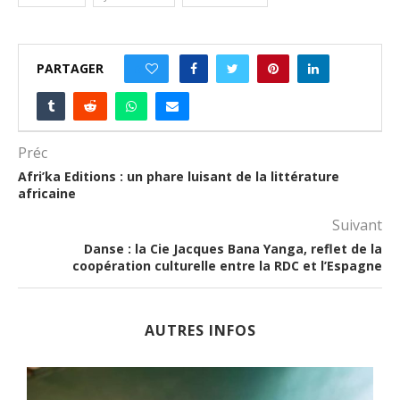
PARTAGER
0
Préc
Afri’ka Editions : un phare luisant de la littérature
africaine
Suivant
Danse : la Cie Jacques Bana Yanga, reflet de la
coopération culturelle entre la RDC et l’Espagne
AUTRES INFOS