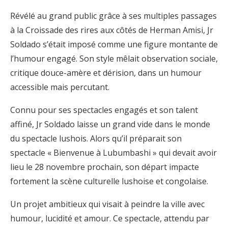
Révélé au grand public grâce à ses multiples passages
à la Croissade des rires aux côtés de Herman Amisi, Jr
Soldado s’était imposé comme une figure montante de
l’humour engagé. Son style mêlait observation sociale,
critique douce-amère et dérision, dans un humour
accessible mais percutant.
Connu pour ses spectacles engagés et son talent
affiné, Jr Soldado laisse un grand vide dans le monde
du spectacle lushois. Alors qu’il préparait son
spectacle « Bienvenue à Lubumbashi » qui devait avoir
lieu le 28 novembre prochain, son départ impacte
fortement la scène culturelle lushoise et congolaise.
Un projet ambitieux qui visait à peindre la ville avec
humour, lucidité et amour. Ce spectacle, attendu par