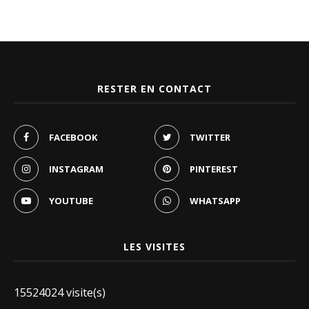
RESTER EN CONTACT
FACEBOOK
TWITTER
INSTAGRAM
PINTEREST
YOUTUBE
WHATSAPP
LES VISITES
15524024 visite(s)