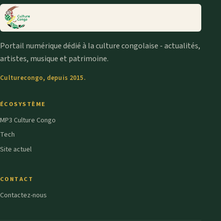
Portail numérique dédié à la culture congolaise - actualités,
artistes, musique et patrimoine.
Culturecongo, depuis 2015.
ÉCOSYSTÈME
MP3 Culture Congo
Tech
Site actuel
CONTACT
Contactez-nous