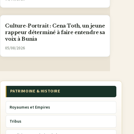
Culture-Portrait : Cena Toth, un jeune
rappeur déterminé à faire entendre sa
voix à Bunia
05/08/2026
PATRIMOINE & HISTOIRE
Royaumes et Empires
Tribus