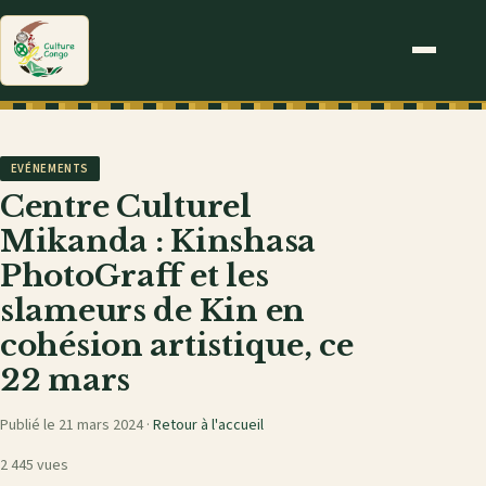
EVÉNEMENTS
Centre Culturel
Mikanda : Kinshasa
PhotoGraff et les
slameurs de Kin en
cohésion artistique, ce
22 mars
Publié le 21 mars 2024 ·
Retour à l'accueil
2 445 vues