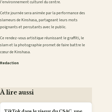
l'environnement culturel du centre.
Cette journée sera animée par la performance des
slameurs de Kinshasa, partageant leurs mots
poignants et percutants avec le public.
Ce rendez-vous artistique réunissant le graffiti, le
slam et la photographie promet de faire battre le
cœur de Kinshasa.
Redaction
À lire aussi
TikTok dans le viseur du CSAC, une