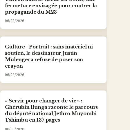
fermeture envisagée pour contrer la
propagande du M23
06/08/2026
Culture - Portrait : sans matériel ni
soutien, le dessinateur Justin
Mulengera refuse de poser son
crayon
06/08/2026
« Servir pour changer de vie » :
Chérubin Ilunga raconte le parcours
du député national Jethro Muyombi
Tshimbu en 137 pages
06/08/2026