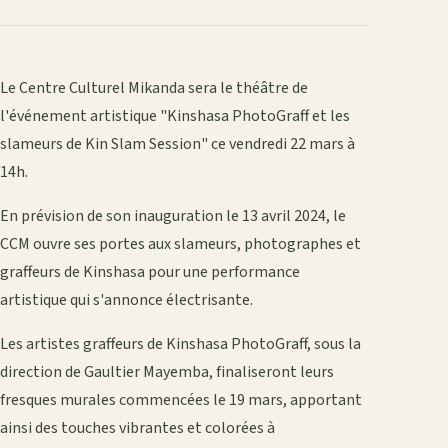
Le Centre Culturel Mikanda sera le théâtre de
l'événement artistique "Kinshasa PhotoGraff et les
slameurs de Kin Slam Session" ce vendredi 22 mars à
14h.
En prévision de son inauguration le 13 avril 2024, le
CCM ouvre ses portes aux slameurs, photographes et
graffeurs de Kinshasa pour une performance
artistique qui s'annonce électrisante.
Les artistes graffeurs de Kinshasa PhotoGraff, sous la
direction de Gaultier Mayemba, finaliseront leurs
fresques murales commencées le 19 mars, apportant
ainsi des touches vibrantes et colorées à