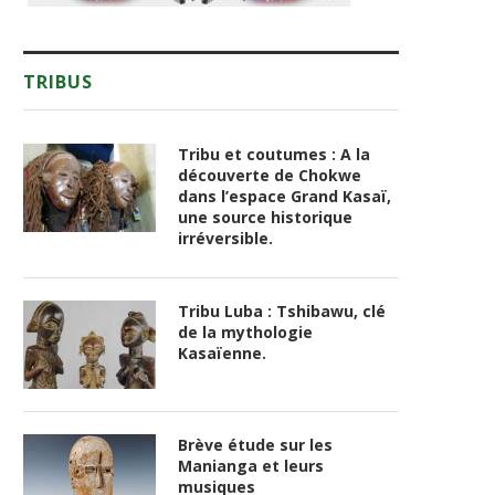
TRIBUS
Tribu et coutumes : A la
découverte de Chokwe
dans l’espace Grand Kasaï,
une source historique
irréversible.
Tribu Luba : Tshibawu, clé
de la mythologie
Kasaïenne.
Brève étude sur les
Manianga et leurs
musiques