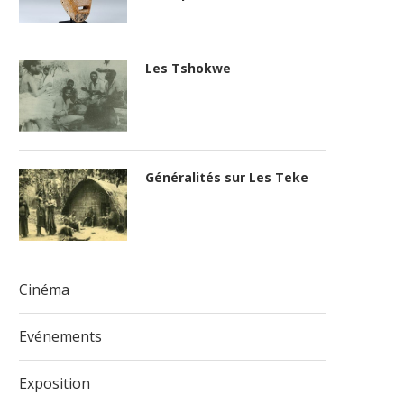
Les Tshokwe
Généralités sur Les Teke
Cinéma
Evénements
Exposition