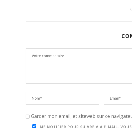
CO
Garder mon email, et siteweb sur ce navigat
ME NOTIFIER POUR SUIVRE VIA E-MAIL. VOU