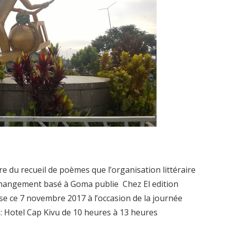
re du recueil de poèmes que l’organisation littéraire
Changement basé à Goma publie Chez El edition
ise ce 7 novembre 2017 à l’occasion de la journée
re: Hotel Cap Kivu de 10 heures à 13 heures