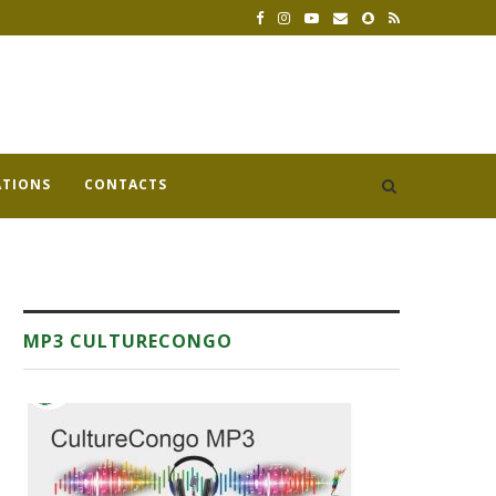
ATIONS
CONTACTS
MP3 CULTURECONGO