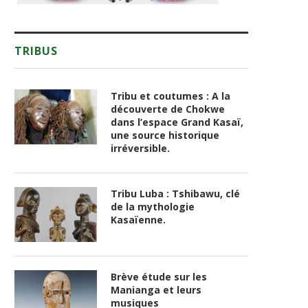
TRIBUS
Tribu et coutumes : A la
découverte de Chokwe
dans l’espace Grand Kasaï,
une source historique
irréversible.
Tribu Luba : Tshibawu, clé
de la mythologie
Kasaïenne.
Brève étude sur les
Manianga et leurs
musiques