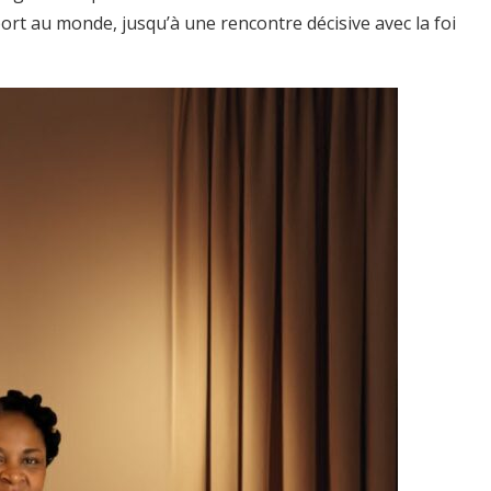
rt au monde, jusqu’à une rencontre décisive avec la foi