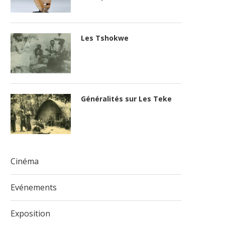
Les Tshokwe
Généralités sur Les Teke
Cinéma
Evénements
Exposition