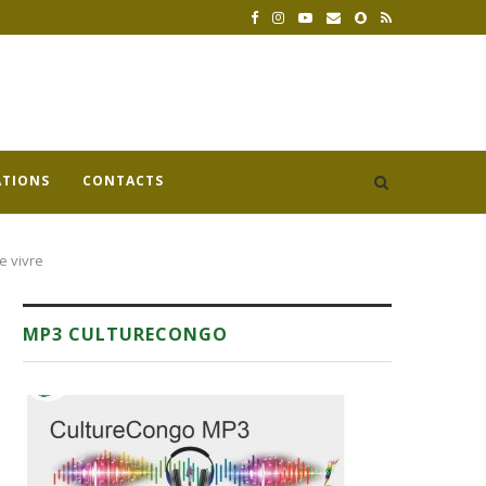
ATIONS
CONTACTS
e vivre
MP3 CULTURECONGO