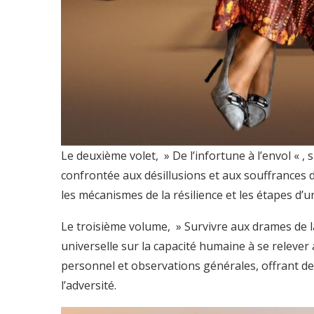
Le deuxième volet, » De l’infortune à l’envol « 
confrontée aux désillusions et aux souffrances de
les mécanismes de la résilience et les étapes d’
Le troisième volume, » Survivre aux drames de la
universelle sur la capacité humaine à se relever
personnel et observations générales, offrant d
l’adversité.