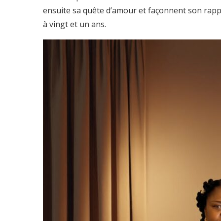
ensuite sa quête d’amour et façonnent son rappo
à vingt et un ans.