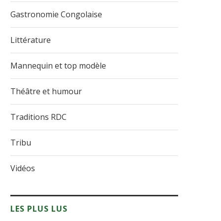
Gastronomie Congolaise
Littérature
Mannequin et top modèle
Théâtre et humour
Traditions RDC
Tribu
Vidéos
LES PLUS LUS