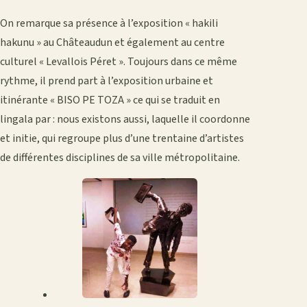
On remarque sa présence à l’exposition « hakili
hakunu » au Châteaudun et également au centre
culturel « Levallois Péret ». Toujours dans ce même
rythme, il prend part à l’exposition urbaine et
itinérante « BISO PE TOZA » ce qui se traduit en
lingala par : nous existons aussi, laquelle il coordonne
et initie, qui regroupe plus d’une trentaine d’artistes
de différentes disciplines de sa ville métropolitaine.