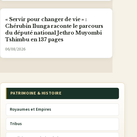
« Servir pour changer de vie » :
Chérubin Ilunga raconte le parcours
du député national Jethro Muyombi
Tshimbu en 137 pages
06/08/2026
PATRIMOINE & HISTOIRE
Royaumes et Empires
Tribus