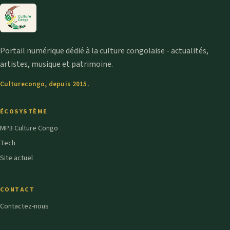
Portail numérique dédié à la culture congolaise - actualités,
artistes, musique et patrimoine.
Culturecongo, depuis 2015.
ÉCOSYSTÈME
MP3 Culture Congo
Tech
Site actuel
CONTACT
Contactez-nous