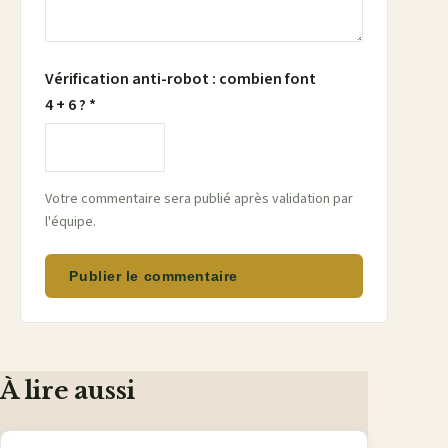
Vérification anti-robot : combien font
4 + 6 ? *
Votre commentaire sera publié après validation par
l'équipe.
Publier le commentaire
À lire aussi