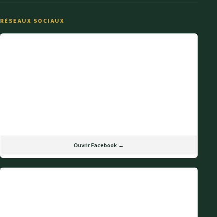
RÉSEAUX SOCIAUX
Ouvrir Facebook →