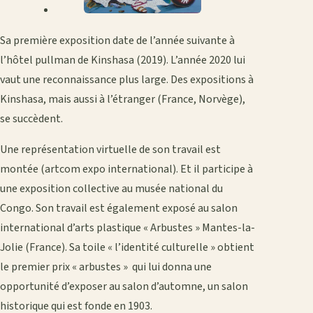
Sa première exposition date de l’année suivante à
l’hôtel pullman de Kinshasa (2019). L’année 2020 lui
vaut une reconnaissance plus large. Des expositions à
Kinshasa, mais aussi à l’étranger (France, Norvège),
se succèdent.
Une représentation virtuelle de son travail est
montée (artcom expo international). Et il participe à
une exposition collective au musée national du
Congo. Son travail est également exposé au salon
international d’arts plastique « Arbustes » Mantes-la-
Jolie (France). Sa toile « l’identité culturelle » obtient
le premier prix « arbustes » qui lui donna une
opportunité d’exposer au salon d’automne, un salon
historique qui est fonde en 1903.