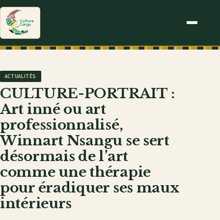
ACTUALITÉS
CULTURE-PORTRAIT :
Art inné ou art
professionnalisé,
Winnart Nsangu se sert
désormais de l’art
comme une thérapie
pour éradiquer ses maux
intérieurs