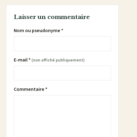
Laisser un commentaire
Nom ou pseudonyme *
E-mail *
(non affiché publiquement)
Commentaire *