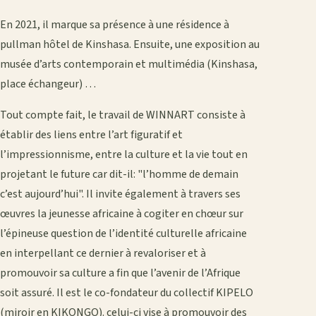
En 2021, il marque sa présence à une résidence à
pullman hôtel de Kinshasa. Ensuite, une exposition au
musée d’arts contemporain et multimédia (Kinshasa,
place échangeur) …
Tout compte fait, le travail de WINNART consiste à
établir des liens entre l’art figuratif et
l’impressionnisme, entre la culture et la vie tout en
projetant le future car dit-il: "l’homme de demain
c’est aujourd’hui". Il invite également à travers ses
œuvres la jeunesse africaine à cogiter en chœur sur
l’épineuse question de l’identité culturelle africaine
en interpellant ce dernier à revaloriser et à
promouvoir sa culture a fin que l’avenir de l’Afrique
soit assuré. Il est le co-fondateur du collectif KIPELO
(miroir en KIKONGO). celui-ci vise à promouvoir des