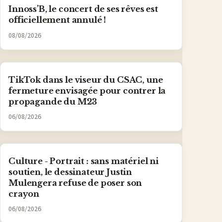
Innoss’B, le concert de ses rêves est
officiellement annulé !
08/08/2026
TikTok dans le viseur du CSAC, une
fermeture envisagée pour contrer la
propagande du M23
06/08/2026
Culture - Portrait : sans matériel ni
soutien, le dessinateur Justin
Mulengera refuse de poser son
crayon
06/08/2026