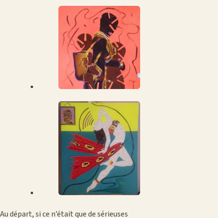
Au départ, si ce n’était que de sérieuses