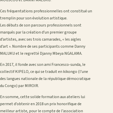
Ces fréquentations professionnelles ont constitué un
tremplin pour son évolution artistique.
Les débuts de son parcours professionnels sont
marqués par la création d’un premier groupe
d’artistes, avec ses trois camarades, « les aigles
d’art ». Nombre de ses participants comme Danny
MALUKU et le regretté Djanny Mbeya NGALAMA.
En 2017, il fonde avec son ami Francesco-sunda, le
collectif KIPELO, ce qui se traduit en kikongo (l’une
des langues nationale de la république démocratique
du Congo) par MIROIR.
En somme, cette solide formation aux ateliers lui
permet d’obtenir en 2018 un prix honorifique de
meilleur artiste, pour le compte de l’association