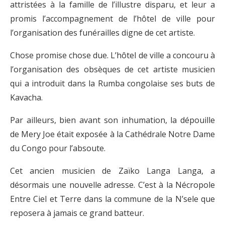
attristées à la famille de l’illustre disparu, et leur a
promis l’accompagnement de l’hôtel de ville pour
l’organisation des funérailles digne de cet artiste.
Chose promise chose due. L’hôtel de ville a concouru à
l’organisation des obsèques de cet artiste musicien
qui a introduit dans la Rumba congolaise ses buts de
Kavacha.
Par ailleurs, bien avant son inhumation, la dépouille
de Mery Joe était exposée à la Cathédrale Notre Dame
du Congo pour l’absoute.
Cet ancien musicien de Zaïko Langa Langa, a
désormais une nouvelle adresse. C’est à la Nécropole
Entre Ciel et Terre dans la commune de la N’sele que
reposera à jamais ce grand batteur.