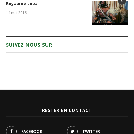
5
Royaume Luba
14 mai 2016
SUIVEZ NOUS SUR
RESTER EN CONTACT
FACEBOOK
TWITTER