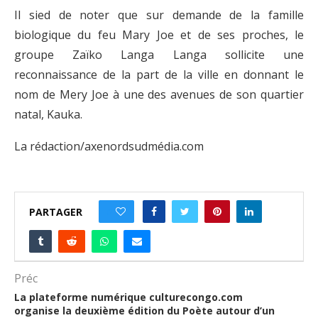
Il sied de noter que sur demande de la famille
biologique du feu Mary Joe et de ses proches, le
groupe Zaïko Langa Langa sollicite une
reconnaissance de la part de la ville en donnant le
nom de Mery Joe à une des avenues de son quartier
natal, Kauka.
La rédaction/axenordsudmédia.com
PARTAGER
0
Préc
La plateforme numérique culturecongo.com
organise la deuxième édition du Poète autour d’un