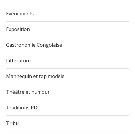
Evénements
Exposition
Gastronomie Congolaise
Littérature
Mannequin et top modèle
Théâtre et humour
Traditions RDC
Tribu