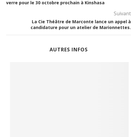
verre pour le 30 octobre prochain à Kinshasa
Suivant
La Cie Théâtre de Marconte lance un appel à
candidature pour un atelier de Marionnettes.
AUTRES INFOS