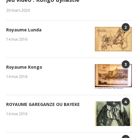
20 mars 2020
2
Royaume Lunda
14 mai 2016
3
Royaume Kongo
14 mai 2016
4
ROYAUME GAREGANZE OU BAYEKE
14 mai 2016