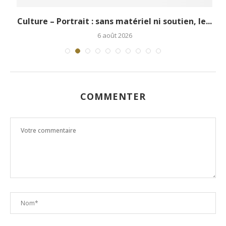
.
Culture – Portrait : sans matériel ni soutien, le...
6 août 2026
COMMENTER