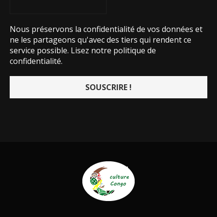
Nous préservons la confidentialité de vos données et
ne les partageons qu'avec des tiers qui rendent ce
service possible.
Lisez notre politique de
confidentialité.