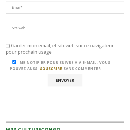
Garder mon email, et siteweb sur ce navigateur
pour prochain usage
ME NOTIFIER POUR SUIVRE VIA E-MAIL. VOUS
POUVEZ AUSSI
SOUSCRIRE
SANS COMMENTER
MP3 CULTURECONGO