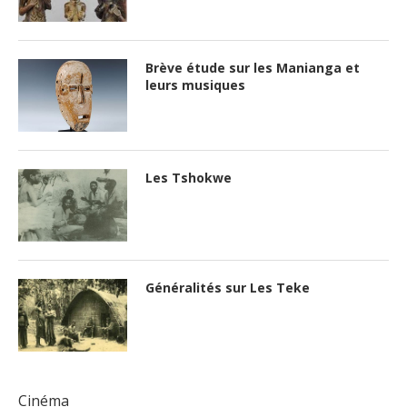
Brève étude sur les Manianga et
leurs musiques
Les Tshokwe
Généralités sur Les Teke
Cinéma