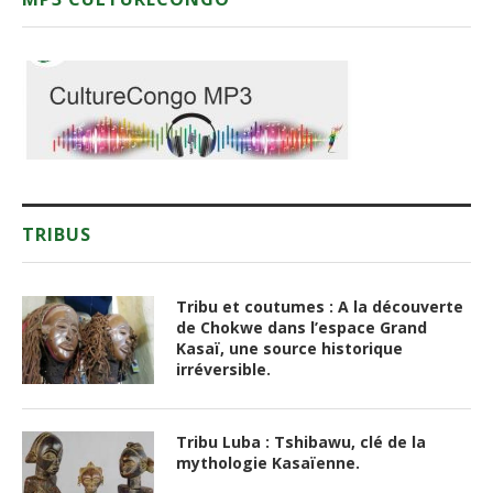
TRIBUS
Tribu et coutumes : A la découverte
de Chokwe dans l’espace Grand
Kasaï, une source historique
irréversible.
Tribu Luba : Tshibawu, clé de la
mythologie Kasaïenne.