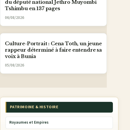
du député national Jethro Muyombi
Tshimbu en 137 pages
06/08/2026
Culture-Portrait : Cena Toth, un jeune
rappeur déterminé à faire entendre sa
voix à Bunia
05/08/2026
PATRIMOINE & HISTOIRE
Royaumes et Empires