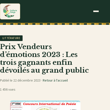
LITTÉRATURE
Prix Vendeurs
d’émotions 2023 : Les
trois gagnants enfin
dévoilés au grand public
Publié le 22 décembre 2023 ·
Retour à l'accueil
1 456 vues