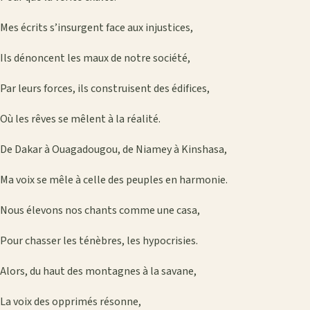
Mes écrits s’insurgent face aux injustices,
Ils dénoncent les maux de notre société,
Par leurs forces, ils construisent des édifices,
Où les rêves se mêlent à la réalité.
De Dakar à Ouagadougou, de Niamey à Kinshasa,
Ma voix se mêle à celle des peuples en harmonie.
Nous élevons nos chants comme une casa,
Pour chasser les ténèbres, les hypocrisies.
Alors, du haut des montagnes à la savane,
La voix des opprimés résonne,