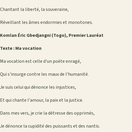
Chantant la liberté, la souveraine,
Réveillant les âmes endormies et monotones.
Komlan Éric Gbedjangni (Togo), Premier Lauréat
Texte : Ma vocation
Ma vocation est celle d'un poète enragé,
Qui s'insurge contre les maux de l'humanité.
Je suis celui qui dénonce les injustices,
Et qui chante l'amour, la paix et la justice.
Dans mes vers, je crie la détresse des opprimés,
Je dénonce la cupidité des puissants et des nantis.