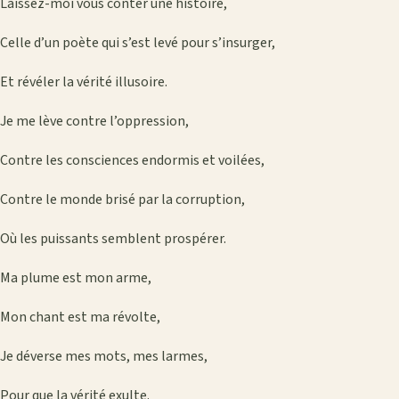
Laissez-moi vous conter une histoire,
Celle d’un poète qui s’est levé pour s’insurger,
Et révéler la vérité illusoire.
Je me lève contre l’oppression,
Contre les consciences endormis et voilées,
Contre le monde brisé par la corruption,
Où les puissants semblent prospérer.
Ma plume est mon arme,
Mon chant est ma révolte,
Je déverse mes mots, mes larmes,
Pour que la vérité exulte.