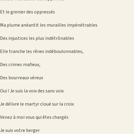
Et le grenier des oppressés
Ma plume anéantit les murailles impénétrables
Des injustices les plus indétrônables
Elle tranche les rênes indéboulonnables,
Des crimes mafieux,
Des bourreaux véreux
Oui ! Je suis la voix des sans voix
Je délivre le martyr cloué sur la croix
Venez à moi vous qui êtes chargés
Je suis votre berger