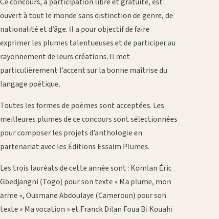
Ce concours, à participation libre et gratuite, est
ouvert à tout le monde sans distinction de genre, de
nationalité et d’âge. Il a pour objectif de faire
exprimer les plumes talentueuses et de participer au
rayonnement de leurs créations. Il met
particulièrement l’accent sur la bonne maîtrise du
langage poétique.
Toutes les formes de poèmes sont acceptées. Les
meilleures plumes de ce concours sont sélectionnées
pour composer les projets d’anthologie en
partenariat avec les Éditions Essaim Plumes.
Les trois lauréats de cette année sont : Komlan Éric
Gbedjangni (Togo) pour son texte « Ma plume, mon
arme », Ousmane Abdoulaye (Cameroun) pour son
texte « Ma vocation » et Franck Dilan Foua Bi Kouahi