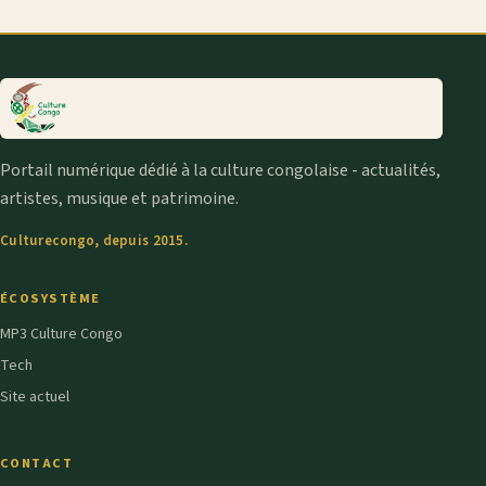
Portail numérique dédié à la culture congolaise - actualités,
artistes, musique et patrimoine.
Culturecongo, depuis 2015.
ÉCOSYSTÈME
MP3 Culture Congo
Tech
Site actuel
CONTACT