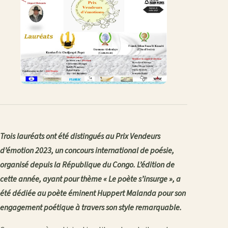
Trois lauréats ont été distingués au Prix Vendeurs
d’émotion 2023, un concours international de poésie,
organisé depuis la République du Congo. L’édition de
cette année, ayant pour thème « Le poète s’insurge », a
été dédiée au poète éminent Huppert Malanda pour son
engagement poétique à travers son style remarquable.