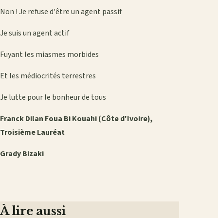
Non ! Je refuse d'être un agent passif
Je suis un agent actif
Fuyant les miasmes morbides
Et les médiocrités terrestres
Je lutte pour le bonheur de tous
Franck Dilan Foua Bi Kouahi (Côte d'Ivoire),
Troisième Lauréat
Grady Bizaki
À lire aussi