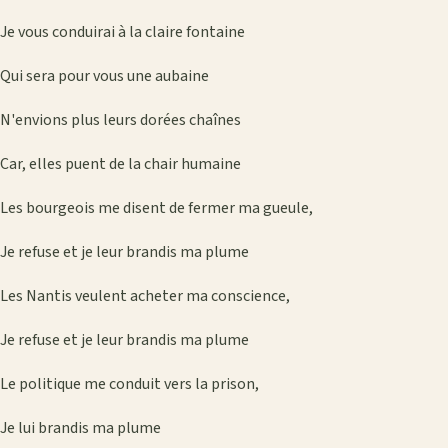
Je vous conduirai à la claire fontaine
Qui sera pour vous une aubaine
N'envions plus leurs dorées chaînes
Car, elles puent de la chair humaine
Les bourgeois me disent de fermer ma gueule,
Je refuse et je leur brandis ma plume
Les Nantis veulent acheter ma conscience,
Je refuse et je leur brandis ma plume
Le politique me conduit vers la prison,
Je lui brandis ma plume