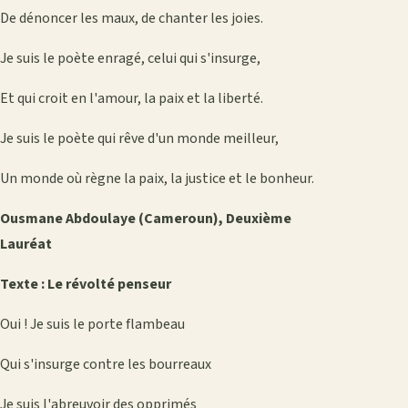
De dénoncer les maux, de chanter les joies.
Je suis le poète enragé, celui qui s'insurge,
Et qui croit en l'amour, la paix et la liberté.
Je suis le poète qui rêve d'un monde meilleur,
Un monde où règne la paix, la justice et le bonheur.
Ousmane Abdoulaye (Cameroun), Deuxième
Lauréat
Texte : Le révolté penseur
Oui ! Je suis le porte flambeau
Qui s'insurge contre les bourreaux
Je suis l'abreuvoir des opprimés