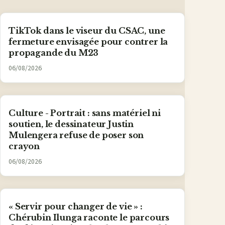
TikTok dans le viseur du CSAC, une
fermeture envisagée pour contrer la
propagande du M23
06/08/2026
Culture - Portrait : sans matériel ni
soutien, le dessinateur Justin
Mulengera refuse de poser son
crayon
06/08/2026
« Servir pour changer de vie » :
Chérubin Ilunga raconte le parcours