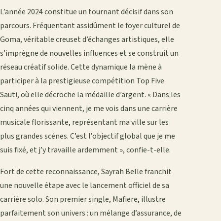
L’année 2024 constitue un tournant décisif dans son
parcours. Fréquentant assidûment le foyer culturel de
Goma, véritable creuset d’échanges artistiques, elle
s’imprègne de nouvelles influences et se construit un
réseau créatif solide. Cette dynamique la mène à
participer à la prestigieuse compétition Top Five
Sauti, où elle décroche la médaille d’argent. « Dans les
cinq années qui viennent, je me vois dans une carrière
musicale florissante, représentant ma ville sur les
plus grandes scènes. C’est l’objectif global que je me
suis fixé, et j’y travaille ardemment », confie-t-elle.
Fort de cette reconnaissance, Sayrah Belle franchit
une nouvelle étape avec le lancement officiel de sa
carrière solo. Son premier single, Mafiere, illustre
parfaitement son univers : un mélange d’assurance, de