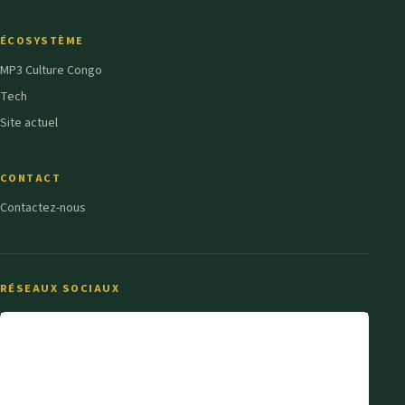
ÉCOSYSTÈME
MP3 Culture Congo
Tech
Site actuel
CONTACT
Contactez-nous
RÉSEAUX SOCIAUX