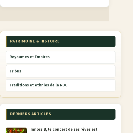
PATRIMOINE & HISTOIRE
Royaumes et Empires
Tribus
Traditions et ethnies de la RDC
DERNIERS ARTICLES
Innoss’B, le concert de ses rêves est