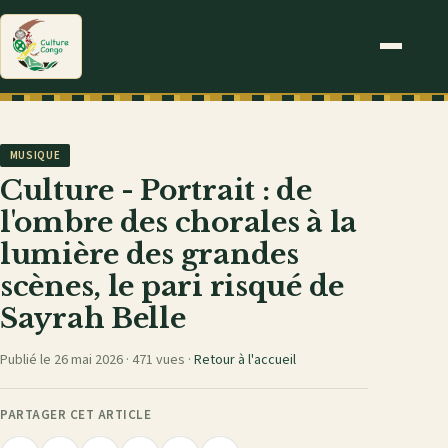
MUSIQUE
Culture - Portrait : de
l'ombre des chorales à la
lumière des grandes
scènes, le pari risqué de
Sayrah Belle
Publié le 26 mai 2026 ·
471 vues
·
Retour à l'accueil
PARTAGER CET ARTICLE