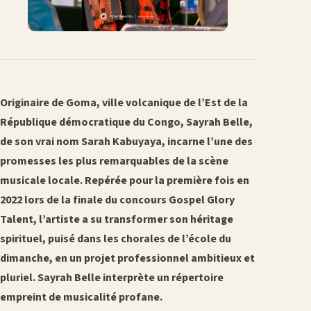
Originaire de Goma, ville volcanique de l’Est de la
République démocratique du Congo, Sayrah Belle,
de son vrai nom Sarah Kabuyaya, incarne l’une des
promesses les plus remarquables de la scène
musicale locale. Repérée pour la première fois en
2022 lors de la finale du concours Gospel Glory
Talent, l’artiste a su transformer son héritage
spirituel, puisé dans les chorales de l’école du
dimanche, en un projet professionnel ambitieux et
pluriel. Sayrah Belle interprète un répertoire
empreint de musicalité profane.