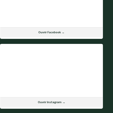
Ouvrir Facebook →
Ouvrir Instagram →