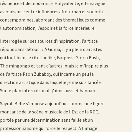
résilience et de modernité. Polyvalente, elle navigue
avec aisance entre influences afro-urban et sonorités
contemporaines, abordant des thématiques comme
l’autonomisation, l’espoir et la force intérieure.
Interrogée sur ses sources d’inspiration, l’artiste
répond sans détour : « À Goma, il y a plein d’artistes
qui font bien, je cite Joelike, Bargoss, Gloria Bash,
The mingongo et tant d’autres, mais je m’inspire plus
de l’artiste Pson Zubaboy, qui incarne un peu la
direction artistique dans laquelle je me suis lancée.
Sur le plan international, j’aime aussi Rihanna ».
Sayrah Belle s’impose aujourd’hui comme une figure
montante de la scène musicale de l’Est de la RDC,
portée par une détermination sans faille et un
professionnalisme qui force le respect. À l’image