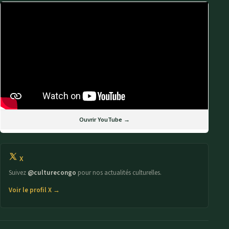
Ouvrir YouTube →
X
Suivez
@culturecongo
pour nos actualités culturelles.
Voir le profil X →