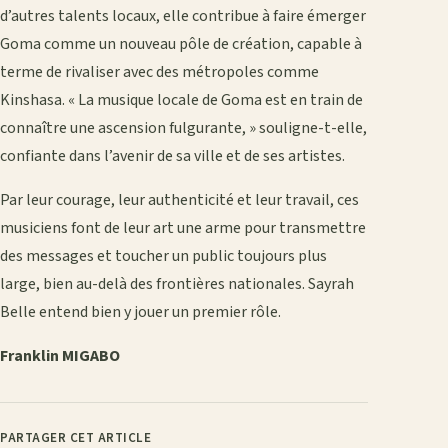
d’autres talents locaux, elle contribue à faire émerger
Goma comme un nouveau pôle de création, capable à
terme de rivaliser avec des métropoles comme
Kinshasa. « La musique locale de Goma est en train de
connaître une ascension fulgurante, » souligne-t-elle,
confiante dans l’avenir de sa ville et de ses artistes.
Par leur courage, leur authenticité et leur travail, ces
musiciens font de leur art une arme pour transmettre
des messages et toucher un public toujours plus
large, bien au-delà des frontières nationales. Sayrah
Belle entend bien y jouer un premier rôle.
Franklin MIGABO
PARTAGER CET ARTICLE