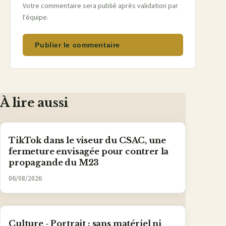
Votre commentaire sera publié après validation par
l'équipe.
Publier le commentaire
À lire aussi
TikTok dans le viseur du CSAC, une
fermeture envisagée pour contrer la
propagande du M23
06/08/2026
Culture - Portrait : sans matériel ni