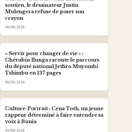
soutien, le dessinateur Justin
Mulengera refuse de poser son
crayon
06/08/2026
« Servir pour changer de vie » :
Chérubin Ilunga raconte le parcours
du député national Jethro Muyombi
Tshimbu en 137 pages
06/08/2026
Culture-Portrait : Cena Toth, un jeune
rappeur déterminé à faire entendre sa
voix à Bunia
05/08/2026