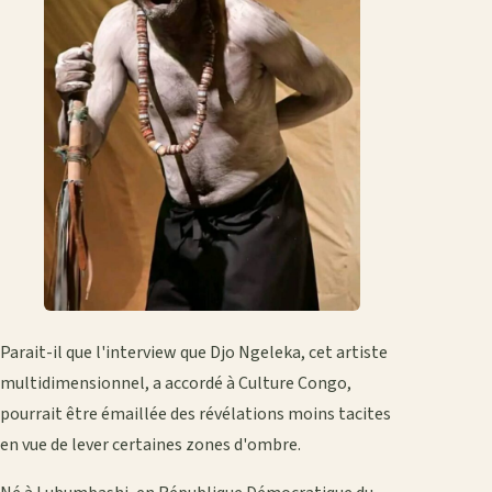
Parait-il que l'interview que Djo Ngeleka, cet artiste
multidimensionnel, a accordé à Culture Congo,
pourrait être émaillée des révélations moins tacites
en vue de lever certaines zones d'ombre.