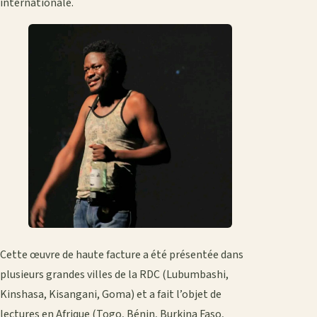
internationale.
Cette œuvre de haute facture a été présentée dans
plusieurs grandes villes de la RDC (Lubumbashi,
Kinshasa, Kisangani, Goma) et a fait l’objet de
lectures en Afrique (Togo, Bénin, Burkina Faso,