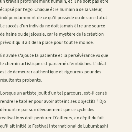
un travail profondément humain, et il ne doit pas être
éclipsé par l’ego. Chaque être humain a de la valeur,
indépendamment de ce qu’il possède ou de son statut.
Le succès d'un individu ne doit jamais être une source
de haine ou de jalousie, car le mystère de la création
prévoit qu'il ait de la place pour tout le monde.
En avale s'ajoute la patiente et la persévérance vu que
le chemin artistique est parsemé d'embûches. L'idéal
est de demeurer authentique et rigoureux pour des
résultants probants.
Lorsque un artiste jouit d'un tel parcours, est-il censé
rendre le tablier pour avoir atteint ses objectifs ? Djo
démontre par son dévouement que ce cycle des
réalisations doit perdurer. D'ailleurs, en dépit du fait
qu'il ait initié le Festival International de Lubumbashi