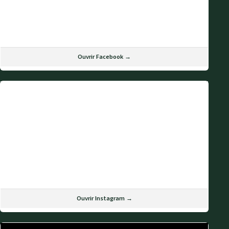
Ouvrir Facebook →
Ouvrir Instagram →