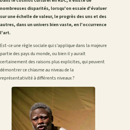
Dans le cosmos culturel en RDC, il existe de
nombreuses disparités, lorsqu'on essaie d'évaluer
sur une échelle de valeur, le progrès des uns et des
autres, dans un univers bien vaste, en l'occurrence
l'art.
Est-ce une règle sociale qui s'applique dans la majeure
partie des pays du monde, ou bien il y aurait
certainement des raisons plus explicites, qui peuvent
démontrer ce chiasme au niveau de la
représentativité à différents niveaux ?