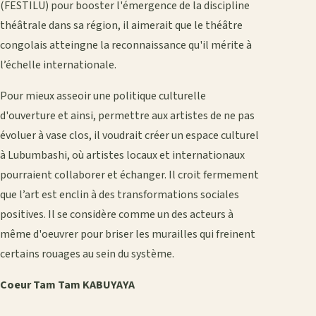
(FESTILU) pour booster l'émergence de la discipline
théâtrale dans sa région, il aimerait que le théâtre
congolais atteingne la reconnaissance qu'il mérite à
l’échelle internationale.
Pour mieux asseoir une politique culturelle
d'ouverture et ainsi, permettre aux artistes de ne pas
évoluer à vase clos, il voudrait créer un espace culturel
à Lubumbashi, où artistes locaux et internationaux
pourraient collaborer et échanger. Il croit fermement
que l’art est enclin à des transformations sociales
positives. Il se considère comme un des acteurs à
même d'oeuvrer pour briser les murailles qui freinent
certains rouages au sein du système.
Coeur Tam Tam KABUYAYA