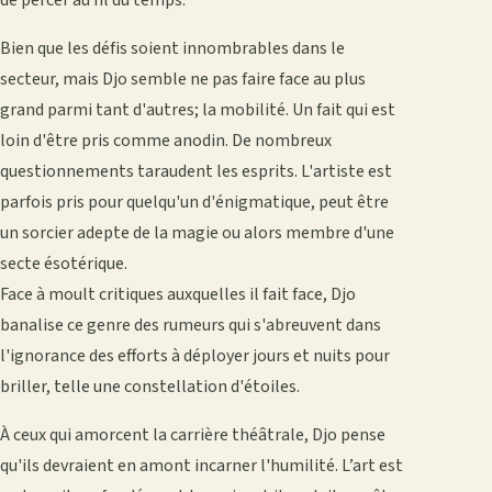
Bien que les défis soient innombrables dans le
secteur, mais Djo semble ne pas faire face au plus
grand parmi tant d'autres; la mobilité. Un fait qui est
loin d'être pris comme anodin. De nombreux
questionnements taraudent les esprits. L'artiste est
parfois pris pour quelqu'un d'énigmatique, peut être
un sorcier adepte de la magie ou alors membre d'une
secte ésotérique.
Face à moult critiques auxquelles il fait face, Djo
banalise ce genre des rumeurs qui s'abreuvent dans
l'ignorance des efforts à déployer jours et nuits pour
briller, telle une constellation d'étoiles.
À ceux qui amorcent la carrière théâtrale, Djo pense
qu'ils devraient en amont incarner l'humilité. L’art est