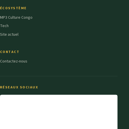
ÉCOSYSTÈME
MP3 Culture Congo
Tech
Site actuel
CONTACT
Contactez-nous
RÉSEAUX SOCIAUX