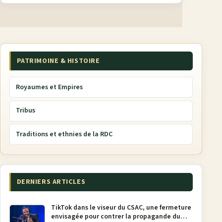
PATRIMOINE & HISTOIRE
Royaumes et Empires
Tribus
Traditions et ethnies de la RDC
DERNIERS ARTICLES
TikTok dans le viseur du CSAC, une fermeture
envisagée pour contrer la propagande du