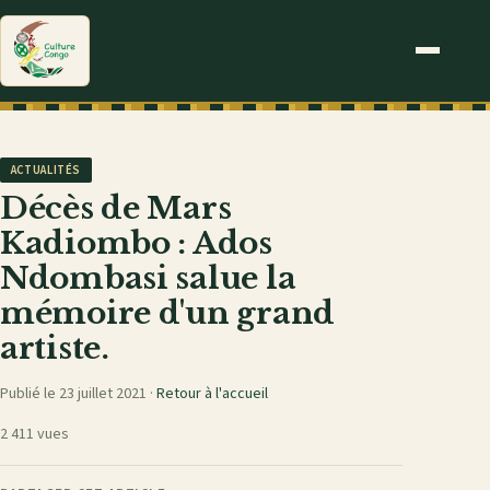
ACTUALITÉS
Décès de Mars
Kadiombo : Ados
Ndombasi salue la
mémoire d'un grand
artiste.
Publié le 23 juillet 2021 ·
Retour à l'accueil
2 411 vues