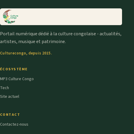
Portail numérique dédié à la culture congolaise - actualités,
artistes, musique et patrimoine.
Culturecongo, depuis 2015.
ÉCOSYSTÈME
MP3 Culture Congo
Tech
Site actuel
CONTACT
Contactez-nous