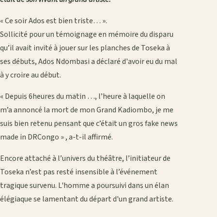
« Ce soir Ados est bien triste… ».
Sollicité pour un témoignage en mémoire du disparu
qu’il avait invité à jouer sur les planches de Toseka à
ses débuts, Ados Ndombasi a déclaré d'avoir eu du mal
à y croire au début.
« Depuis 6heures du matin …, l’heure à laquelle on
m’a annoncé la mort de mon Grand Kadiombo, je me
suis bien retenu pensant que c’était un gros fake news
made in DRCongo » , a-t-il affirmé.
Encore attaché à l’univers du théâtre, l’initiateur de
Toseka n’est pas resté insensible à l’événement
tragique survenu. L'homme a poursuivi dans un élan
élégiaque se lamentant du départ d'un grand artiste.