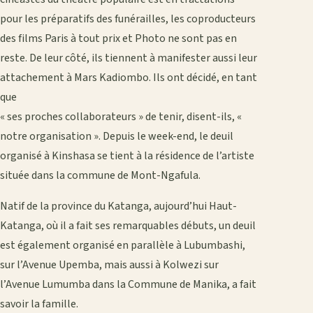
pour les préparatifs des funérailles, les coproducteurs
des films Paris à tout prix et Photo ne sont pas en
reste. De leur côté, ils tiennent à manifester aussi leur
attachement à Mars Kadiombo. Ils ont décidé, en tant
que
« ses proches collaborateurs » de tenir, disent-ils, «
notre organisation ». Depuis le week-end, le deuil
organisé à Kinshasa se tient à la résidence de l’artiste
située dans la commune de Mont-Ngafula.
Natif de la province du Katanga, aujourd’hui Haut-
Katanga, où il a fait ses remarquables débuts, un deuil
est également organisé en parallèle à Lubumbashi,
sur l’Avenue Upemba, mais aussi à Kolwezi sur
l’Avenue Lumumba dans la Commune de Manika, a fait
savoir la famille.