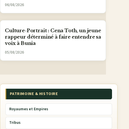
06/08/2026
Culture-Portrait : Cena Toth, un jeune
rappeur déterminé à faire entendre sa
voix à Bunia
05/08/2026
PATRIMOINE & HISTOIRE
Royaumes et Empires
Tribus