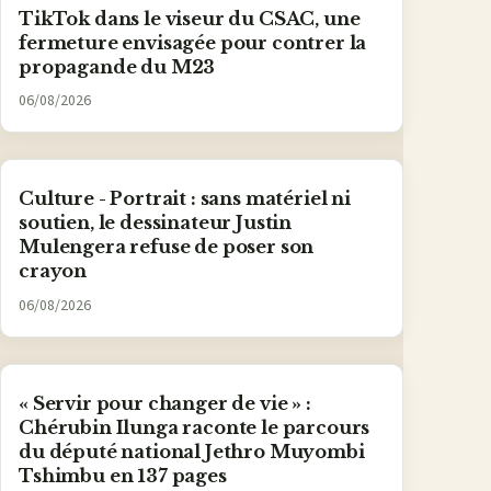
TikTok dans le viseur du CSAC, une
fermeture envisagée pour contrer la
propagande du M23
06/08/2026
Culture - Portrait : sans matériel ni
soutien, le dessinateur Justin
Mulengera refuse de poser son
crayon
06/08/2026
« Servir pour changer de vie » :
Chérubin Ilunga raconte le parcours
du député national Jethro Muyombi
Tshimbu en 137 pages